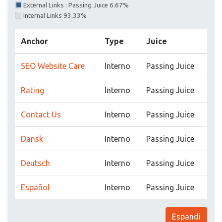
External Links : Passing Juice 6.67%
Internal Links 93.33%
Anchor
Type
Juice
SEO Website Care
Interno
Passing Juice
Rating
Interno
Passing Juice
Contact Us
Interno
Passing Juice
Dansk
Interno
Passing Juice
Deutsch
Interno
Passing Juice
Español
Interno
Passing Juice
Espandi