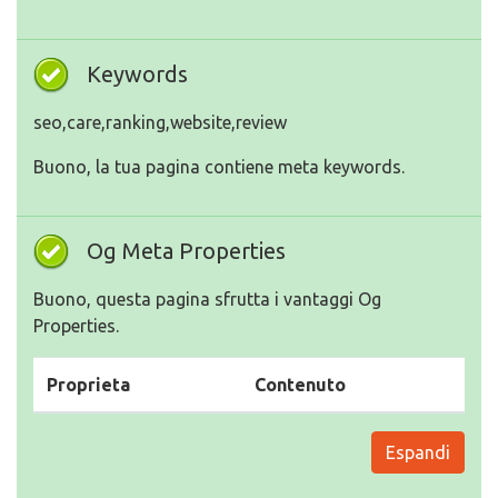
Keywords
seo,care,ranking,website,review
Buono, la tua pagina contiene meta keywords.
Og Meta Properties
Buono, questa pagina sfrutta i vantaggi Og
Properties.
Proprieta
Contenuto
Espandi