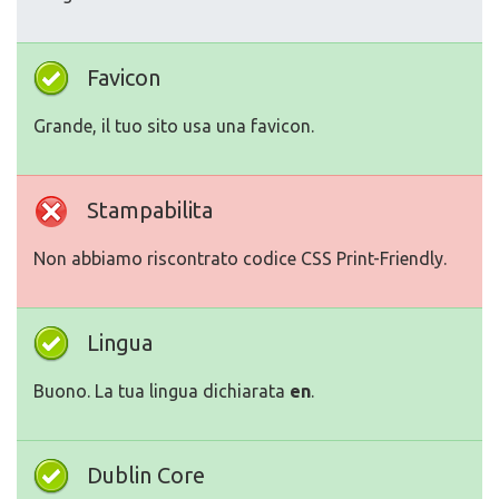
Favicon
Grande, il tuo sito usa una favicon.
Stampabilita
Non abbiamo riscontrato codice CSS Print-Friendly.
Lingua
Buono. La tua lingua dichiarata
en
.
Dublin Core