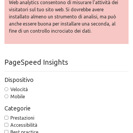
Web analytics consentono di misurare l'attività dei
visitatori sul tuo sito web. Si dovrebbe avere
installato almeno un strumento di analisi, ma può
anche essere buona per installare una seconda, al
fine di un controllo incrociato dei dati.
PageSpeed Insights
Dispositivo
Velocità
Mobile
Categorie
Prestazioni
Accessibilità
Best practice