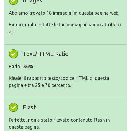
Images
Abbiamo trovato 18 immagini in questa pagina web.
Buono, molte o tutte le tue immagini hanno attributo
alt
Text/HTML Ratio
Ratio :
36%
Ideale! Il rapporto testo/codice HTML di questa
pagina e tra 25 e 70 percento.
Flash
Perfetto, non e stato rilevato contenuto Flash in
questa pagina.