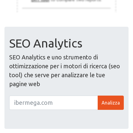
SEO Analytics
SEO Analytics e uno strumento di
ottimizzazione per i motori di ricerca (seo
tool) che serve per analizzare le tue
pagine web
Analizza