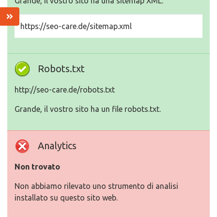
Grande, il vostro sito ha una sitemap XML.
https://seo-care.de/sitemap.xml
Robots.txt
http://seo-care.de/robots.txt
Grande, il vostro sito ha un file robots.txt.
Analytics
Non trovato
Non abbiamo rilevato uno strumento di analisi
installato su questo sito web.