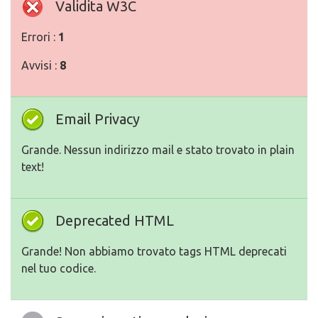
Validita W3C
Errori :
1
Avvisi :
8
Email Privacy
Grande. Nessun indirizzo mail e stato trovato in plain
text!
Deprecated HTML
Grande! Non abbiamo trovato tags HTML deprecati
nel tuo codice.