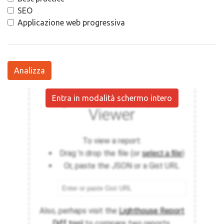
SEO
Applicazione web progressiva
Analizza
Entra in modalità schermo intero