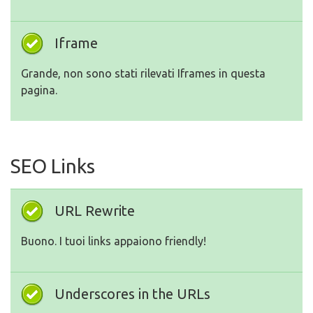
Iframe
Grande, non sono stati rilevati Iframes in questa
pagina.
SEO Links
URL Rewrite
Buono. I tuoi links appaiono friendly!
Underscores in the URLs