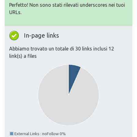
Perfetto! Non sono stati rilevati underscores nei tuoi
URLs.
In-page links
Abbiamo trovato un totale di 30 links inclusi 12
link(s) a files
External Links : noFollow 0%