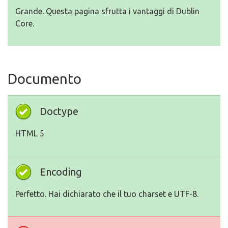
Grande. Questa pagina sfrutta i vantaggi di Dublin
Core.
Documento
Doctype
HTML 5
Encoding
Perfetto. Hai dichiarato che il tuo charset e UTF-8.