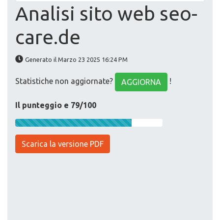
Analisi sito web seo-
care.de
Generato il Marzo 23 2025 16:24 PM
Statistiche non aggiornate?
!
AGGIORNA
Il punteggio e 79/100
Scarica la versione PDF