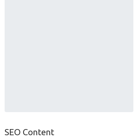
SEO Content