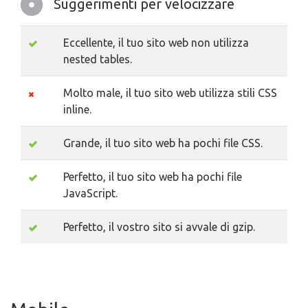
Suggerimenti per velocizzare
Eccellente, il tuo sito web non utilizza
nested tables.
Molto male, il tuo sito web utilizza stili CSS
inline.
Grande, il tuo sito web ha pochi file CSS.
Perfetto, il tuo sito web ha pochi file
JavaScript.
Perfetto, il vostro sito si avvale di gzip.