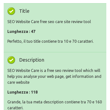
Title
SEO Website Care free seo care site review tool
Lunghezza : 47
Perfetto, il tuo title contiene tra 10 e 70 caratteri.
Description
SEO Website Care is a free seo review tool which will
help you analyse your web page, get information and
care website
Lunghezza : 118
Grande, la tua meta description contiene tra 70 e 160
caratteri.