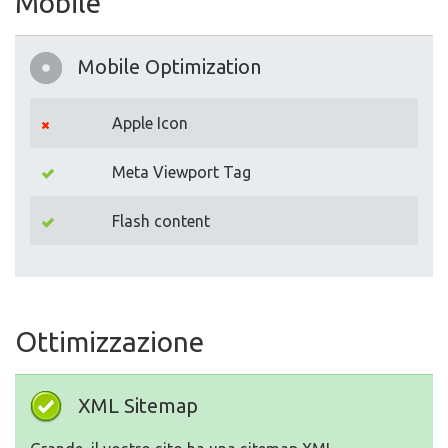
Mobile
Mobile Optimization
Apple Icon
Meta Viewport Tag
Flash content
Ottimizzazione
XML Sitemap