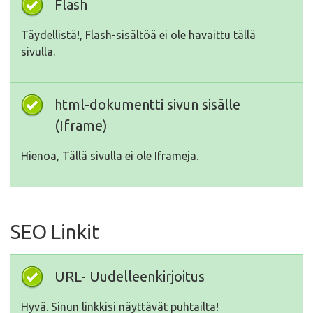
Flash
Täydellistä!, Flash-sisältöä ei ole havaittu tällä
sivulla.
html-dokumentti sivun sisälle
(Iframe)
Hienoa, Tällä sivulla ei ole Iframeja.
SEO Linkit
URL- Uudelleenkirjoitus
Hyvä. Sinun linkkisi näyttävät puhtailta!