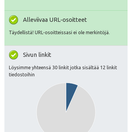
Alleviivaa URL-osoitteet
Täydellistä! URL-osoitteissasi ei ole merkintöjä.
Sivun linkit
Löysimme yhteensä 30 linkit jotka sisältää 12 linkit
tiedostoihin