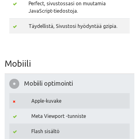
Perfect, sivustossasi on muutamia
JavaScript-tiedostoja.
Täydellistä, Sivustosi hyödyntää gzipia.
Mobiili
Mobiili optimointi
Apple-kuvake
Meta Viewport -tunniste
Flash sisältö