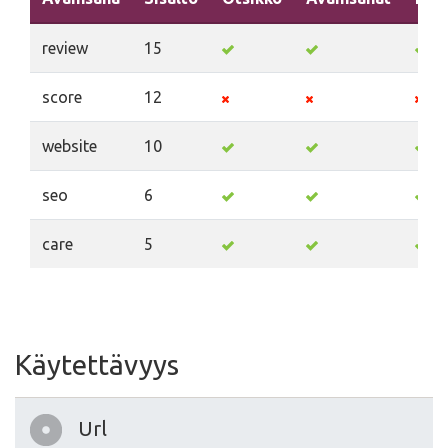
review
15
score
12
website
10
seo
6
care
5
Käytettävyys
Url