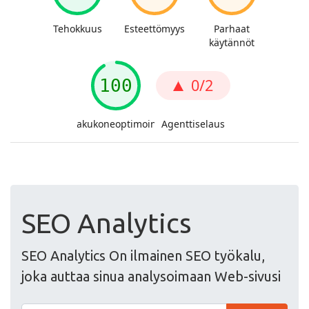
SEO Analytics
SEO Analytics On ilmainen SEO työkalu,
joka auttaa sinua analysoimaan Web-sivusi