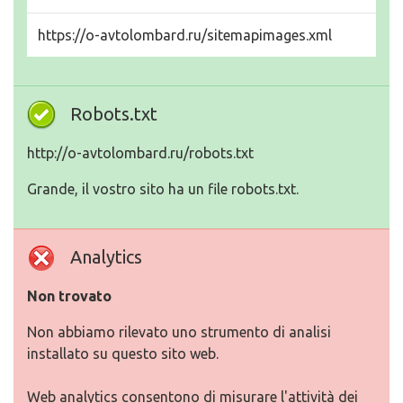
https://o-avtolombard.ru/sitemapimages.xml
Robots.txt
http://o-avtolombard.ru/robots.txt
Grande, il vostro sito ha un file robots.txt.
Analytics
Non trovato
Non abbiamo rilevato uno strumento di analisi
installato su questo sito web.
Web analytics consentono di misurare l'attività dei