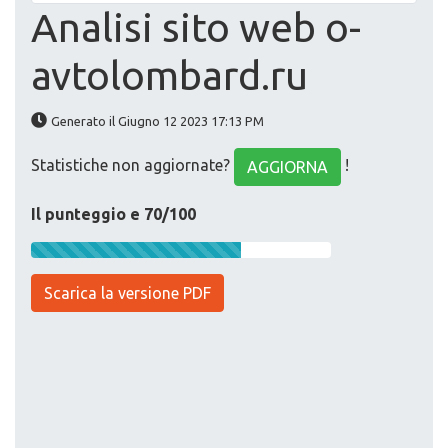
Analisi sito web o-
avtolombard.ru
Generato il Giugno 12 2023 17:13 PM
Statistiche non aggiornate?
!
AGGIORNA
Il punteggio e 70/100
Scarica la versione PDF