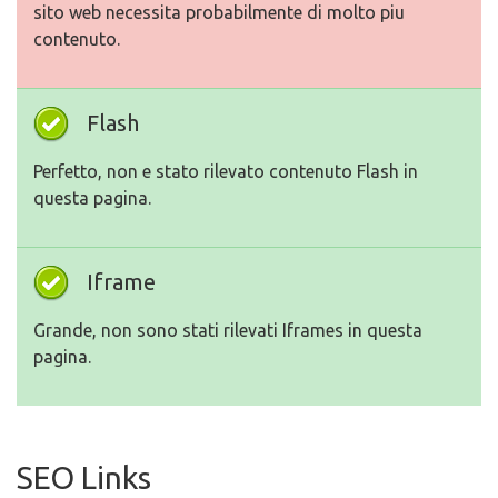
sito web necessita probabilmente di molto piu
contenuto.
Flash
Perfetto, non e stato rilevato contenuto Flash in
questa pagina.
Iframe
Grande, non sono stati rilevati Iframes in questa
pagina.
SEO Links