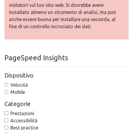
visitatori sul tuo sito web. Si dovrebbe avere
installato almeno un strumento di analisi, ma può
anche essere buona per installare una seconda, al
fine di un controllo incrociato dei dati.
PageSpeed Insights
Dispositivo
Velocità
Mobile
Categorie
Prestazioni
Accessibilità
Best practice