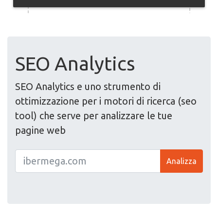
SEO Analytics
SEO Analytics e uno strumento di
ottimizzazione per i motori di ricerca (seo
tool) che serve per analizzare le tue
pagine web
Analizza