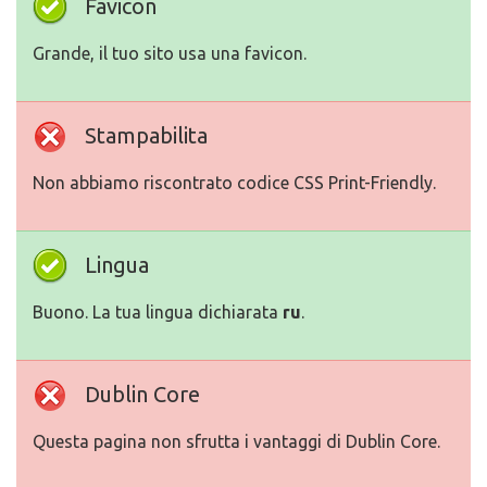
Favicon
Grande, il tuo sito usa una favicon.
Stampabilita
Non abbiamo riscontrato codice CSS Print-Friendly.
Lingua
Buono. La tua lingua dichiarata
ru
.
Dublin Core
Questa pagina non sfrutta i vantaggi di Dublin Core.