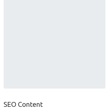
SEO Content