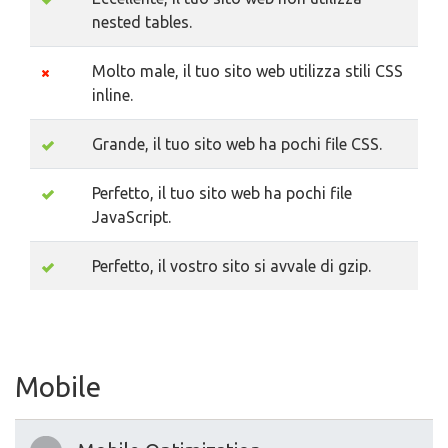
nested tables.
Molto male, il tuo sito web utilizza stili CSS
inline.
Grande, il tuo sito web ha pochi file CSS.
Perfetto, il tuo sito web ha pochi file
JavaScript.
Perfetto, il vostro sito si avvale di gzip.
Mobile