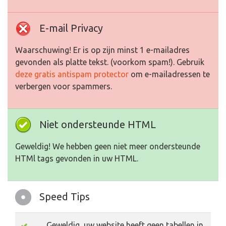
E-mail Privacy
Waarschuwing! Er is op zijn minst 1 e-mailadres
gevonden als platte tekst. (voorkom spam!). Gebruik
deze gratis antispam protector
om e-mailadressen te
verbergen voor spammers.
Niet ondersteunde HTML
Geweldig! We hebben geen niet meer ondersteunde
HTMl tags gevonden in uw HTML.
Speed Tips
Geweldig, uw website heeft geen tabellen in