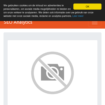
We gebruiken cookies om de inhoud en advertenties te
OK
personaliseren, om sociale media mogelijkheden te bieden en
om onze verkeer te analyseren. We delen ook informatie over uw gebruik van onze
website met onze sociale media, reclame en analytics partners.
Leer meer
SEO Analytics