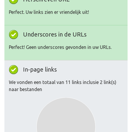
Perfect. Uw links zien er vriendelijk uit!
Underscores in de URLs
Perfect! Geen underscores gevonden in uw URLs.
In-page links
We vonden een totaal van 11 links inclusie 2 link(s)
naar bestanden