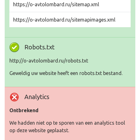
https://o-avtolombard.ru/sitemap.xml
https://o-avtolombard.ru/sitemapimages.xml
Robots.txt
http://o-avtolombard.ru/robots.txt
Geweldig uw website heeft een robots.txt bestand.
Analytics
Ontbrekend
We hadden niet op te sporen van een analytics tool
op deze website geplaatst.