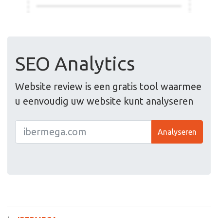
SEO Analytics
Website review is een gratis tool waarmee
u eenvoudig uw website kunt analyseren
Analyseren