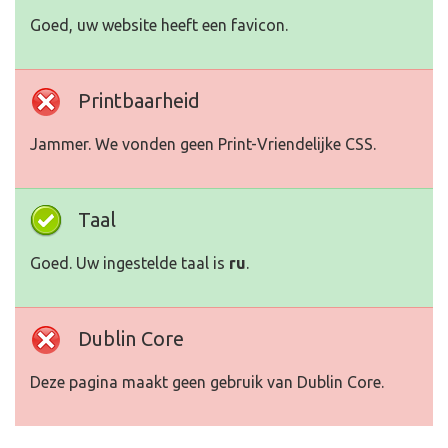
Goed, uw website heeft een favicon.
Printbaarheid
Jammer. We vonden geen Print-Vriendelijke CSS.
Taal
Goed. Uw ingestelde taal is
ru
.
Dublin Core
Deze pagina maakt geen gebruik van Dublin Core.