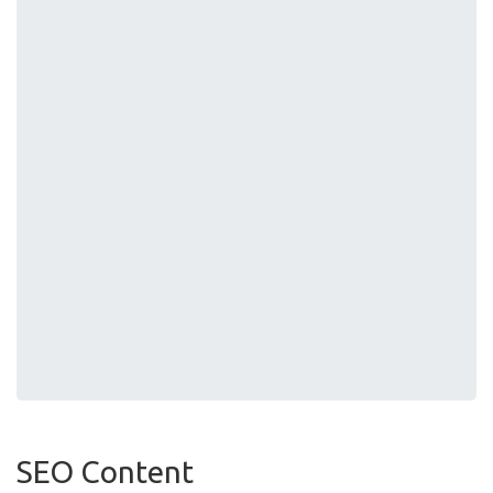
SEO Content