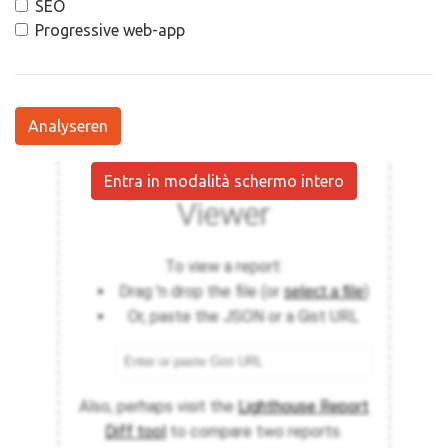
SEO
Progressive web-app
Analyseren
Entra in modalità schermo intero