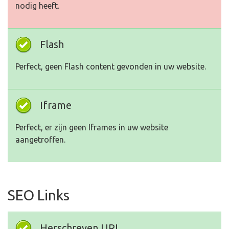
nodig heeft.
Flash
Perfect, geen Flash content gevonden in uw website.
Iframe
Perfect, er zijn geen Iframes in uw website
aangetroffen.
SEO Links
Herschreven URL