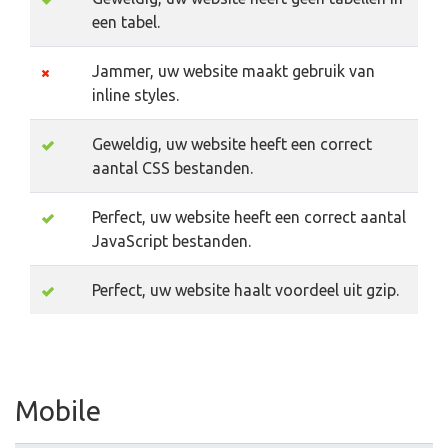
een tabel.
Jammer, uw website maakt gebruik van
inline styles.
Geweldig, uw website heeft een correct
aantal CSS bestanden.
Perfect, uw website heeft een correct aantal
JavaScript bestanden.
Perfect, uw website haalt voordeel uit gzip.
Mobile