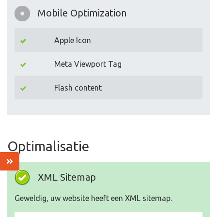
Mobile Optimization
Apple Icon
Meta Viewport Tag
Flash content
Optimalisatie
XML Sitemap
Geweldig, uw website heeft een XML sitemap.