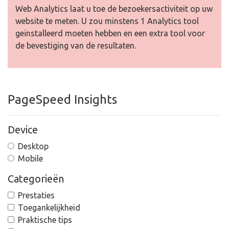
Web Analytics laat u toe de bezoekersactiviteit op uw
website te meten. U zou minstens 1 Analytics tool
geïnstalleerd moeten hebben en een extra tool voor
de bevestiging van de resultaten.
PageSpeed Insights
Device
Desktop
Mobile
Categorieën
Prestaties
Toegankelijkheid
Praktische tips