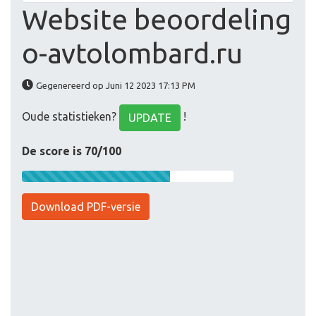
Website beoordeling
o-avtolombard.ru
Gegenereerd op Juni 12 2023 17:13 PM
Oude statistieken?
!
UPDATE
De score is 70/100
Download PDF-versie