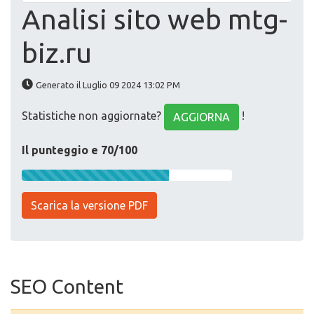
Analisi sito web mtg-
biz.ru
Generato il Luglio 09 2024 13:02 PM
Statistiche non aggiornate?
!
AGGIORNA
Il punteggio e 70/100
Scarica la versione PDF
SEO Content