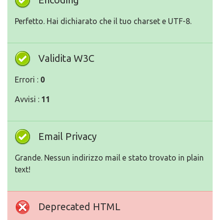
Perfetto. Hai dichiarato che il tuo charset e UTF-8.
Validita W3C
Errori :
0
Avvisi :
11
Email Privacy
Grande. Nessun indirizzo mail e stato trovato in plain
text!
Deprecated HTML