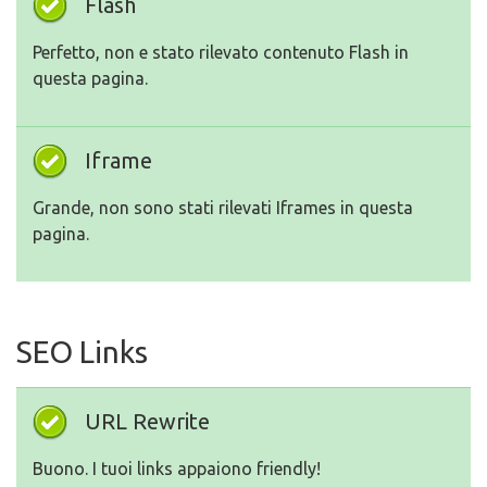
Flash
Perfetto, non e stato rilevato contenuto Flash in
questa pagina.
Iframe
Grande, non sono stati rilevati Iframes in questa
pagina.
SEO Links
URL Rewrite
Buono. I tuoi links appaiono friendly!