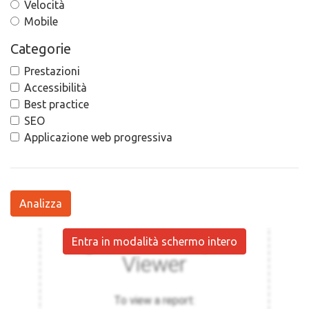
Velocità
Mobile
Categorie
Prestazioni
Accessibilità
Best practice
SEO
Applicazione web progressiva
Analizza
Entra in modalità schermo intero