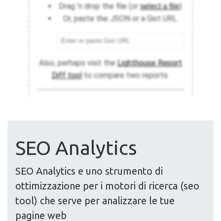
SEO Analytics
SEO Analytics e uno strumento di
ottimizzazione per i motori di ricerca (seo
tool) che serve per analizzare le tue
pagine web