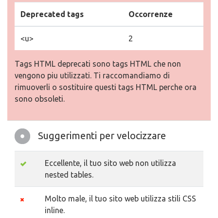
Deprecated tags
Occorrenze
<u>
2
Tags HTML deprecati sono tags HTML che non
vengono piu utilizzati. Ti raccomandiamo di
rimuoverli o sostituire questi tags HTML perche ora
sono obsoleti.
Suggerimenti per velocizzare
Eccellente, il tuo sito web non utilizza
nested tables.
Molto male, il tuo sito web utilizza stili CSS
inline.