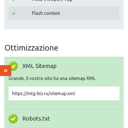
Flash content
Ottimizzazione
XML Sitemap
Grande, il vostro sito ha una sitemap XML.
https://mtg-biz.ru/sitemap.xml
Robots.txt