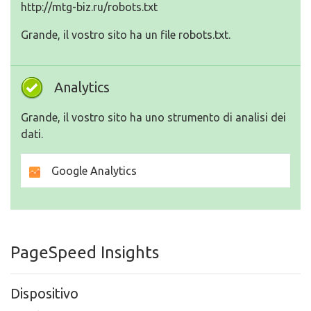
http://mtg-biz.ru/robots.txt
Grande, il vostro sito ha un file robots.txt.
Analytics
Grande, il vostro sito ha uno strumento di analisi dei
dati.
Google Analytics
PageSpeed Insights
Dispositivo