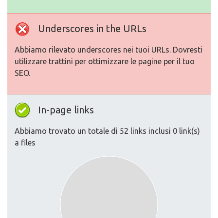
Underscores in the URLs
Abbiamo rilevato underscores nei tuoi URLs. Dovresti
utilizzare trattini per ottimizzare le pagine per il tuo
SEO.
In-page links
Abbiamo trovato un totale di 52 links inclusi 0 link(s)
a files