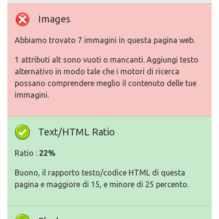
Images
Abbiamo trovato 7 immagini in questa pagina web.
1 attributi alt sono vuoti o mancanti. Aggiungi testo
alternativo in modo tale che i motori di ricerca
possano comprendere meglio il contenuto delle tue
immagini.
Text/HTML Ratio
Ratio :
22%
Buono, il rapporto testo/codice HTML di questa
pagina e maggiore di 15, e minore di 25 percento.