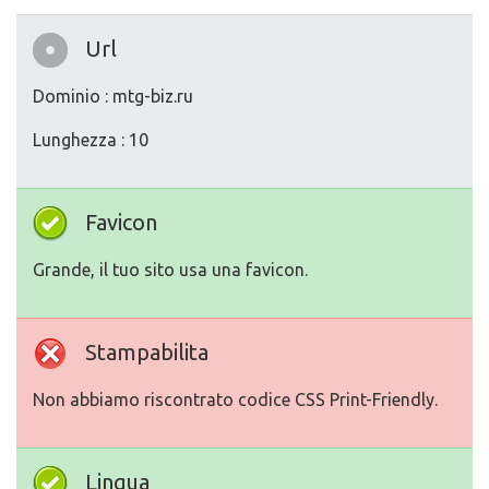
Url
Dominio : mtg-biz.ru
Lunghezza : 10
Favicon
Grande, il tuo sito usa una favicon.
Stampabilita
Non abbiamo riscontrato codice CSS Print-Friendly.
Lingua