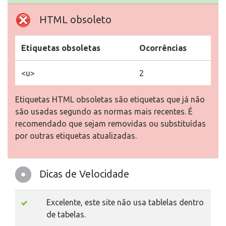
HTML obsoleto
Etiquetas obsoletas
Ocorrências
<u>
2
Etiquetas HTML obsoletas são etiquetas que já não
são usadas segundo as normas mais recentes. É
recomendado que sejam removidas ou substituídas
por outras etiquetas atualizadas.
Dicas de Velocidade
Excelente, este site não usa tablelas dentro
de tabelas.