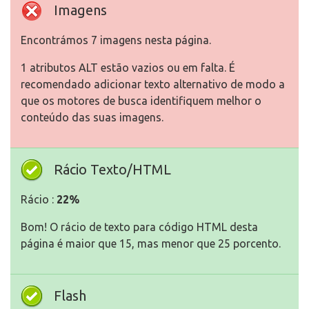
Imagens
Encontrámos 7 imagens nesta página.
1 atributos ALT estão vazios ou em falta. É
recomendado adicionar texto alternativo de modo a
que os motores de busca identifiquem melhor o
conteúdo das suas imagens.
Rácio Texto/HTML
Rácio :
22%
Bom! O rácio de texto para código HTML desta
página é maior que 15, mas menor que 25 porcento.
Flash