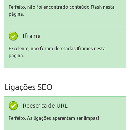
Perfeito, não foi encontrado conteúdo Flash nesta
página.
Iframe
Excelente, não foram detetadas Iframes nesta
página.
Ligações SEO
Reescrita de URL
Perfeito. As ligações aparentam ser limpas!