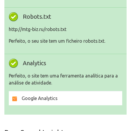
Robots.txt
http://mtg-biz.ru/robots.txt
Perfeito, o seu site tem um ficheiro robots.txt.
Analytics
Perfeito, o site tem uma ferramenta analítica para a
análise de atividade.
Google Analytics