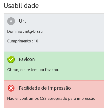
Usabilidade
Url
Domínio : mtg-biz.ru
Cumprimento : 10
Favicon
Ótimo, o site tem um favicon.
Facilidade de Impressão
Não encontrámos CSS apropriado para impressão.