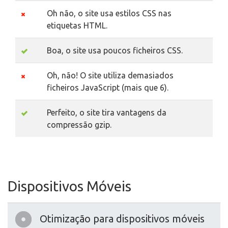
Oh não, o site usa estilos CSS nas
etiquetas HTML.
Boa, o site usa poucos ficheiros CSS.
Oh, não! O site utiliza demasiados
ficheiros JavaScript (mais que 6).
Perfeito, o site tira vantagens da
compressão gzip.
Dispositivos Móveis
Otimização para dispositivos móveis