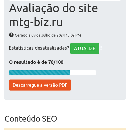
Avaliação do site
mtg-biz.ru
Gerado a 09 de Julho de 2024 13:02 PM
Estatísticas desatualizadas?
!
ATUALIZE
O resultado é de 70/100
Descarregue a versão PDF
Conteúdo SEO