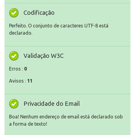
Codificação
Perfeito. O conjunto de caracteres UTF-8 está
declarado.
Validação W3C
Erros :
0
Avisos :
11
Privacidade do Email
Boa! Nenhum endereço de email está declarado sob
a forma de texto!