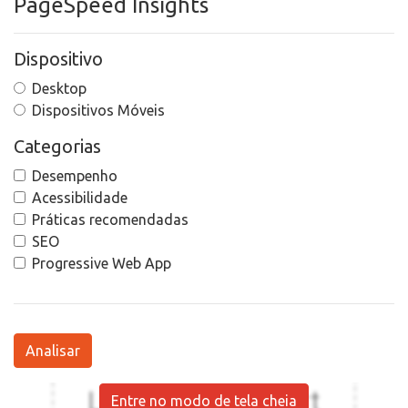
PageSpeed Insights
Dispositivo
Desktop
Dispositivos Móveis
Categorias
Desempenho
Acessibilidade
Práticas recomendadas
SEO
Progressive Web App
Analisar
Entre no modo de tela cheia