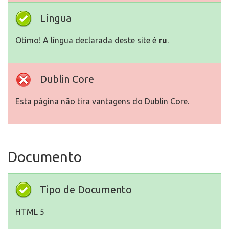
Língua
Otimo! A língua declarada deste site é
ru
.
Dublin Core
Esta página não tira vantagens do Dublin Core.
Documento
Tipo de Documento
HTML 5