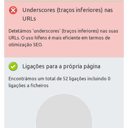
Underscores (traços inferiores) nas
URLs
Detetámos 'underscores' (traços inferiores) nas suas
URLs. O uso hífens é mais eficiente em termos de
otimização SEO.
Ligações para a própria página
Encontrámos um total de 52 ligações incluindo 0
ligações a ficheiros