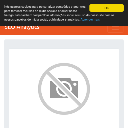
Nós usamos cookies para personalizar conteúdos e anúncios,
OK
para fornecer recursos de mídia social e analisar nosso
tráfego. Nós também compartilhar informações sobre seu uso do nosso site com os
nossos parceiros de mídia social, publicidade e analytics.
Aprender mais
SEO Analytics