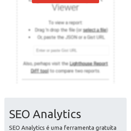
SEO Analytics
SEO Analytics é uma ferramenta gratuita