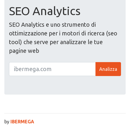
SEO Analytics
SEO Analytics e uno strumento di
ottimizzazione per i motori di ricerca (seo
tool) che serve per analizzare le tue
pagine web
Analizza
by
IBERMEGA