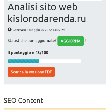
Analisi sito web
kislorodarenda.ru
Generato il Maggio 05 2022 13:09 PM
Statistiche non aggiornate?
!
AGGIORNA
Il punteggio e 43/100
Scarica la versione PDF
SEO Content