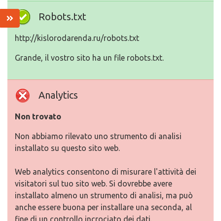
Robots.txt
http://kislorodarenda.ru/robots.txt
Grande, il vostro sito ha un file robots.txt.
Analytics
Non trovato
Non abbiamo rilevato uno strumento di analisi
installato su questo sito web.
Web analytics consentono di misurare l'attività dei
visitatori sul tuo sito web. Si dovrebbe avere
installato almeno un strumento di analisi, ma può
anche essere buona per installare una seconda, al
fine di un controllo incrociato dei dati.