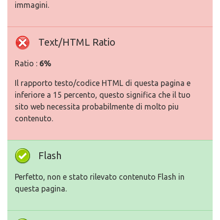
immagini.
Text/HTML Ratio
Ratio :
6%
Il rapporto testo/codice HTML di questa pagina e
inferiore a 15 percento, questo significa che il tuo
sito web necessita probabilmente di molto piu
contenuto.
Flash
Perfetto, non e stato rilevato contenuto Flash in
questa pagina.