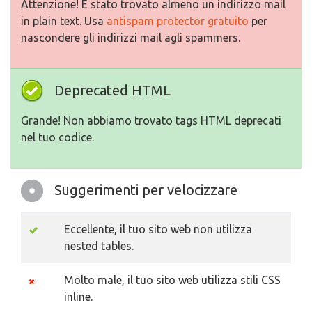
Attenzione! E stato trovato almeno un indirizzo mail
in plain text. Usa
antispam protector gratuito
per
nascondere gli indirizzi mail agli spammers.
Deprecated HTML
Grande! Non abbiamo trovato tags HTML deprecati
nel tuo codice.
Suggerimenti per velocizzare
Eccellente, il tuo sito web non utilizza
nested tables.
Molto male, il tuo sito web utilizza stili CSS
inline.