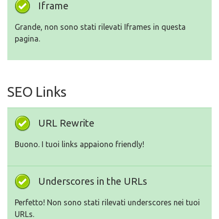
Iframe
Grande, non sono stati rilevati Iframes in questa
pagina.
SEO Links
URL Rewrite
Buono. I tuoi links appaiono friendly!
Underscores in the URLs
Perfetto! Non sono stati rilevati underscores nei tuoi
URLs.