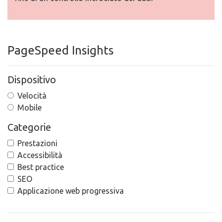
PageSpeed Insights
Dispositivo
Velocità
Mobile
Categorie
Prestazioni
Accessibilità
Best practice
SEO
Applicazione web progressiva