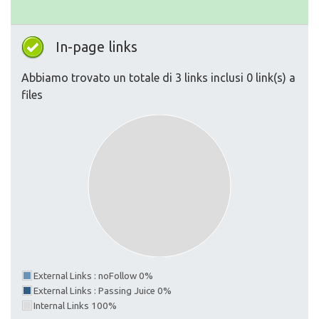
In-page links
Abbiamo trovato un totale di 3 links inclusi 0 link(s) a
files
External Links : noFollow 0%
External Links : Passing Juice 0%
Internal Links 100%