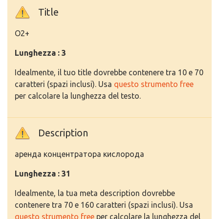
Title
O2+
Lunghezza : 3
Idealmente, il tuo title dovrebbe contenere tra 10 e 70
caratteri (spazi inclusi). Usa
questo strumento free
per calcolare la lunghezza del testo.
Description
аренда концентратора кислорода
Lunghezza : 31
Idealmente, la tua meta description dovrebbe
contenere tra 70 e 160 caratteri (spazi inclusi). Usa
questo strumento free
per calcolare la lunghezza del