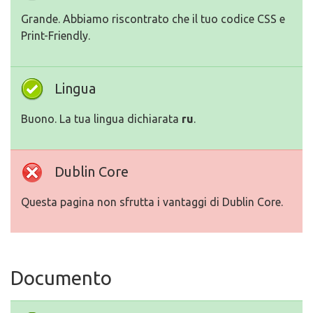
Grande. Abbiamo riscontrato che il tuo codice CSS e
Print-Friendly.
Lingua
Buono. La tua lingua dichiarata
ru
.
Dublin Core
Questa pagina non sfrutta i vantaggi di Dublin Core.
Documento