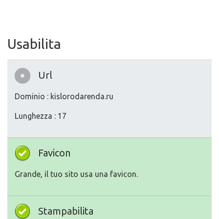
Usabilita
Url
Dominio : kislorodarenda.ru
Lunghezza : 17
Favicon
Grande, il tuo sito usa una favicon.
Stampabilita