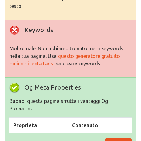
testo.
Keywords
Molto male. Non abbiamo trovato meta keywords
nella tua pagina. Usa
questo generatore gratuito
online di meta tags
per creare keywords.
Og Meta Properties
Buono, questa pagina sfrutta i vantaggi Og
Properties.
Proprieta
Contenuto