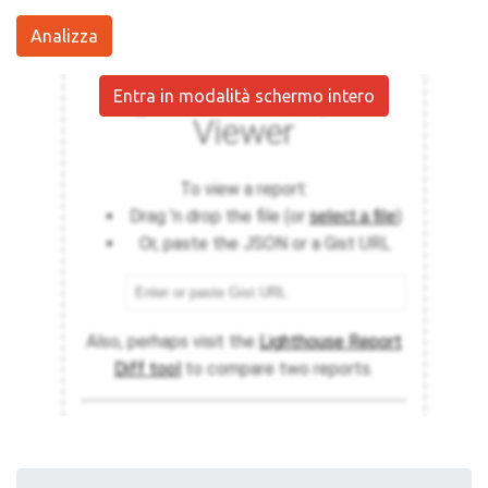
Analizza
Entra in modalità schermo intero