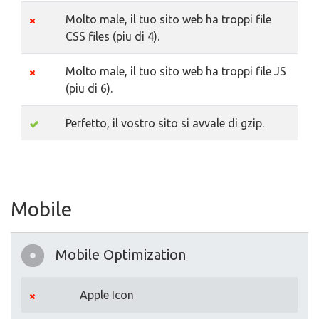
Molto male, il tuo sito web ha troppi file
CSS files (piu di 4).
Molto male, il tuo sito web ha troppi file JS
(piu di 6).
Perfetto, il vostro sito si avvale di gzip.
Mobile
Mobile Optimization
Apple Icon