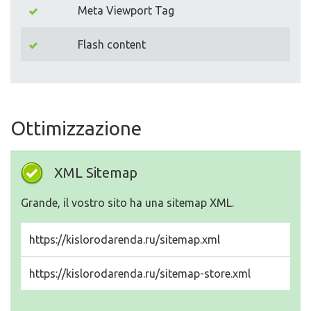
Meta Viewport Tag
Flash content
Ottimizzazione
XML Sitemap
Grande, il vostro sito ha una sitemap XML.
https://kislorodarenda.ru/sitemap.xml
https://kislorodarenda.ru/sitemap-store.xml