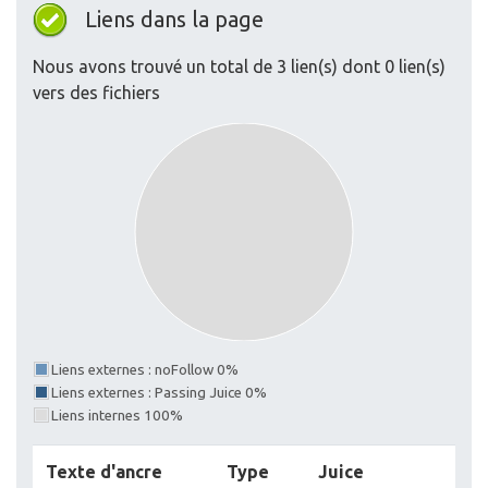
Liens dans la page
Nous avons trouvé un total de 3 lien(s) dont 0 lien(s)
vers des fichiers
Liens externes : noFollow 0%
Liens externes : Passing Juice 0%
Liens internes 100%
Texte d'ancre
Type
Juice