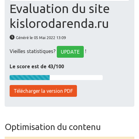
Evaluation du site
kislorodarenda.ru
Généré le 05 Mai 2022 13:09
Vieilles statistiques?
!
UPDATE
Le score est de 43/100
Télécharger la version PDF
Optimisation du contenu