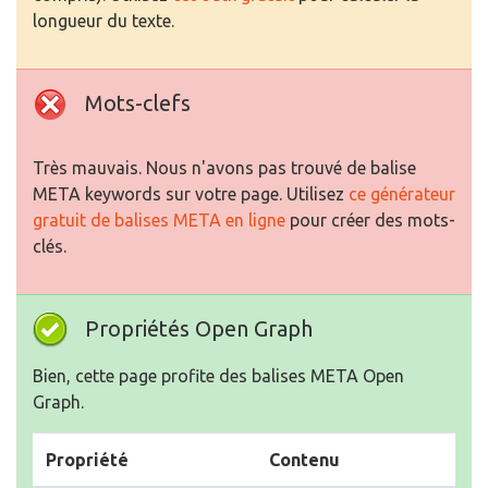
longueur du texte.
Mots-clefs
Très mauvais. Nous n'avons pas trouvé de balise
META keywords sur votre page. Utilisez
ce générateur
gratuit de balises META en ligne
pour créer des mots-
clés.
Propriétés Open Graph
Bien, cette page profite des balises META Open
Graph.
Propriété
Contenu