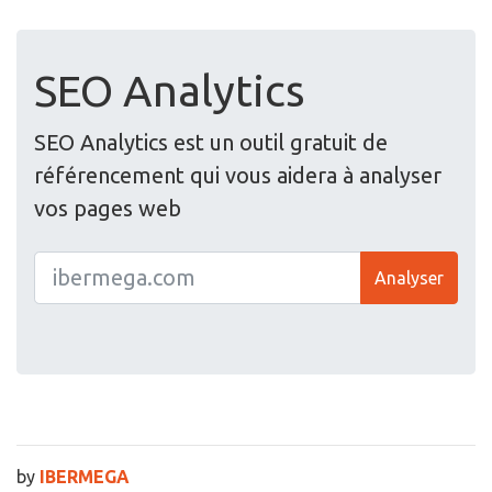
SEO Analytics
SEO Analytics est un outil gratuit de
référencement qui vous aidera à analyser
vos pages web
Analyser
by
IBERMEGA