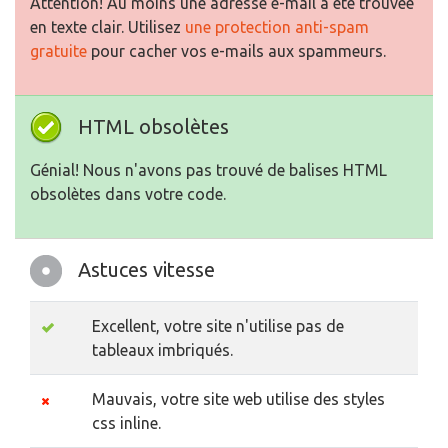
Attention! Au moins une adresse e-mail a été trouvée
en texte clair. Utilisez
une protection anti-spam
gratuite
pour cacher vos e-mails aux spammeurs.
HTML obsolètes
Génial! Nous n'avons pas trouvé de balises HTML
obsolètes dans votre code.
Astuces vitesse
Excellent, votre site n'utilise pas de
tableaux imbriqués.
Mauvais, votre site web utilise des styles
css inline.