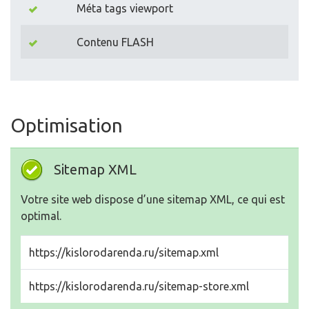
Méta tags viewport
Contenu FLASH
Optimisation
Sitemap XML
Votre site web dispose d’une sitemap XML, ce qui est
optimal.
https://kislorodarenda.ru/sitemap.xml
https://kislorodarenda.ru/sitemap-store.xml