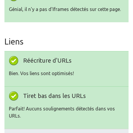
Génial, il n'y a pas d'Iframes détectés sur cette page.
Liens
Réécriture d'URLs
Bien. Vos liens sont optimisés!
Tiret bas dans les URLs
Parfait! Aucuns soulignements détectés dans vos
URLs.