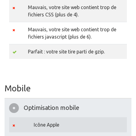
Mauvais, votre site web contient trop de
fichiers CSS (plus de 4).
Mauvais, votre site web contient trop de
fichiers javascript (plus de 6).
Parfait : votre site tire parti de gzip.
Mobile
Optimisation mobile
Icône Apple