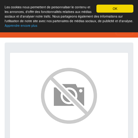
Les cookies nous permettent de personnaliser le contenu et
OK
les annonces, d'offrir des fonctionnalités relatives aux médias
sociaux et d'analyser notre trafic. Nous partageons également des informations sur
l'utilisation de notre site avec nos partenaires de médias sociaux, de publicité et d'analyse.
Apprendre encore plus
SEO Analytics