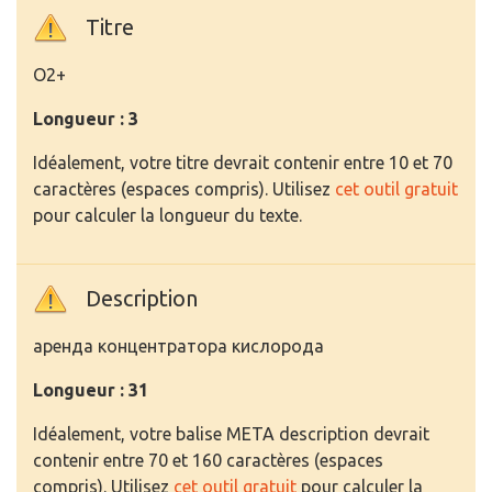
Titre
O2+
Longueur : 3
Idéalement, votre titre devrait contenir entre 10 et 70
caractères (espaces compris). Utilisez
cet outil gratuit
pour calculer la longueur du texte.
Description
аренда концентратора кислорода
Longueur : 31
Idéalement, votre balise META description devrait
contenir entre 70 et 160 caractères (espaces
compris). Utilisez
cet outil gratuit
pour calculer la