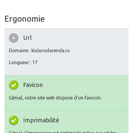
Ergonomie
Url
Domaine : kislorodarenda.ru
Longueur : 17
Favicon
Génial, votre site web dispose d'un favicon.
Imprimabilité