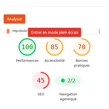
Analyser
Entrer en mode plein écran