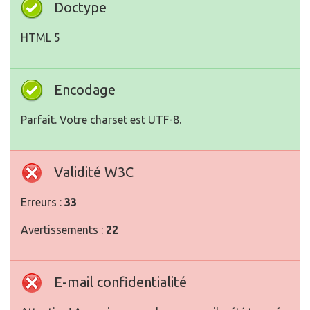
Doctype
HTML 5
Encodage
Parfait. Votre charset est UTF-8.
Validité W3C
Erreurs :
33
Avertissements :
22
E-mail confidentialité