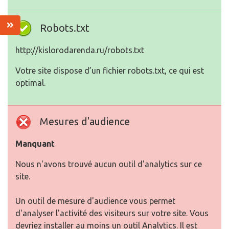
Robots.txt
http://kislorodarenda.ru/robots.txt
Votre site dispose d’un fichier robots.txt, ce qui est
optimal.
Mesures d'audience
Manquant
Nous n'avons trouvé aucun outil d'analytics sur ce
site.
Un outil de mesure d'audience vous permet
d'analyser l’activité des visiteurs sur votre site. Vous
devriez installer au moins un outil Analytics. Il est