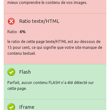
mieux comprendre le contenu de vos images.
Ratio texte/HTML
Ratio :
6%
le ratio de cette page texte/HTML est au-dessous de
15 pour cent, ce qui signifie que votre site manque de
contenu textuel.
Flash
Parfait, aucun contenu FLASH n'a été détecté sur
cette page.
Iframe