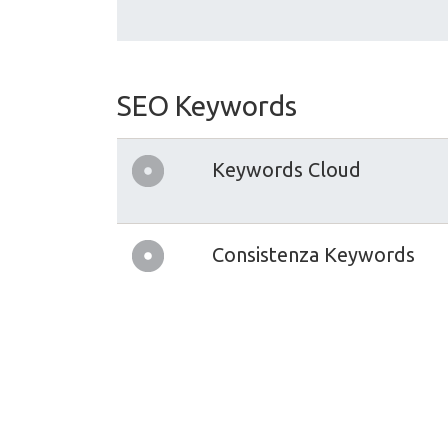
SEO Keywords
Keywords Cloud
Consistenza Keywords