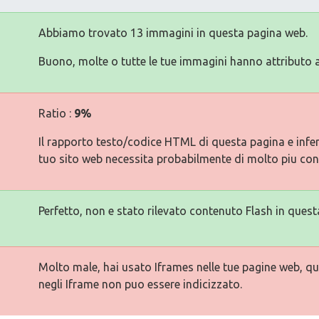
Abbiamo trovato 13 immagini in questa pagina web.
Buono, molte o tutte le tue immagini hanno attributo a
Ratio :
9%
Il rapporto testo/codice HTML di questa pagina e inferi
tuo sito web necessita probabilmente di molto piu con
Perfetto, non e stato rilevato contenuto Flash in quest
Molto male, hai usato Iframes nelle tue pagine web, qu
negli Iframe non puo essere indicizzato.