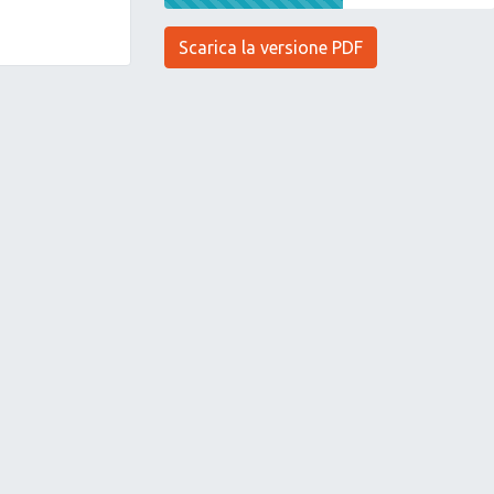
Scarica la versione PDF