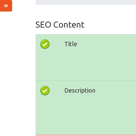
SEO Content
Title
Description