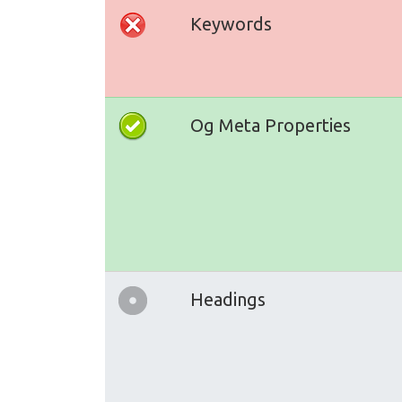
Keywords
Og Meta Properties
Headings