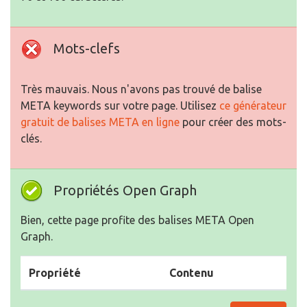
Mots-clefs
Très mauvais. Nous n'avons pas trouvé de balise
META keywords sur votre page. Utilisez
ce générateur
gratuit de balises META en ligne
pour créer des mots-
clés.
Propriétés Open Graph
Bien, cette page profite des balises META Open
Graph.
Propriété
Contenu