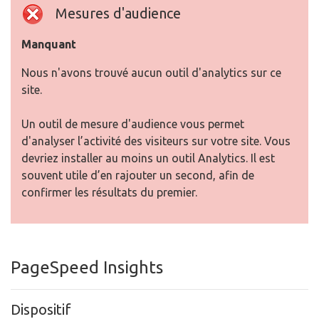
Mesures d'audience
Manquant
Nous n'avons trouvé aucun outil d'analytics sur ce
site.
Un outil de mesure d'audience vous permet
d'analyser l’activité des visiteurs sur votre site. Vous
devriez installer au moins un outil Analytics. Il est
souvent utile d’en rajouter un second, afin de
confirmer les résultats du premier.
PageSpeed Insights
Dispositif