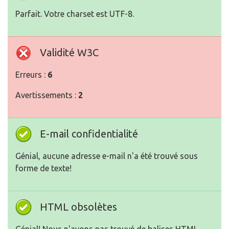
Parfait. Votre charset est UTF-8.
Validité W3C
Erreurs :
6
Avertissements :
2
E-mail confidentialité
Génial, aucune adresse e-mail n'a été trouvé sous
forme de texte!
HTML obsolètes