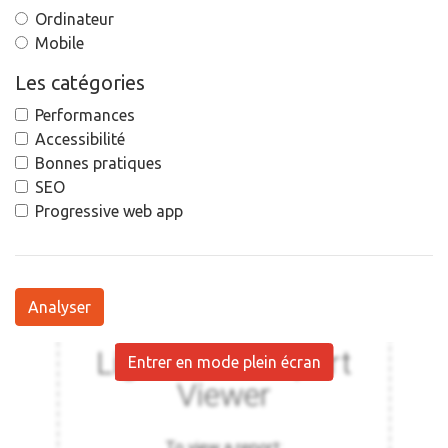
Ordinateur
Mobile
Les catégories
Performances
Accessibilité
Bonnes pratiques
SEO
Progressive web app
Analyser
Entrer en mode plein écran