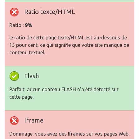
Ratio texte/HTML
Ratio :
9%
le ratio de cette page texte/HTML est au-dessous de
15 pour cent, ce qui signifie que votre site manque de
contenu textuel.
Flash
Parfait, aucun contenu FLASH n'a été détecté sur
cette page.
Iframe
Dommage, vous avez des Iframes sur vos pages Web,