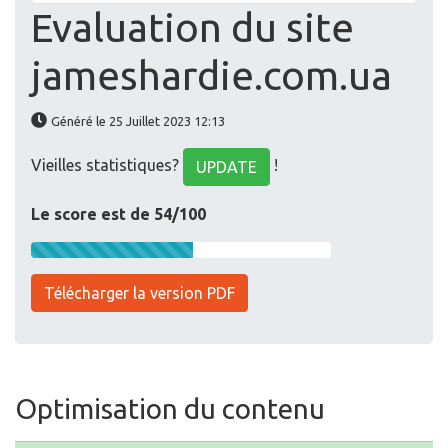
Evaluation du site
jameshardie.com.ua
Généré le 25 Juillet 2023 12:13
Vieilles statistiques?
!
UPDATE
Le score est de 54/100
Télécharger la version PDF
Optimisation du contenu