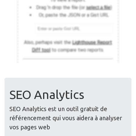
SEO Analytics
SEO Analytics est un outil gratuit de
référencement qui vous aidera à analyser
vos pages web