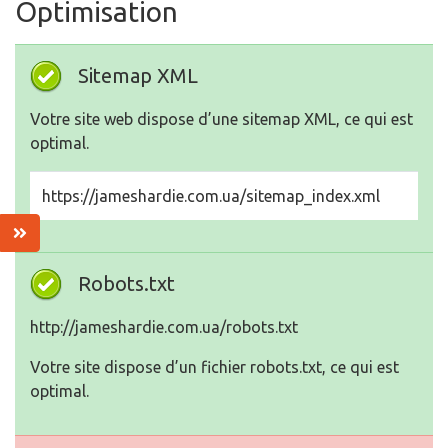
Optimisation
Sitemap XML
Votre site web dispose d’une sitemap XML, ce qui est
optimal.
https://jameshardie.com.ua/sitemap_index.xml
Robots.txt
http://jameshardie.com.ua/robots.txt
Votre site dispose d’un fichier robots.txt, ce qui est
optimal.