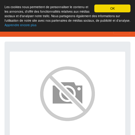
Les cookies nous permettent de personnaliser le contenu et
OK
les annonces, d'offrir des fonctionnalités relatives aux médias
sociaux et d'analyser notre trafic. Nous partageons également des informations sur
l'utilisation de notre site avec nos partenaires de médias sociaux, de publicité et d'analyse.
Apprendre encore plus
SEO Analytics