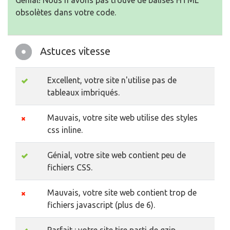
Génial! Nous n'avons pas trouvé de balises HTML
obsolètes dans votre code.
Astuces vitesse
Excellent, votre site n'utilise pas de
tableaux imbriqués.
Mauvais, votre site web utilise des styles
css inline.
Génial, votre site web contient peu de
fichiers CSS.
Mauvais, votre site web contient trop de
fichiers javascript (plus de 6).