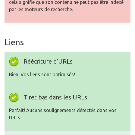
cela signifie que son contenu ne peut pas être indexé
par les moteurs de recherche.
Liens
Réécriture d'URLs
Bien. Vos liens sont optimisés!
Tiret bas dans les URLs
Parfait! Aucuns soulignements détectés dans vos
URLs.