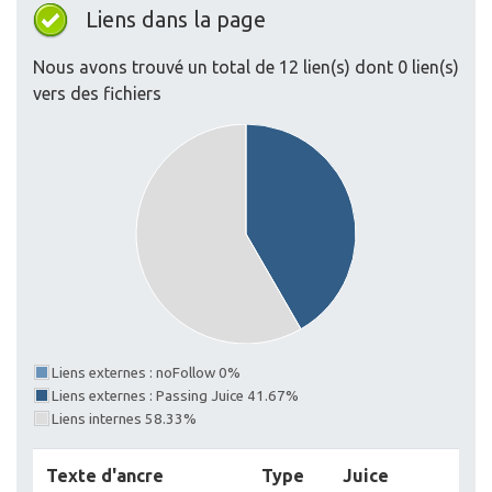
Liens dans la page
Nous avons trouvé un total de 12 lien(s) dont 0 lien(s)
vers des fichiers
Liens externes : noFollow 0%
Liens externes : Passing Juice 41.67%
Liens internes 58.33%
Texte d'ancre
Type
Juice