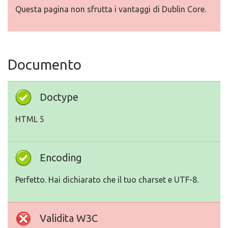
Questa pagina non sfrutta i vantaggi di Dublin Core.
Documento
Doctype
HTML 5
Encoding
Perfetto. Hai dichiarato che il tuo charset e UTF-8.
Validita W3C