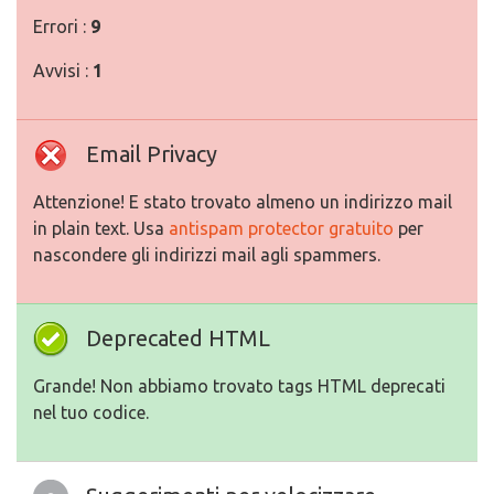
Errori :
9
Avvisi :
1
Email Privacy
Attenzione! E stato trovato almeno un indirizzo mail
in plain text. Usa
antispam protector gratuito
per
nascondere gli indirizzi mail agli spammers.
Deprecated HTML
Grande! Non abbiamo trovato tags HTML deprecati
nel tuo codice.