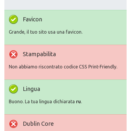
Favicon
Grande, il tuo sito usa una favicon.
Stampabilita
Non abbiamo riscontrato codice CSS Print-Friendly.
Lingua
Buono. La tua lingua dichiarata
ru
.
Dublin Core