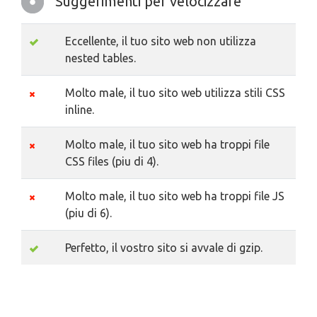
Suggerimenti per velocizzare
Eccellente, il tuo sito web non utilizza
nested tables.
Molto male, il tuo sito web utilizza stili CSS
inline.
Molto male, il tuo sito web ha troppi file
CSS files (piu di 4).
Molto male, il tuo sito web ha troppi file JS
(piu di 6).
Perfetto, il vostro sito si avvale di gzip.