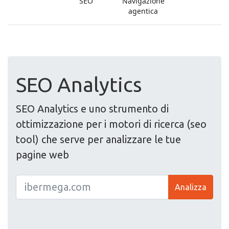
SEO Analytics
SEO Analytics e uno strumento di
ottimizzazione per i motori di ricerca (seo
tool) che serve per analizzare le tue
pagine web
Analizza