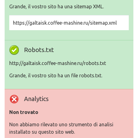
Grande, il vostro sito ha una sitemap XML.
https://galtaisk.coffee-mashine.ru/sitemap.xml
Robots.txt
http://galtaisk.coffee-mashine.ru/robots.txt
Grande, il vostro sito ha un file robots.txt.
Analytics
Non trovato
Non abbiamo rilevato uno strumento di analisi
installato su questo sito web.