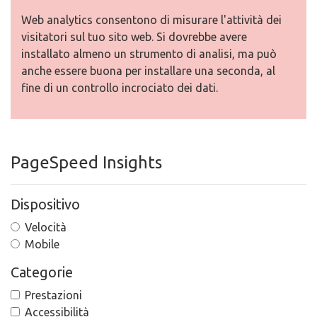
Web analytics consentono di misurare l'attività dei
visitatori sul tuo sito web. Si dovrebbe avere
installato almeno un strumento di analisi, ma può
anche essere buona per installare una seconda, al
fine di un controllo incrociato dei dati.
PageSpeed Insights
Dispositivo
Velocità
Mobile
Categorie
Prestazioni
Accessibilità