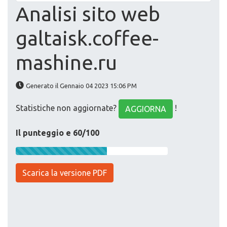
Analisi sito web
galtaisk.coffee-
mashine.ru
Generato il Gennaio 04 2023 15:06 PM
Statistiche non aggiornate?
!
AGGIORNA
Il punteggio e 60/100
Scarica la versione PDF