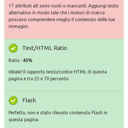
17 attributi alt sono vuoti o mancanti. Aggiungi testo
alternativo in modo tale che i motori di ricerca
possano comprendere meglio il contenuto delle tue
immagini.
Text/HTML Ratio
Ratio :
45%
Ideale! Il rapporto testo/codice HTML di questa
pagina e tra 25 e 70 percento.
Flash
Perfetto, non e stato rilevato contenuto Flash in
questa pagina.