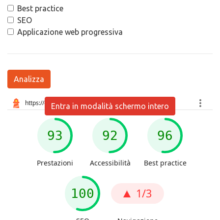
Best practice
SEO
Applicazione web progressiva
Analizza
Entra in modalità schermo intero