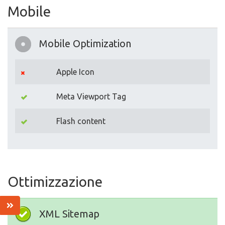
Mobile
Mobile Optimization
Apple Icon
Meta Viewport Tag
Flash content
Ottimizzazione
XML Sitemap