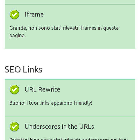
Iframe
Grande, non sono stati rilevati Iframes in questa
pagina.
SEO Links
URL Rewrite
Buono. I tuoi links appaiono friendly!
Underscores in the URLs