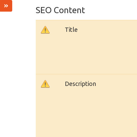
SEO Content
Title
Description