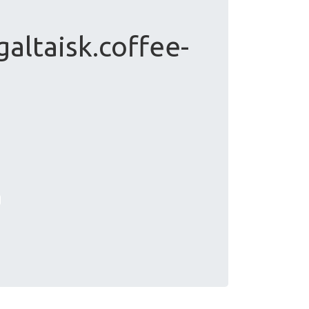
altaisk.coffee-