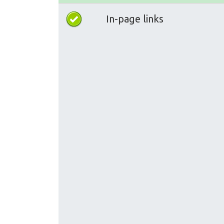
In-page links