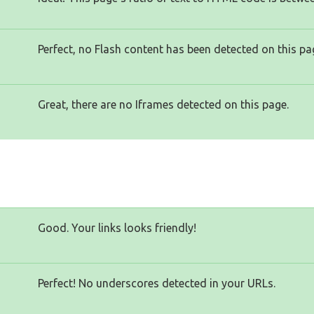
Perfect, no Flash content has been detected on this pa
Great, there are no Iframes detected on this page.
Good. Your links looks friendly!
Perfect! No underscores detected in your URLs.