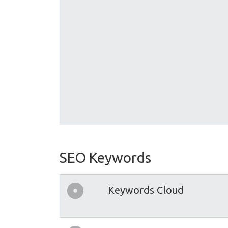
SEO Keywords
Keywords Cloud