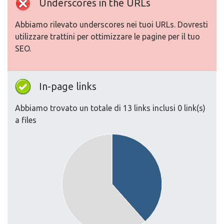
Underscores in the URLs
Abbiamo rilevato underscores nei tuoi URLs. Dovresti
utilizzare trattini per ottimizzare le pagine per il tuo
SEO.
In-page links
Abbiamo trovato un totale di 13 links inclusi 0 link(s)
a files