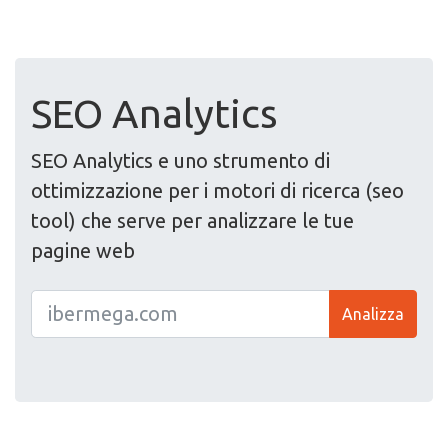
SEO Analytics
SEO Analytics e uno strumento di
ottimizzazione per i motori di ricerca (seo
tool) che serve per analizzare le tue
pagine web
Analizza