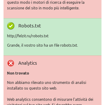
questo modo i motori di ricerca di eseguire la
scansione del sito in modo più intelligente.
Robots.txt
http://felzit.ru/robots.txt
Grande, il vostro sito ha un file robots.txt.
Analytics
Non trovato
Non abbiamo rilevato uno strumento di analisi
installato su questo sito web.
Web analytics consentono di misurare l'attività dei