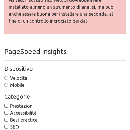
visitatori sul tuo sito web. Si dovrebbe avere
installato almeno un strumento di analisi, ma può
anche essere buona per installare una seconda, al
fine di un controllo incrociato dei dati.
PageSpeed Insights
Dispositivo
Velocità
Mobile
Categorie
Prestazioni
Accessibilità
Best practice
SEO