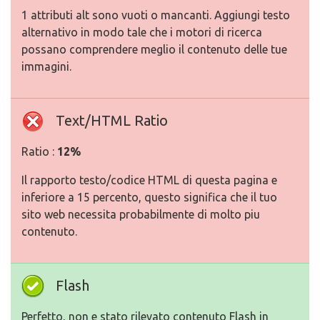
1 attributi alt sono vuoti o mancanti. Aggiungi testo
alternativo in modo tale che i motori di ricerca
possano comprendere meglio il contenuto delle tue
immagini.
Text/HTML Ratio
Ratio :
12%
Il rapporto testo/codice HTML di questa pagina e
inferiore a 15 percento, questo significa che il tuo
sito web necessita probabilmente di molto piu
contenuto.
Flash
Perfetto, non e stato rilevato contenuto Flash in