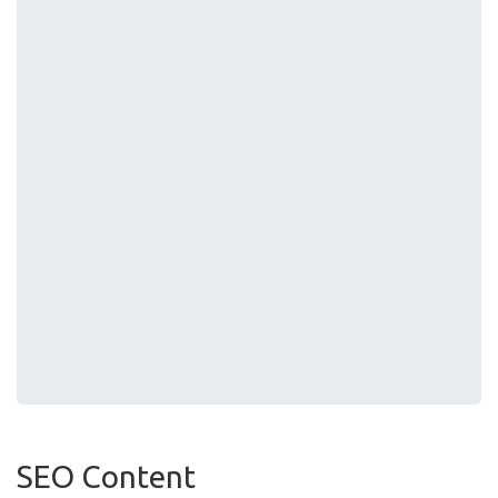
SEO Content