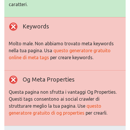
caratteri.
Keywords
Molto male. Non abbiamo trovato meta keywords
nella tua pagina. Usa
questo generatore gratuito
online di meta tags
per creare keywords.
Og Meta Properties
Questa pagina non sfrutta i vantaggi Og Properties.
Questi tags consentono ai social crawler di
strutturare meglio la tua pagina. Use
questo
generatore gratuito di og properties
per crearli.