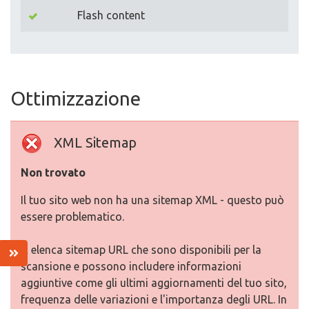
Flash content
Ottimizzazione
XML Sitemap
Non trovato
Il tuo sito web non ha una sitemap XML - questo può
essere problematico.
A elenca sitemap URL che sono disponibili per la
scansione e possono includere informazioni
aggiuntive come gli ultimi aggiornamenti del tuo sito,
frequenza delle variazioni e l'importanza degli URL. In