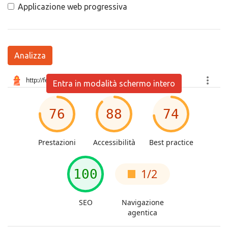
Applicazione web progressiva
Analizza
Entra in modalità schermo intero