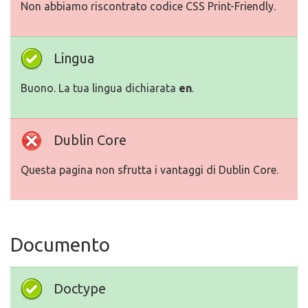
Non abbiamo riscontrato codice CSS Print-Friendly.
Lingua
Buono. La tua lingua dichiarata
en
.
Dublin Core
Questa pagina non sfrutta i vantaggi di Dublin Core.
Documento
Doctype