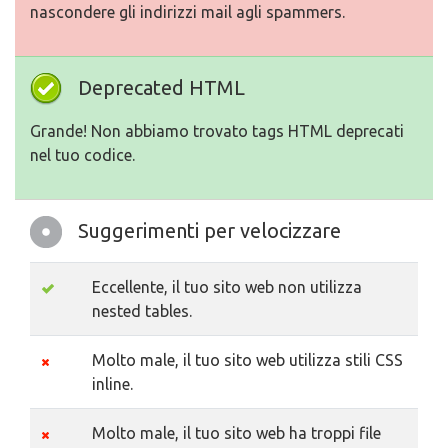
nascondere gli indirizzi mail agli spammers.
Deprecated HTML
Grande! Non abbiamo trovato tags HTML deprecati
nel tuo codice.
Suggerimenti per velocizzare
Eccellente, il tuo sito web non utilizza
nested tables.
Molto male, il tuo sito web utilizza stili CSS
inline.
Molto male, il tuo sito web ha troppi file