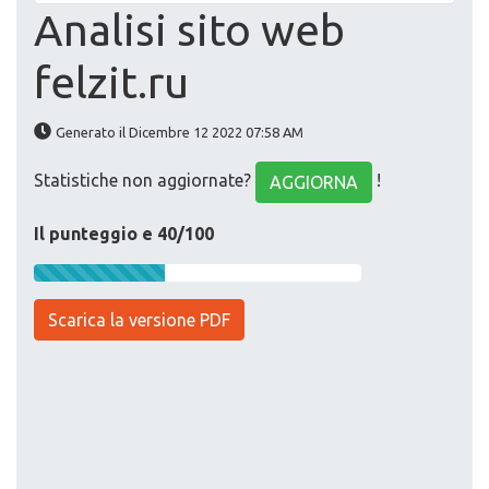
Analisi sito web
felzit.ru
Generato il Dicembre 12 2022 07:58 AM
Statistiche non aggiornate?
!
AGGIORNA
Il punteggio e 40/100
Scarica la versione PDF