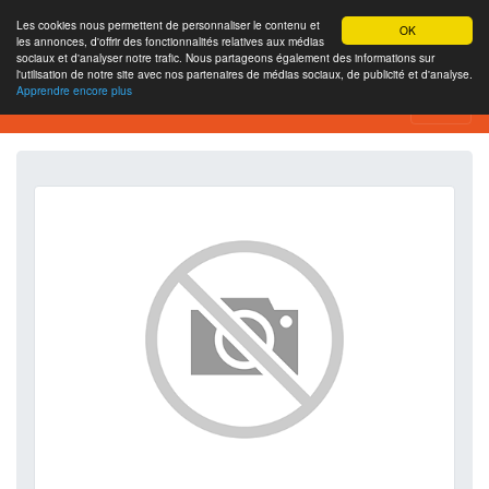
Les cookies nous permettent de personnaliser le contenu et
OK
les annonces, d'offrir des fonctionnalités relatives aux médias
sociaux et d'analyser notre trafic. Nous partageons également des informations sur
l'utilisation de notre site avec nos partenaires de médias sociaux, de publicité et d'analyse.
Apprendre encore plus
SEO Analytics