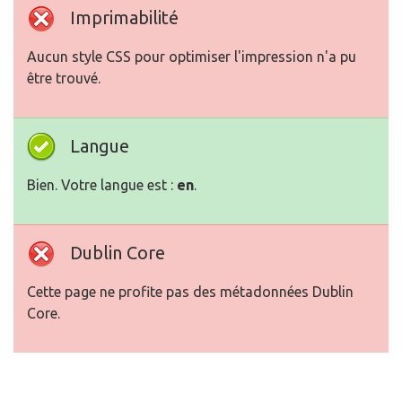
Imprimabilité
Aucun style CSS pour optimiser l'impression n'a pu
être trouvé.
Langue
Bien. Votre langue est :
en
.
Dublin Core
Cette page ne profite pas des métadonnées Dublin
Core.