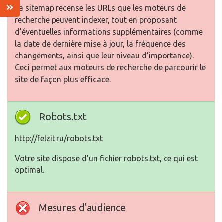
La sitemap recense les URLs que les moteurs de
recherche peuvent indexer, tout en proposant
d’éventuelles informations supplémentaires (comme
la date de dernière mise à jour, la fréquence des
changements, ainsi que leur niveau d’importance).
Ceci permet aux moteurs de recherche de parcourir le
site de façon plus efficace.
Robots.txt
http://felzit.ru/robots.txt
Votre site dispose d’un fichier robots.txt, ce qui est
optimal.
Mesures d'audience