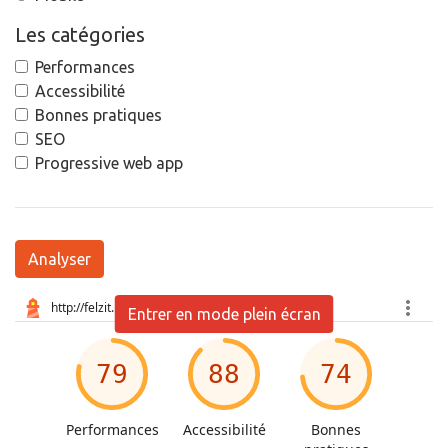
Les catégories
Performances
Accessibilité
Bonnes pratiques
SEO
Progressive web app
Analyser
Entrer en mode plein écran