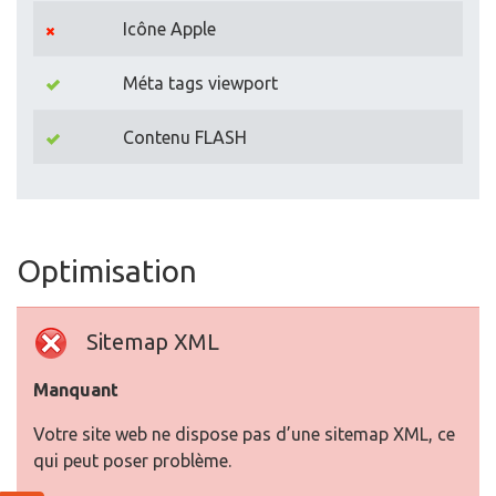
Icône Apple
Méta tags viewport
Contenu FLASH
Optimisation
Sitemap XML
Manquant
Votre site web ne dispose pas d’une sitemap XML, ce
qui peut poser problème.