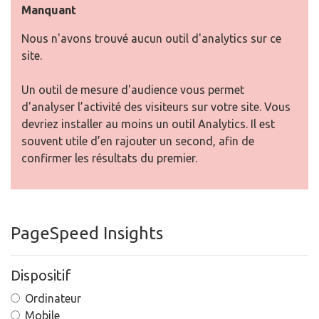
Manquant
Nous n'avons trouvé aucun outil d'analytics sur ce
site.
Un outil de mesure d'audience vous permet
d'analyser l’activité des visiteurs sur votre site. Vous
devriez installer au moins un outil Analytics. Il est
souvent utile d’en rajouter un second, afin de
confirmer les résultats du premier.
PageSpeed Insights
Dispositif
Ordinateur
Mobile