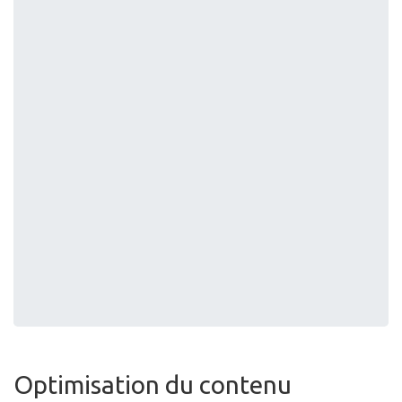
Optimisation du contenu