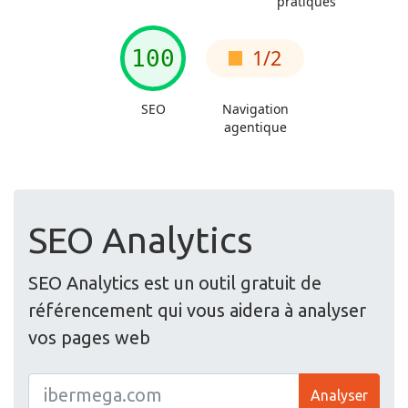
SEO Analytics
SEO Analytics est un outil gratuit de
référencement qui vous aidera à analyser
vos pages web
Analyser