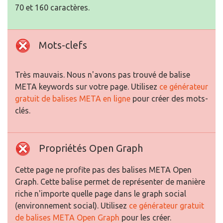
70 et 160 caractères.
Mots-clefs
Très mauvais. Nous n'avons pas trouvé de balise
META keywords sur votre page. Utilisez
ce générateur
gratuit de balises META en ligne
pour créer des mots-
clés.
Propriétés Open Graph
Cette page ne profite pas des balises META Open
Graph. Cette balise permet de représenter de manière
riche n'importe quelle page dans le graph social
(environnement social). Utilisez
ce générateur gratuit
de balises META Open Graph
pour les créer.