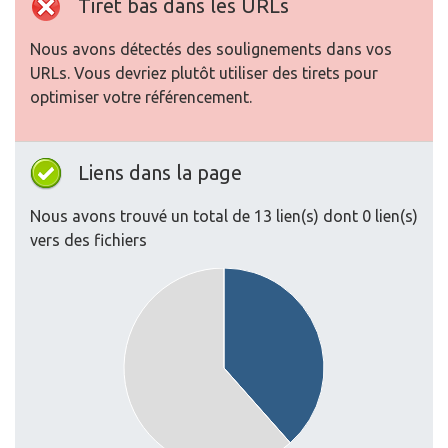
Tiret bas dans les URLs
Nous avons détectés des soulignements dans vos
URLs. Vous devriez plutôt utiliser des tirets pour
optimiser votre référencement.
Liens dans la page
Nous avons trouvé un total de 13 lien(s) dont 0 lien(s)
vers des fichiers