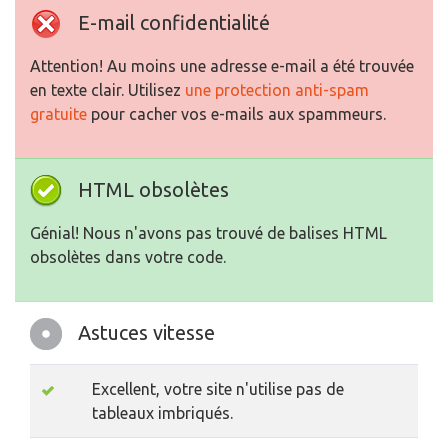
E-mail confidentialité
Attention! Au moins une adresse e-mail a été trouvée
en texte clair. Utilisez
une protection anti-spam
gratuite
pour cacher vos e-mails aux spammeurs.
HTML obsolètes
Génial! Nous n'avons pas trouvé de balises HTML
obsolètes dans votre code.
Astuces vitesse
Excellent, votre site n'utilise pas de
tableaux imbriqués.