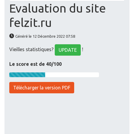
Evaluation du site
felzit.ru
Généré le 12 Décembre 2022 07:58
Vieilles statistiques?
!
UPDATE
Le score est de 40/100
Télécharger la version PDF