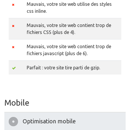
Mauvais, votre site web utilise des styles
css inline.
Mauvais, votre site web contient trop de
fichiers CSS (plus de 4).
Mauvais, votre site web contient trop de
fichiers javascript (plus de 6).
Parfait : votre site tire parti de gzip.
Mobile
Optimisation mobile