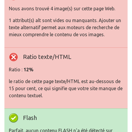
Nous avons trouvé 4 image(s) sur cette page Web.
1 attribut(s) alt sont vides ou manquants. Ajouter un
texte alternatif permet aux moteurs de recherche de
mieux comprendre le contenu de vos images.
Ratio texte/HTML
Ratio :
12%
le ratio de cette page texte/HTML est au-dessous de
15 pour cent, ce qui signifie que votre site manque de
contenu textuel.
Flash
Parfait, aucun contenu FLASH n'a été détecté sur