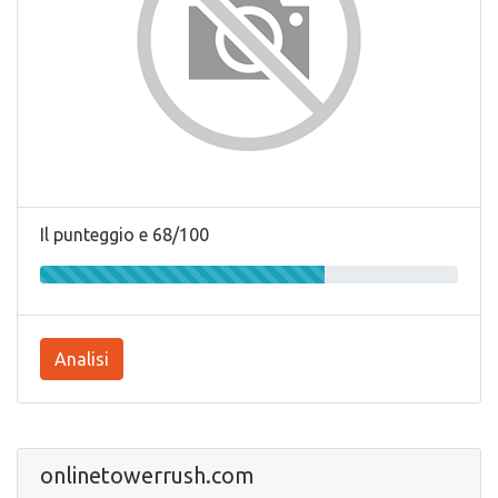
Il punteggio e 68/100
Analisi
onlinetowerrush.com