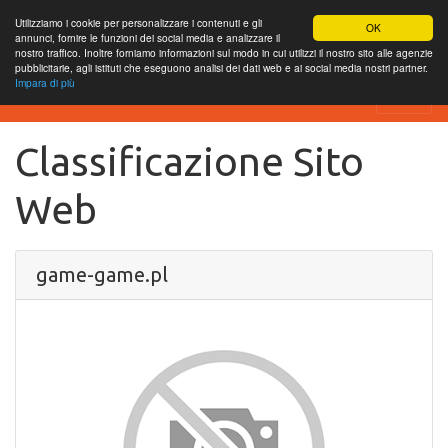
Utilizziamo i cookie per personalizzare i contenuti e gli
OK
annunci, fornire le funzioni dei social media e analizzare il
nostro traffico. Inoltre forniamo informazioni sul modo in cui utilizzi il nostro sito alle agenzie
pubblicitarie, agli istituti che eseguono analisi dei dati web e ai social media nostri partner.
Impara di più
SEO Analytics
Classificazione Sito
Web
game-game.pl