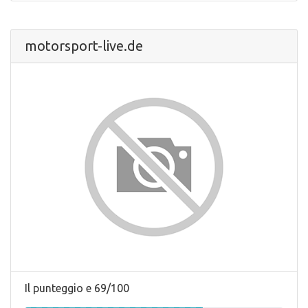
motorsport-live.de
Il punteggio e 69/100