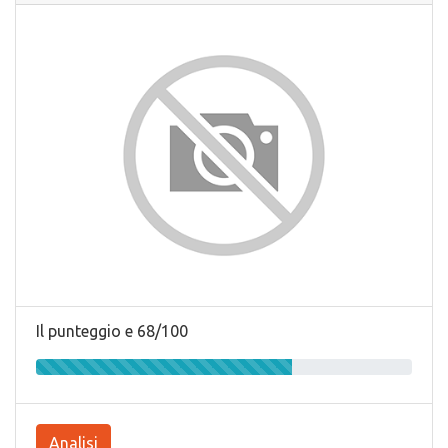
Il punteggio e 68/100
Analisi