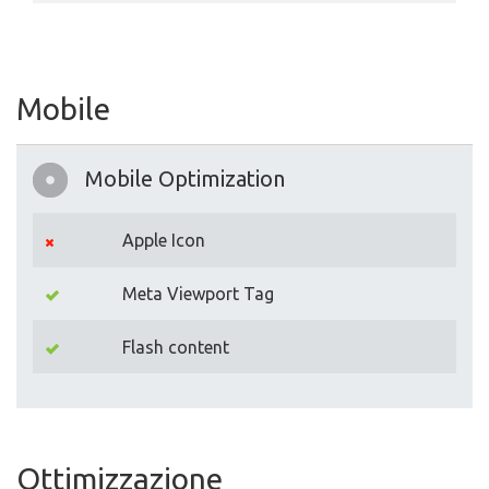
Mobile
Mobile Optimization
Apple Icon
Meta Viewport Tag
Flash content
Ottimizzazione