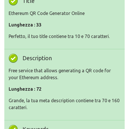
Title
Ethereum QR Code Generator Online
Lunghezza : 33
Perfetto, il tuo title contiene tra 10 e 70 caratteri.
Description
Free service that allows generating a QR code for
your Ethereum address.
Lunghezza : 72
Grande, la tua meta description contiene tra 70 e 160
caratteri.