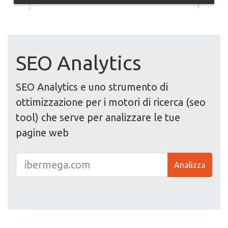
SEO Analytics
SEO Analytics e uno strumento di
ottimizzazione per i motori di ricerca (seo
tool) che serve per analizzare le tue
pagine web
Analizza