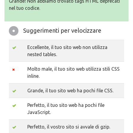
Grande! Non abbiamo trovato tags HTML deprecati
nel tuo codice.
Suggerimenti per velocizzare
Eccellente, il tuo sito web non utilizza
nested tables.
Molto male, il tuo sito web utilizza stili CSS
inline.
Grande, il tuo sito web ha pochi file CSS.
Perfetto, il tuo sito web ha pochi file
JavaScript.
Perfetto, il vostro sito si avvale di gzip.