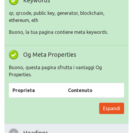
Keywords
qr, qrcode, public key, generator, blockchain,
ethereum, eth
Buono, la tua pagina contiene meta keywords.
Og Meta Properties
Buono, questa pagina sfrutta i vantaggi Og
Properties.
Proprieta
Contenuto
Espandi
Headings