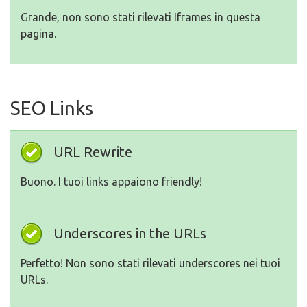
Grande, non sono stati rilevati Iframes in questa
pagina.
SEO Links
URL Rewrite
Buono. I tuoi links appaiono friendly!
Underscores in the URLs
Perfetto! Non sono stati rilevati underscores nei tuoi
URLs.