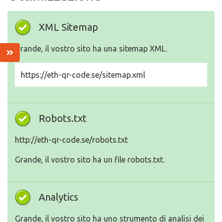
XML Sitemap
Grande, il vostro sito ha una sitemap XML.
https://eth-qr-code.se/sitemap.xml
Robots.txt
http://eth-qr-code.se/robots.txt
Grande, il vostro sito ha un file robots.txt.
Analytics
Grande, il vostro sito ha uno strumento di analisi dei