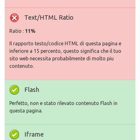
Text/HTML Ratio
Ratio :
11%
Il rapporto testo/codice HTML di questa pagina e
inferiore a 15 percento, questo significa che il tuo
sito web necessita probabilmente di molto piu
contenuto.
Flash
Perfetto, non e stato rilevato contenuto Flash in
questa pagina.
Iframe