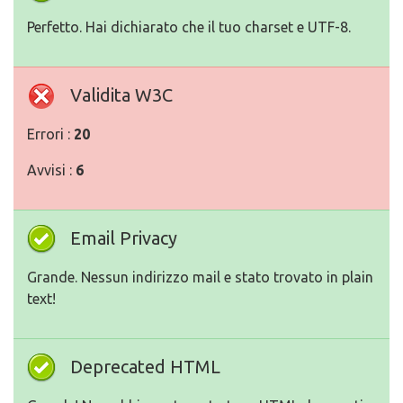
Perfetto. Hai dichiarato che il tuo charset e UTF-8.
Validita W3C
Errori :
20
Avvisi :
6
Email Privacy
Grande. Nessun indirizzo mail e stato trovato in plain
text!
Deprecated HTML