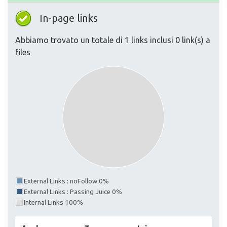
In-page links
Abbiamo trovato un totale di 1 links inclusi 0 link(s) a
files
External Links : noFollow 0%
External Links : Passing Juice 0%
Internal Links 100%