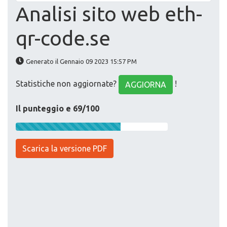
Analisi sito web eth-
qr-code.se
Generato il Gennaio 09 2023 15:57 PM
Statistiche non aggiornate?
!
AGGIORNA
Il punteggio e 69/100
Scarica la versione PDF