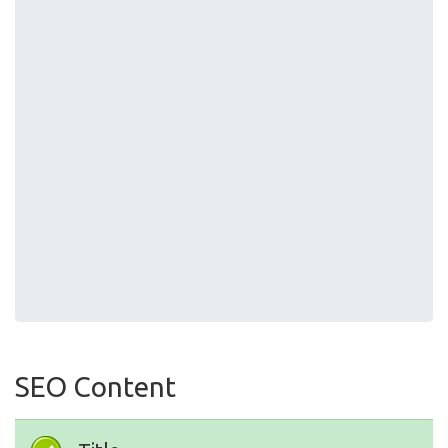
SEO Content