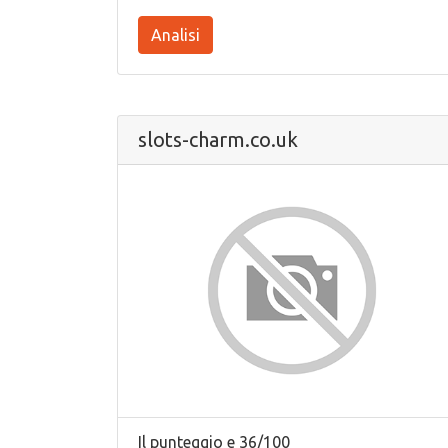
Analisi
slots-charm.co.uk
Il punteggio e 36/100