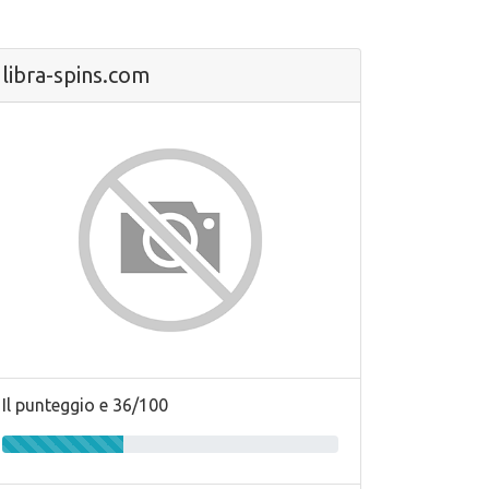
libra-spins.com
Il punteggio e 36/100