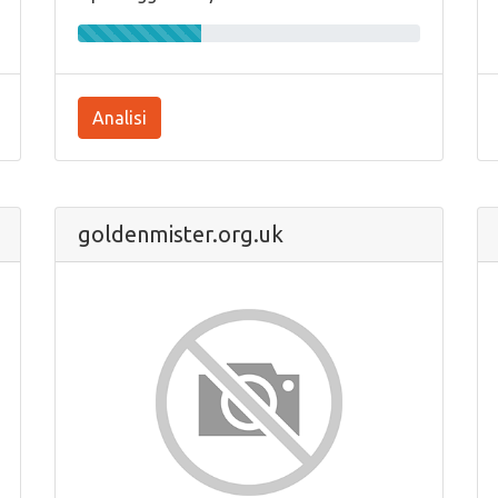
Analisi
goldenmister.org.uk