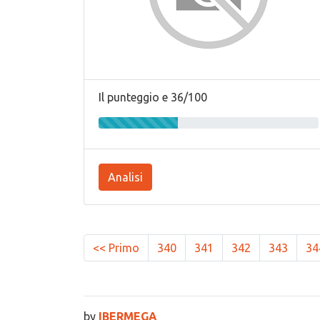
Il punteggio e 36/100
Analisi
<< Primo
340
341
342
343
34
by
IBERMEGA