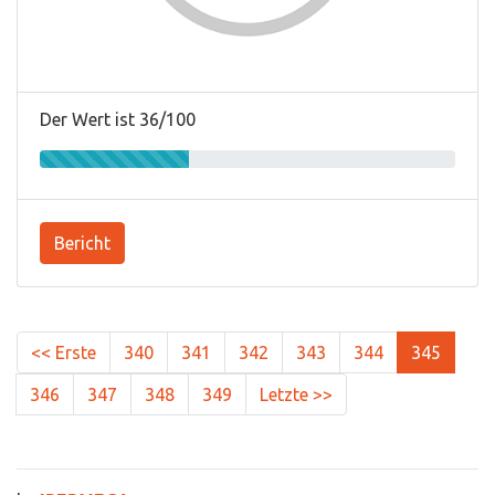
Der Wert ist 36/100
Bericht
<< Erste
340
341
342
343
344
345
346
347
348
349
Letzte >>