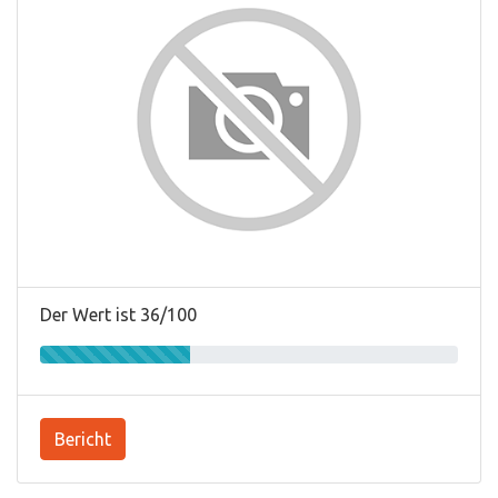
Der Wert ist 36/100
Bericht