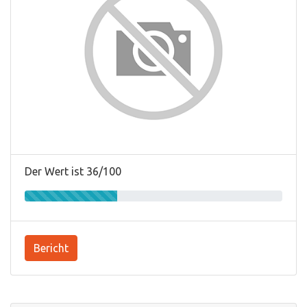
Der Wert ist 36/100
Bericht