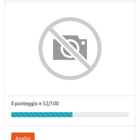
Il punteggio e 52/100
Analisi