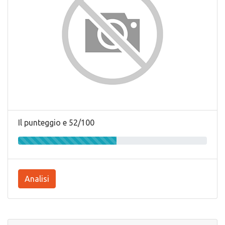
Il punteggio e 52/100
Analisi