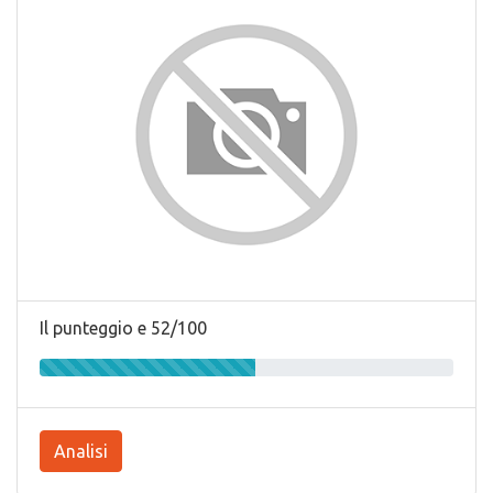
Il punteggio e 52/100
Analisi