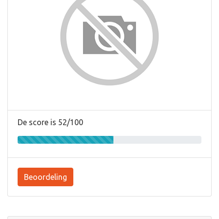
De score is 52/100
Beoordeling