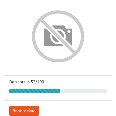
De score is 52/100
Beoordeling