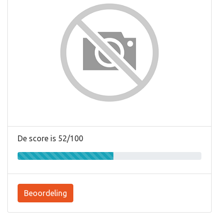
De score is 52/100
Beoordeling