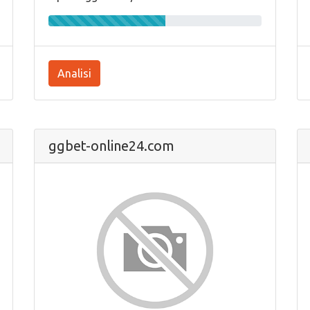
Analisi
ggbet-online24.com