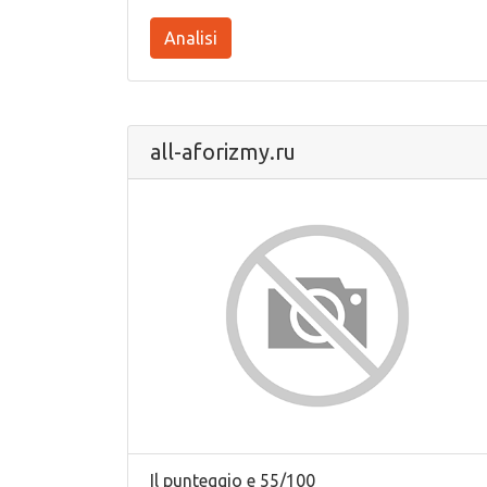
Analisi
all-aforizmy.ru
Il punteggio e 55/100