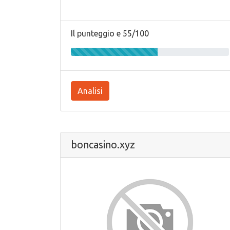
Il punteggio e 55/100
Analisi
boncasino.xyz