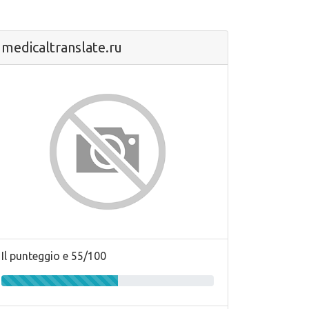
medicaltranslate.ru
Il punteggio e 55/100