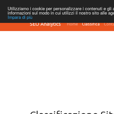
Utilizziamo i cookie per personalizzare i contenuti e gli a
informazioni sul modo in cui utilizzi il nostro sito alle a
Impara di più
SEO Analytics
Home
Classifica
Conta