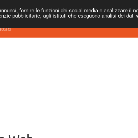
nnunci, fornire le funzioni dei social media e analizzare il no
genzie pubblicitarie, agli istituti che eseguono analisi dei dati
ttaci