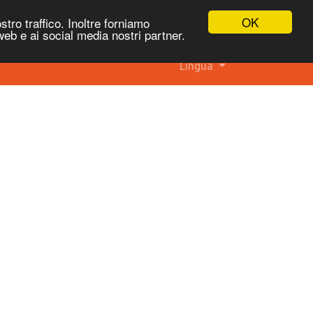
OK
stro traffico. Inoltre forniamo
 web e ai social media nostri partner.
Lingua