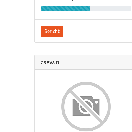
Bericht
zsew.ru