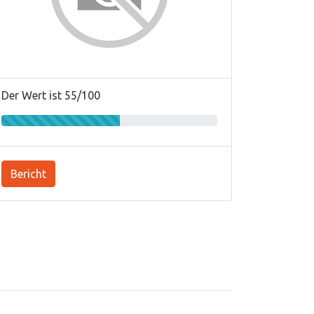
Der Wert ist 55/100
Bericht