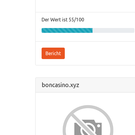
Der Wert ist 55/100
Bericht
boncasino.xyz