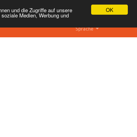
OK
nen und die Zugriffe auf unsere
r soziale Medien, Werbung und
Sprache