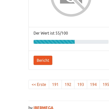
Der Wert ist 55/100
Bericht
<< Erste
191
192
193
194
19
by
IBERMEGA