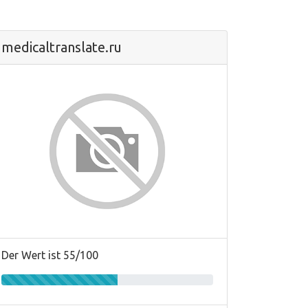
medicaltranslate.ru
Der Wert ist 55/100