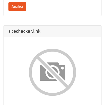
Analisi
sitechecker.link