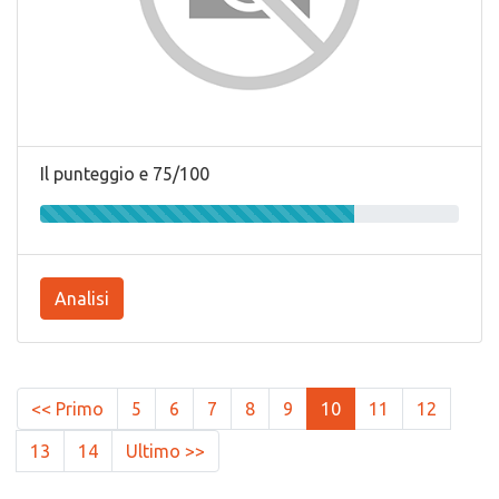
Il punteggio e 75/100
Analisi
<< Primo
5
6
7
8
9
10
11
12
13
14
Ultimo >>