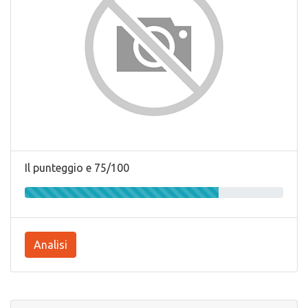
Il punteggio e 75/100
Analisi