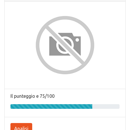
Il punteggio e 75/100
Analisi