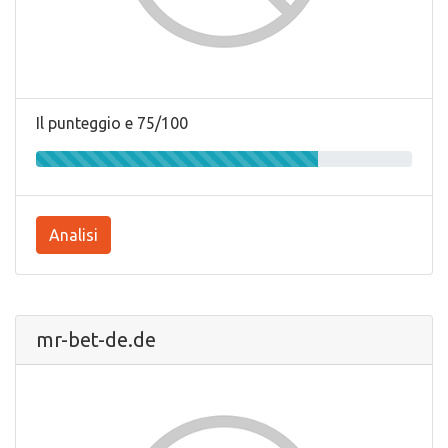
Il punteggio e 75/100
Analisi
mr-bet-de.de