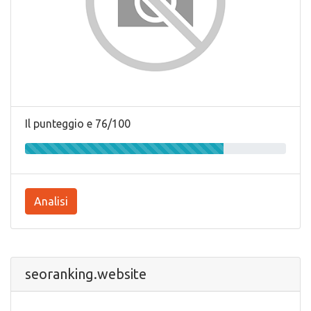
Il punteggio e 76/100
Analisi
seoranking.website