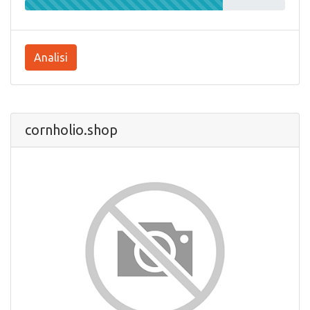
Analisi
cornholio.shop