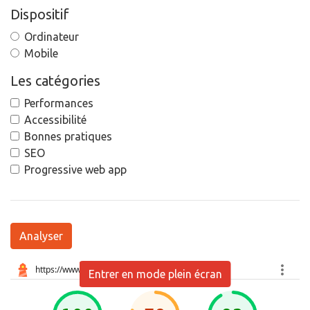
Dispositif
Ordinateur
Mobile
Les catégories
Performances
Accessibilité
Bonnes pratiques
SEO
Progressive web app
Analyser
Entrer en mode plein écran