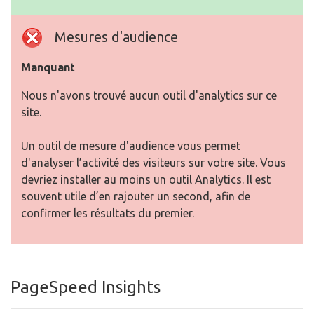
Mesures d'audience
Manquant
Nous n'avons trouvé aucun outil d'analytics sur ce
site.
Un outil de mesure d'audience vous permet
d'analyser l’activité des visiteurs sur votre site. Vous
devriez installer au moins un outil Analytics. Il est
souvent utile d’en rajouter un second, afin de
confirmer les résultats du premier.
PageSpeed Insights