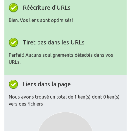
Réécriture d'URLs
Bien. Vos liens sont optimisés!
Tiret bas dans les URLs
Parfait! Aucuns soulignements détectés dans vos
URLs.
Liens dans la page
Nous avons trouvé un total de 1 lien(s) dont 0 lien(s)
vers des fichiers