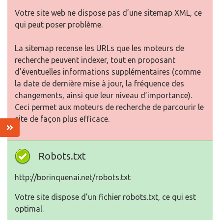
Votre site web ne dispose pas d’une sitemap XML, ce
qui peut poser problème.
La sitemap recense les URLs que les moteurs de
recherche peuvent indexer, tout en proposant
d’éventuelles informations supplémentaires (comme
la date de dernière mise à jour, la fréquence des
changements, ainsi que leur niveau d’importance).
Ceci permet aux moteurs de recherche de parcourir le
site de façon plus efficace.
Robots.txt
http://borinquenai.net/robots.txt
Votre site dispose d’un fichier robots.txt, ce qui est
optimal.