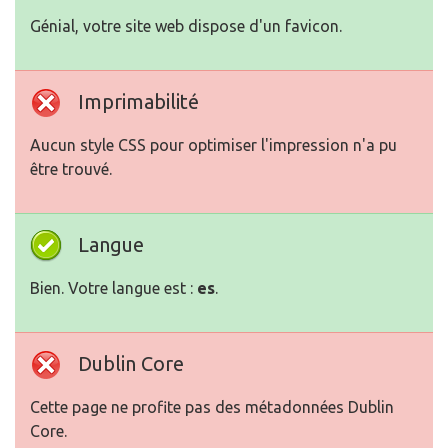
Génial, votre site web dispose d'un favicon.
Imprimabilité
Aucun style CSS pour optimiser l'impression n'a pu
être trouvé.
Langue
Bien. Votre langue est :
es
.
Dublin Core
Cette page ne profite pas des métadonnées Dublin
Core.