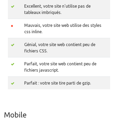
Excellent, votre site n'utilise pas de
tableaux imbriqués.
Mauvais, votre site web utilise des styles
css inline.
Génial, votre site web contient peu de
fichiers CSS.
Parfait, votre site web contient peu de
fichiers javascript.
Parfait : votre site tire parti de gzip.
Mobile