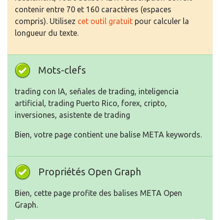
contenir entre 70 et 160 caractères (espaces
compris). Utilisez
cet outil gratuit
pour calculer la
longueur du texte.
Mots-clefs
trading con IA, señales de trading, inteligencia
artificial, trading Puerto Rico, forex, cripto,
inversiones, asistente de trading
Bien, votre page contient une balise META keywords.
Propriétés Open Graph
Bien, cette page profite des balises META Open
Graph.