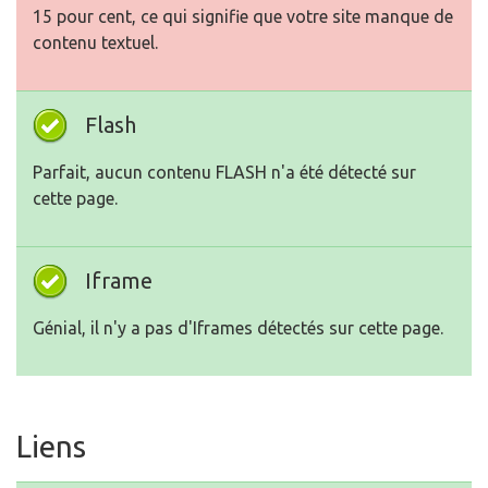
15 pour cent, ce qui signifie que votre site manque de
contenu textuel.
Flash
Parfait, aucun contenu FLASH n'a été détecté sur
cette page.
Iframe
Génial, il n'y a pas d'Iframes détectés sur cette page.
Liens