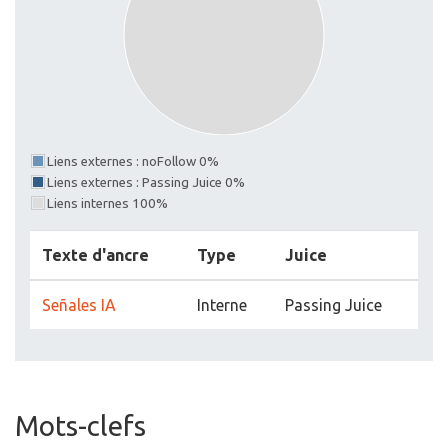
Liens externes : noFollow 0%
Liens externes : Passing Juice 0%
Liens internes 100%
Texte d'ancre
Type
Juice
Señales IA
Interne
Passing Juice
Mots-clefs