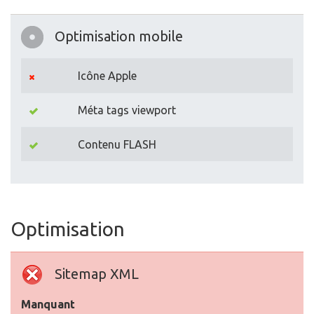
Optimisation mobile
Icône Apple
Méta tags viewport
Contenu FLASH
Optimisation
Sitemap XML
Manquant