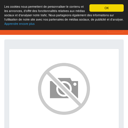
Les cookies nous permettent de personnaliser le contenu et
OK
les annonces, d'offrir des fonctionnalités relatives aux médias
sociaux et d'analyser notre trafic. Nous partageons également des informations sur
l'utilisation de notre site avec nos partenaires de médias sociaux, de publicité et d'analyse.
Apprendre encore plus
SEO Analytics