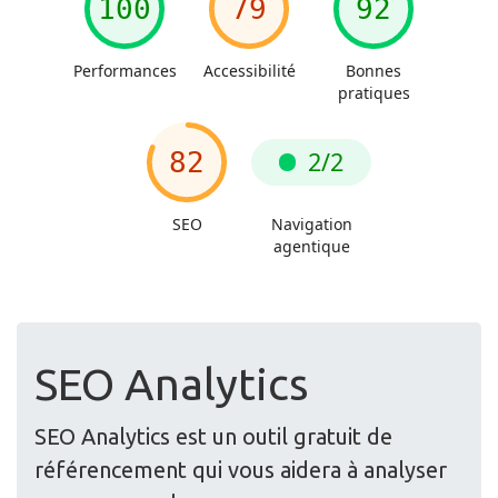
SEO Analytics
SEO Analytics est un outil gratuit de
référencement qui vous aidera à analyser