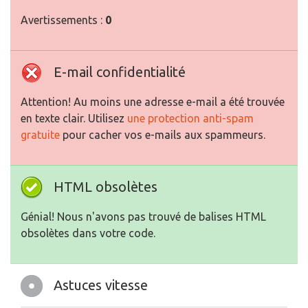
Avertissements :
0
E-mail confidentialité
Attention! Au moins une adresse e-mail a été trouvée
en texte clair. Utilisez
une protection anti-spam
gratuite
pour cacher vos e-mails aux spammeurs.
HTML obsolètes
Génial! Nous n'avons pas trouvé de balises HTML
obsolètes dans votre code.
Astuces vitesse