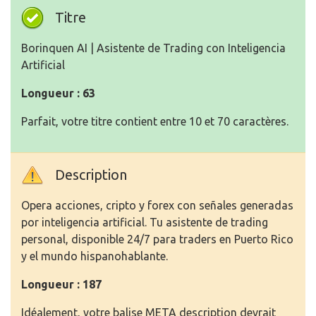
Titre
Borinquen AI | Asistente de Trading con Inteligencia
Artificial
Longueur : 63
Parfait, votre titre contient entre 10 et 70 caractères.
Description
Opera acciones, cripto y forex con señales generadas
por inteligencia artificial. Tu asistente de trading
personal, disponible 24/7 para traders en Puerto Rico
y el mundo hispanohablante.
Longueur : 187
Idéalement, votre balise META description devrait