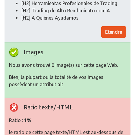
[H2] Herramientas Profesionales de Trading
[H2] Trading de Alto Rendimiento con IA
[H2] A Quiénes Ayudamos
Etendre
Images
Nous avons trouvé 0 image(s) sur cette page Web.
Bien, la plupart ou la totalité de vos images
possèdent un attribut alt
Ratio texte/HTML
Ratio :
1%
le ratio de cette page texte/HTML est au-dessous de