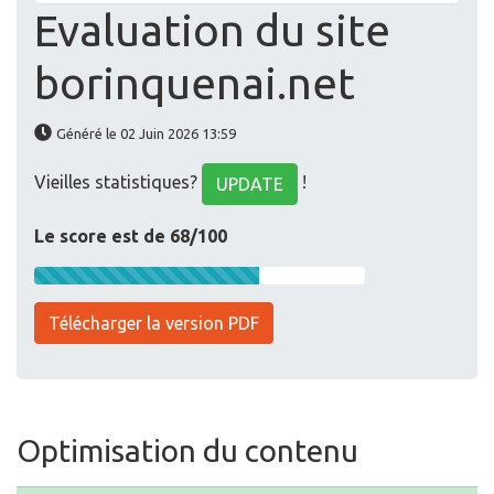
Evaluation du site
borinquenai.net
Généré le 02 Juin 2026 13:59
Vieilles statistiques?
!
UPDATE
Le score est de 68/100
Télécharger la version PDF
Optimisation du contenu