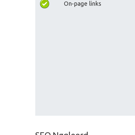
On-page links