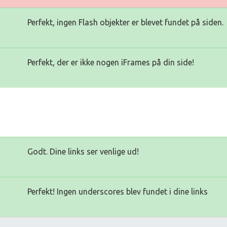
Perfekt, ingen Flash objekter er blevet fundet på siden.
Perfekt, der er ikke nogen iFrames på din side!
Godt. Dine links ser venlige ud!
Perfekt! Ingen underscores blev fundet i dine links