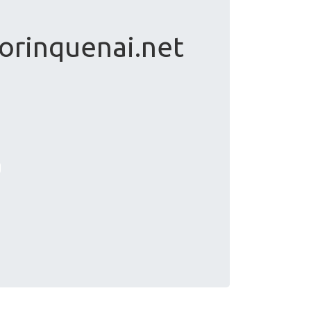
orinquenai.net