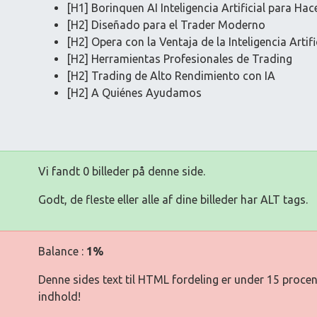
[H1] Borinquen AI Inteligencia Artificial para H
[H2] Diseñado para el Trader Moderno
[H2] Opera con la Ventaja de la Inteligencia Artifi
[H2] Herramientas Profesionales de Trading
[H2] Trading de Alto Rendimiento con IA
[H2] A Quiénes Ayudamos
Vi fandt 0 billeder på denne side.
Godt, de fleste eller alle af dine billeder har ALT tags.
Balance :
1%
Denne sides text til HTML fordeling er under 15 procen
indhold!