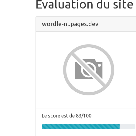
Évaluation du site
wordle-nl.pages.dev
Le score est de 83/100