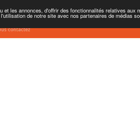
et les annonces, d'offrir des fonctionnalités relatives aux 
'utilisation de notre site avec nos partenaires de médias soc
us contactez