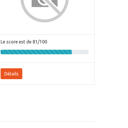
Le score est de 81/100
Détails