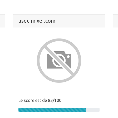
usdc-mixer.com
Le score est de 83/100