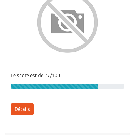
Le score est de 77/100
Détails