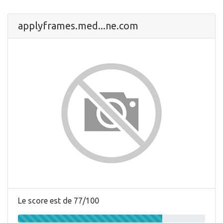
applyframes.med...ne.com
Le score est de 77/100