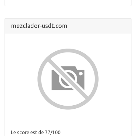
mezclador-usdt.com
Le score est de 77/100