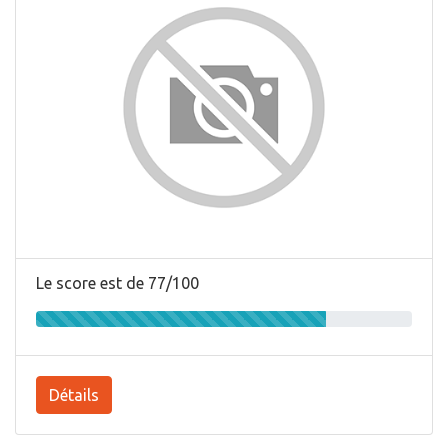
Le score est de 77/100
Détails