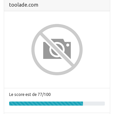
toolade.com
Le score est de 77/100