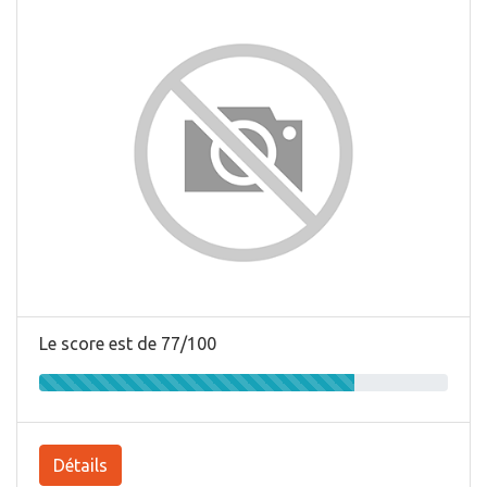
Le score est de 77/100
Détails