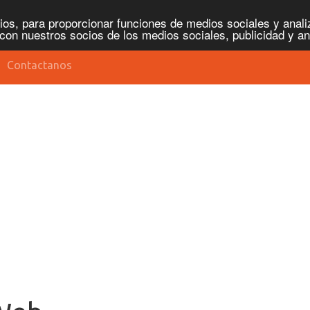
os, para proporcionar funciones de medios sociales y analiz
con nuestros socios de los medios sociales, publicidad y an
Contactanos