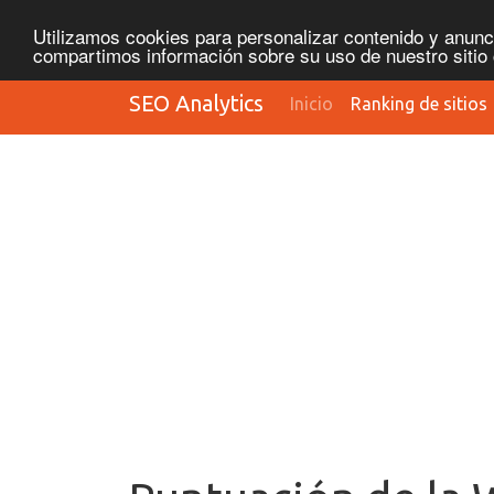
Utilizamos cookies para personalizar contenido y anunci
compartimos información sobre su uso de nuestro sitio 
SEO Analytics
Inicio
Ranking de sitios