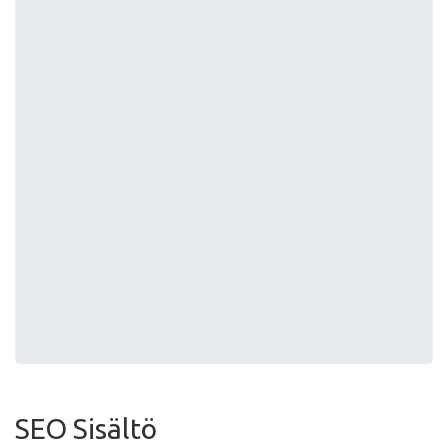
SEO Sisältö