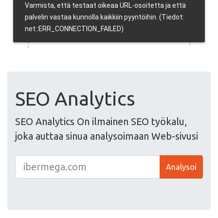
SEO Analytics
SEO Analytics On ilmainen SEO työkalu,
joka auttaa sinua analysoimaan Web-sivusi
Analysoi