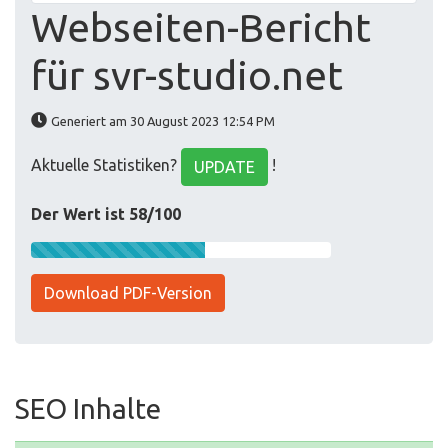
Webseiten-Bericht
für svr-studio.net
Generiert am 30 August 2023 12:54 PM
Aktuelle Statistiken?
!
UPDATE
Der Wert ist 58/100
Download PDF-Version
SEO Inhalte