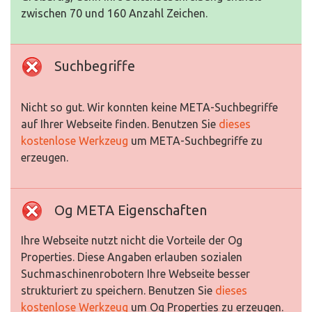
zwischen 70 und 160 Anzahl Zeichen.
Suchbegriffe
Nicht so gut. Wir konnten keine META-Suchbegriffe
auf Ihrer Webseite finden. Benutzen Sie
dieses
kostenlose Werkzeug
um META-Suchbegriffe zu
erzeugen.
Og META Eigenschaften
Ihre Webseite nutzt nicht die Vorteile der Og
Properties. Diese Angaben erlauben sozialen
Suchmaschinenrobotern Ihre Webseite besser
strukturiert zu speichern. Benutzen Sie
dieses
kostenlose Werkzeug
um Og Properties zu erzeugen.