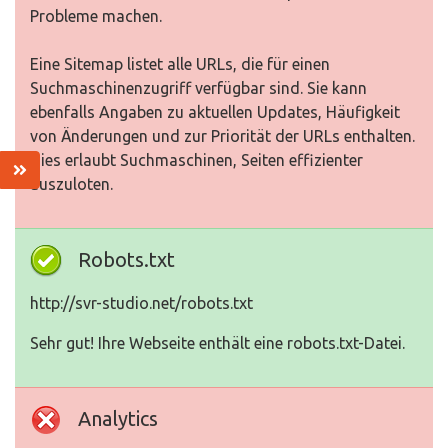
Probleme machen.
Eine Sitemap listet alle URLs, die für einen
Suchmaschinenzugriff verfügbar sind. Sie kann
ebenfalls Angaben zu aktuellen Updates, Häufigkeit
von Änderungen und zur Priorität der URLs enthalten.
Dies erlaubt Suchmaschinen, Seiten effizienter
auszuloten.
Robots.txt
http://svr-studio.net/robots.txt
Sehr gut! Ihre Webseite enthält eine robots.txt-Datei.
Analytics