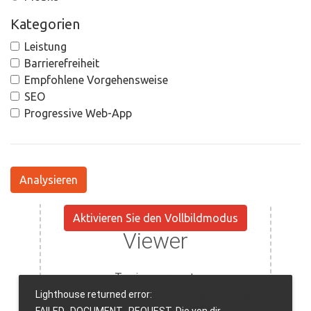
Kategorien
Leistung
Barrierefreiheit
Empfohlene Vorgehensweise
SEO
Progressive Web-App
Analysieren
Aktivieren Sie den Vollbildmodus