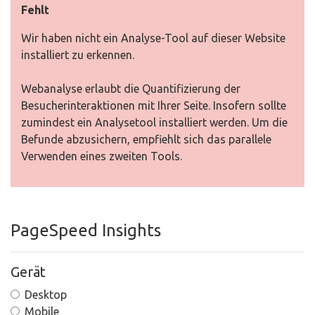
Fehlt
Wir haben nicht ein Analyse-Tool auf dieser Website
installiert zu erkennen.
Webanalyse erlaubt die Quantifizierung der
Besucherinteraktionen mit Ihrer Seite. Insofern sollte
zumindest ein Analysetool installiert werden. Um die
Befunde abzusichern, empfiehlt sich das parallele
Verwenden eines zweiten Tools.
PageSpeed Insights
Gerät
Desktop
Mobile