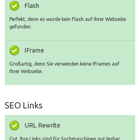
Flash
Perfekt, denn es wurde kein Flash auf Ihrer Webseite
gefunden.
IFrame
Großartig, denn Sie verwenden keine IFrames auf
Ihrer Webseite.
SEO Links
URL Rewrite
Gut. Ihre Links sind für Suchmaschinen gut lesbar