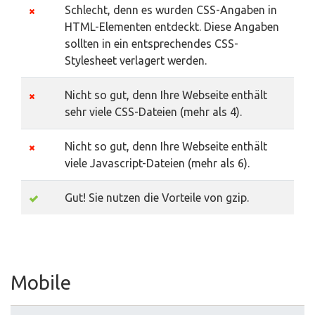
Schlecht, denn es wurden CSS-Angaben in
HTML-Elementen entdeckt. Diese Angaben
sollten in ein entsprechendes CSS-
Stylesheet verlagert werden.
Nicht so gut, denn Ihre Webseite enthält
sehr viele CSS-Dateien (mehr als 4).
Nicht so gut, denn Ihre Webseite enthält
viele Javascript-Dateien (mehr als 6).
Gut! Sie nutzen die Vorteile von gzip.
Mobile