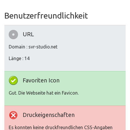
Benutzerfreundlichkeit
URL
Domain : svr-studio.net
Länge : 14
Favoriten Icon
Gut. Die Webseite hat ein Favicon.
Druckeigenschaften
Es konnten keine druckfreundlichen CSS-Angaben