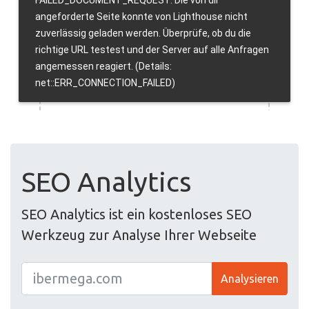
SEO Analytics
SEO Analytics ist ein kostenloses SEO
Werkzeug zur Analyse Ihrer Webseite
Analysieren