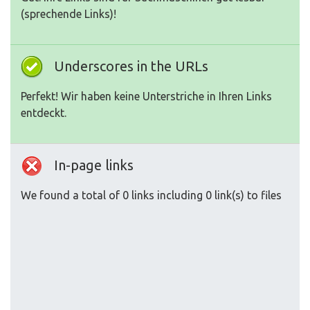
(sprechende Links)!
Underscores in the URLs
Perfekt! Wir haben keine Unterstriche in Ihren Links
entdeckt.
In-page links
We found a total of 0 links including 0 link(s) to files