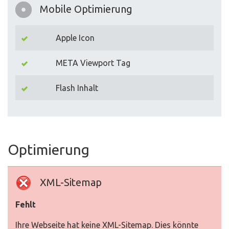
Mobile Optimierung
Apple Icon
META Viewport Tag
Flash Inhalt
Optimierung
XML-Sitemap
Fehlt
Ihre Webseite hat keine XML-Sitemap. Dies könnte