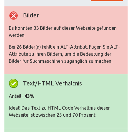
Bilder
Es konnten 33 Bilder auf dieser Webseite gefunden
werden.
Bei 26 Bilder(n) fehlt ein ALT-Attribut. Fügen Sie ALT-
Attribute zu Ihren Bildern, um die Bedeutung der
Bilder für Suchmaschinen zugänglich zu machen.
Text/HTML Verhältnis
Anteil :
43%
Ideal! Das Text zu HTML Code Verhältnis dieser
Webseite ist zwischen 25 und 70 Prozent.