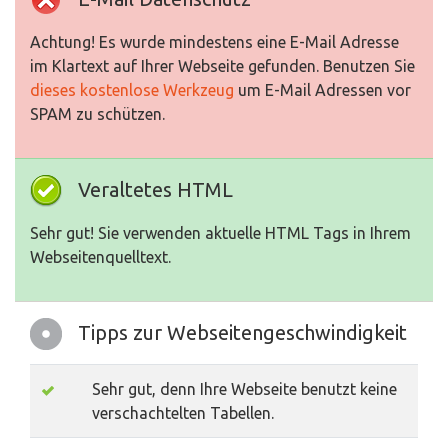
Achtung! Es wurde mindestens eine E-Mail Adresse
im Klartext auf Ihrer Webseite gefunden. Benutzen Sie
dieses kostenlose Werkzeug
um E-Mail Adressen vor
SPAM zu schützen.
Veraltetes HTML
Sehr gut! Sie verwenden aktuelle HTML Tags in Ihrem
Webseitenquelltext.
Tipps zur Webseitengeschwindigkeit
Sehr gut, denn Ihre Webseite benutzt keine
verschachtelten Tabellen.