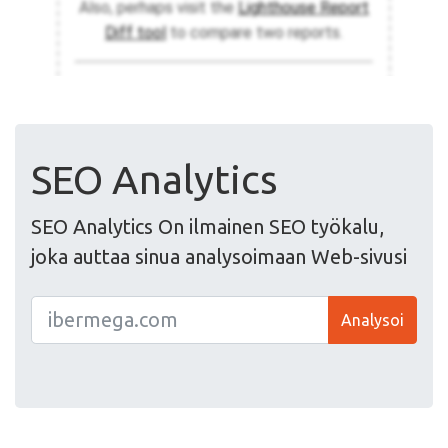
SEO Analytics
SEO Analytics On ilmainen SEO työkalu,
joka auttaa sinua analysoimaan Web-sivusi
Analysoi