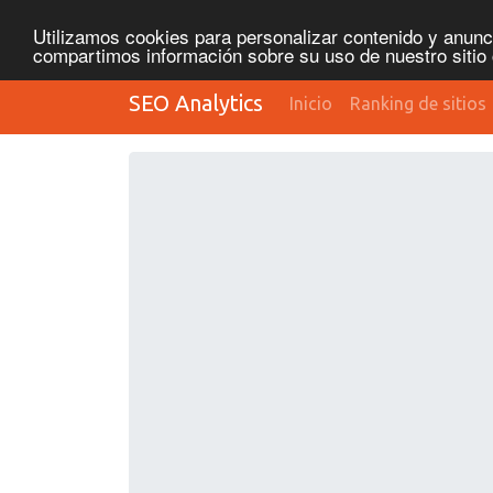
Utilizamos cookies para personalizar contenido y anunci
compartimos información sobre su uso de nuestro sitio 
SEO Analytics
Inicio
Ranking de sitios