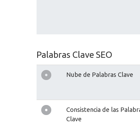
Palabras Clave SEO
Nube de Palabras Clave
Consistencia de las Palabr
Clave