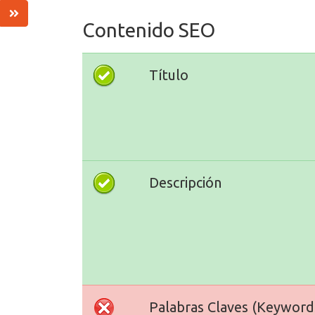
Contenido SEO
Título
Descripción
Palabras Claves (Keyword