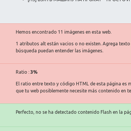
Hemos encontrado 11 imágenes en esta web.
1 atributos alt están vacios o no existen. Agrega text
búsqueda puedan entender las imágenes.
Ratio :
3%
El ratio entre texto y código HTML de esta página es m
que tu web posiblemente necesite más contenido en te
Perfecto, no se ha detectado contenido Flash en la pág