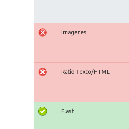
Imagenes
Ratio Texto/HTML
Flash