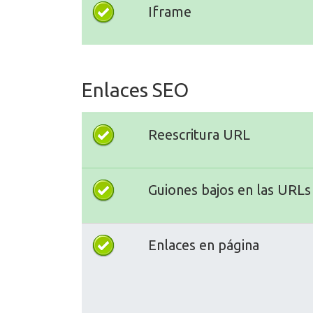
Iframe
Enlaces SEO
Reescritura URL
Guiones bajos en las URLs
Enlaces en página