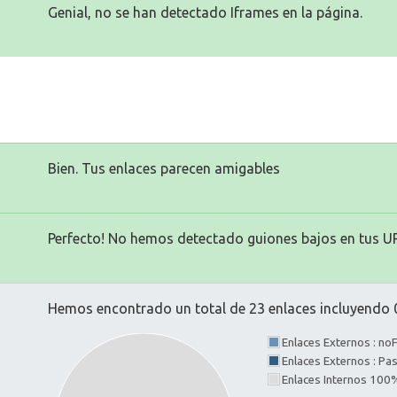
Genial, no se han detectado Iframes en la página.
Bien. Tus enlaces parecen amigables
Perfecto! No hemos detectado guiones bajos en tus U
Hemos encontrado un total de 23 enlaces incluyendo 0
Enlaces Externos : no
Enlaces Externos : P
Enlaces Internos 100