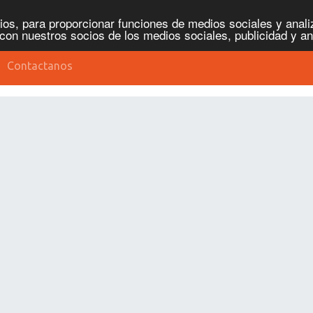
os, para proporcionar funciones de medios sociales y analiz
con nuestros socios de los medios sociales, publicidad y an
Contactanos