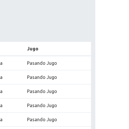
Jugo
na
Pasando Jugo
na
Pasando Jugo
na
Pasando Jugo
na
Pasando Jugo
na
Pasando Jugo