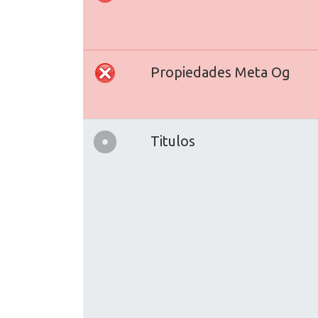
Propiedades Meta Og
Titulos