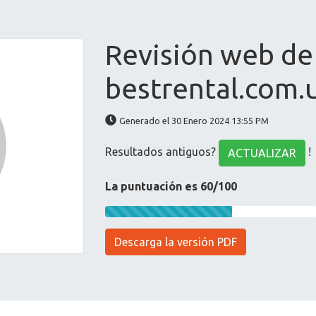
Revisión web de
bestrental.com.
Generado el 30 Enero 2024 13:55 PM
Resultados antiguos?
!
ACTUALIZAR
La puntuación es 60/100
Descarga la versión PDF