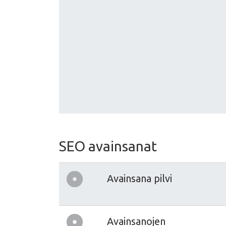
SEO avainsanat
Avainsana pilvi
Avainsanojen