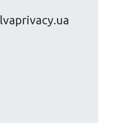
lvaprivacy.ua