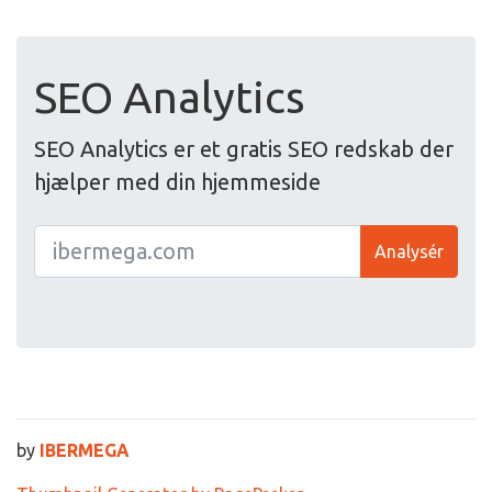
SEO Analytics
SEO Analytics er et gratis SEO redskab der
hjælper med din hjemmeside
Analysér
by
IBERMEGA