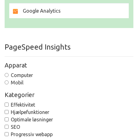
Google Analytics
PageSpeed Insights
Apparat
Computer
Mobil
Kategorier
Effektivitet
Hjælpefunktioner
Optimale løsninger
SEO
Progressiv webapp