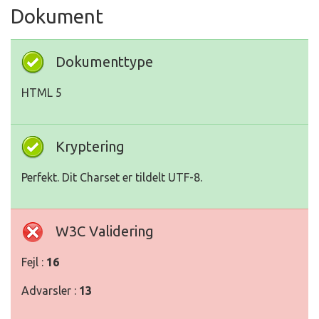
Dokument
Dokumenttype
HTML 5
Kryptering
Perfekt. Dit Charset er tildelt UTF-8.
W3C Validering
Fejl :
16
Advarsler :
13