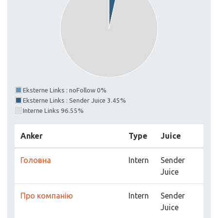
Eksterne Links : noFollow 0%
Eksterne Links : Sender Juice 3.45%
Interne Links 96.55%
Anker
Type
Juice
Головна
Intern
Sender
Juice
Про компанію
Intern
Sender
Juice