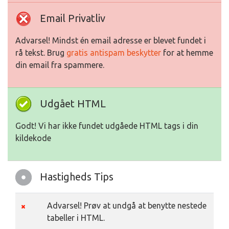
Email Privatliv
Advarsel! Mindst én email adresse er blevet fundet i
rå tekst. Brug
gratis antispam beskytter
for at hemme
din email fra spammere.
Udgået HTML
Godt! Vi har ikke fundet udgåede HTML tags i din
kildekode
Hastigheds Tips
Advarsel! Prøv at undgå at benytte nestede
tabeller i HTML.