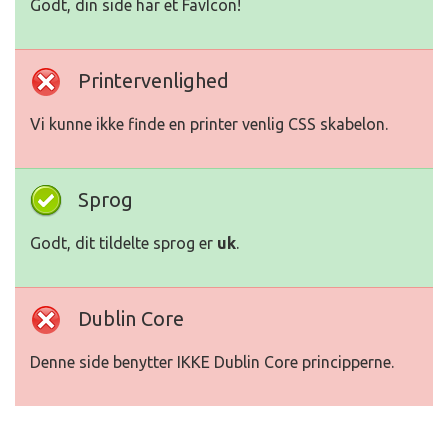
Godt, din side har et FavIcon!
Printervenlighed
Vi kunne ikke finde en printer venlig CSS skabelon.
Sprog
Godt, dit tildelte sprog er
uk
.
Dublin Core
Denne side benytter IKKE Dublin Core principperne.