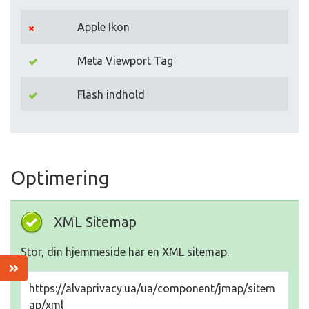
Apple Ikon
Meta Viewport Tag
Flash indhold
Optimering
XML Sitemap
Stor, din hjemmeside har en XML sitemap.
https://alvaprivacy.ua/ua/component/jmap/sitem
ap/xml