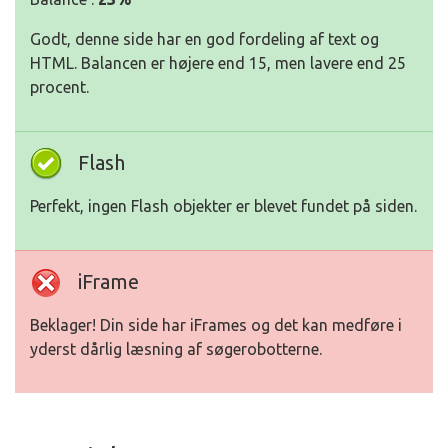
Godt, denne side har en god fordeling af text og
HTML. Balancen er højere end 15, men lavere end 25
procent.
Flash
Perfekt, ingen Flash objekter er blevet fundet på siden.
iFrame
Beklager! Din side har iFrames og det kan medføre i
yderst dårlig læsning af søgerobotterne.