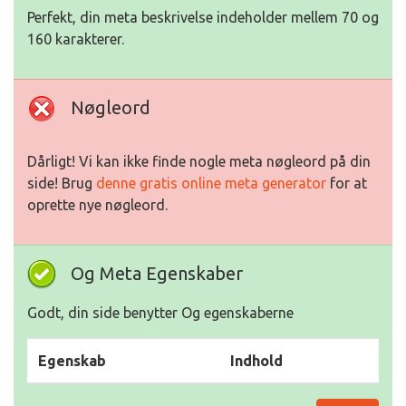
Perfekt, din meta beskrivelse indeholder mellem 70 og
160 karakterer.
Nøgleord
Dårligt! Vi kan ikke finde nogle meta nøgleord på din
side! Brug
denne gratis online meta generator
for at
oprette nye nøgleord.
Og Meta Egenskaber
Godt, din side benytter Og egenskaberne
Egenskab
Indhold