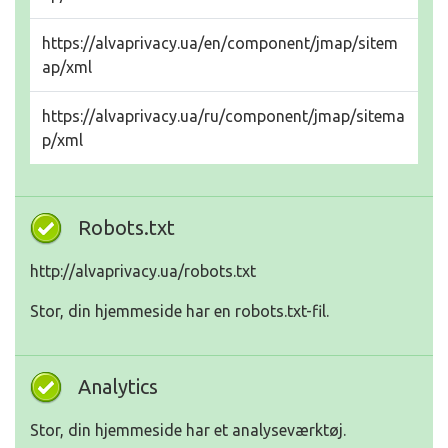
https://alvaprivacy.ua/en/component/jmap/sitem
ap/xml
https://alvaprivacy.ua/ru/component/jmap/sitema
p/xml
Robots.txt
http://alvaprivacy.ua/robots.txt
Stor, din hjemmeside har en robots.txt-fil.
Analytics
Stor, din hjemmeside har et analyseværktøj.