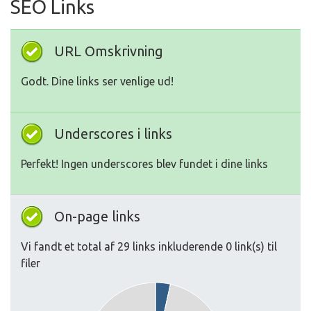
SEO Links
URL Omskrivning
Godt. Dine links ser venlige ud!
Underscores i links
Perfekt! Ingen underscores blev fundet i dine links
On-page links
Vi fandt et total af 29 links inkluderende 0 link(s) til
filer