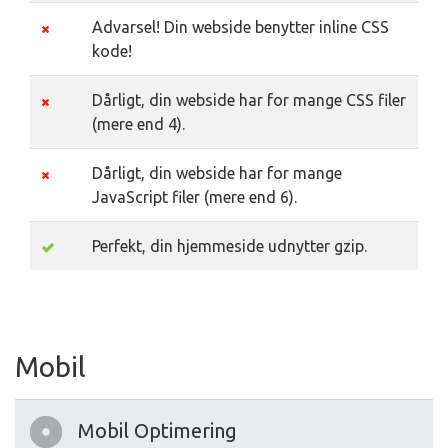
Advarsel! Din webside benytter inline CSS
kode!
Dårligt, din webside har for mange CSS filer
(mere end 4).
Dårligt, din webside har for mange
JavaScript filer (mere end 6).
Perfekt, din hjemmeside udnytter gzip.
Mobil
Mobil Optimering