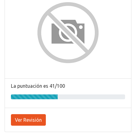
La puntuación es 41/100
Ver Revisión