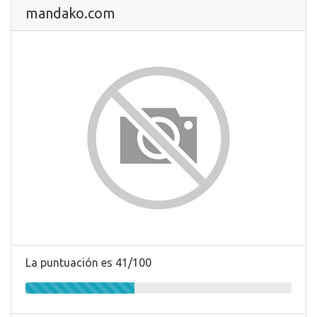
mandako.com
La puntuación es 41/100