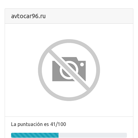
avtocar96.ru
La puntuación es 41/100