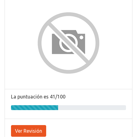
La puntuación es 41/100
Ver Revisión