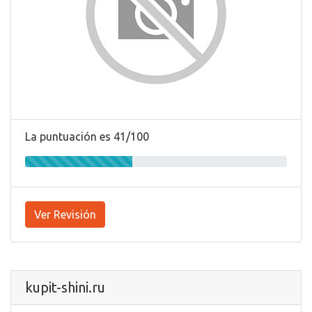
La puntuación es 41/100
Ver Revisión
kupit-shini.ru