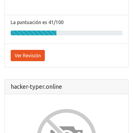
La puntuación es 41/100
Ver Revisión
hacker-typer.online