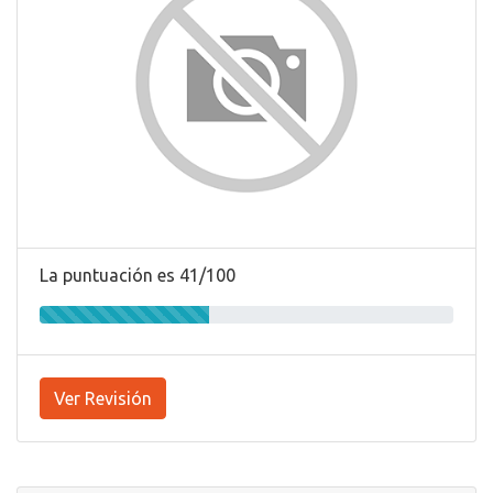
La puntuación es 41/100
Ver Revisión