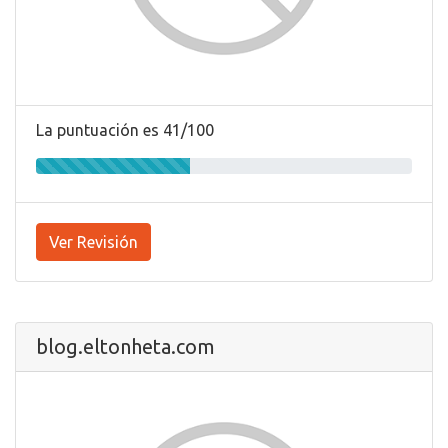
La puntuación es 41/100
Ver Revisión
blog.eltonheta.com