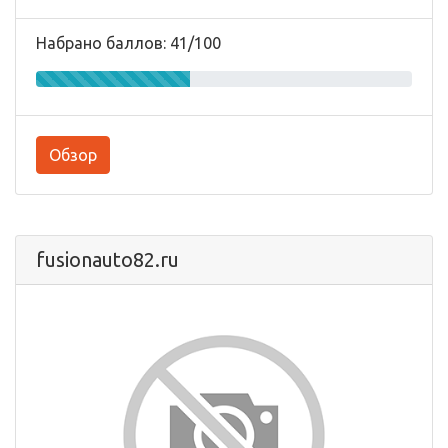
Набрано баллов: 41/100
Обзор
fusionauto82.ru