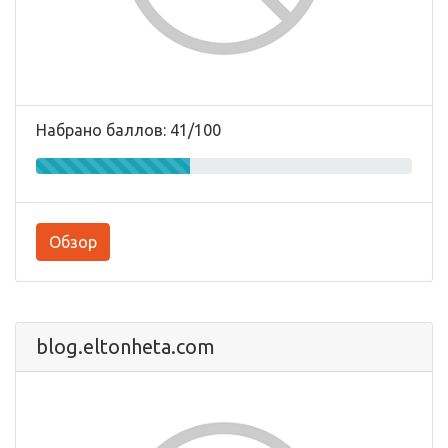
Набрано баллов: 41/100
Обзор
blog.eltonheta.com