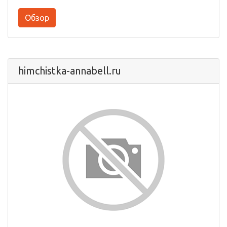
Обзор
himchistka-annabell.ru