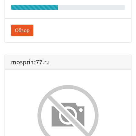
Обзор
mosprint77.ru