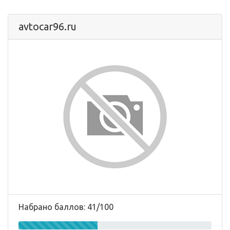
avtocar96.ru
Набрано баллов: 41/100