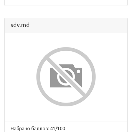
sdv.md
Набрано баллов: 41/100