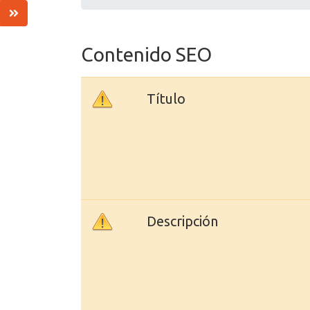
Contenido SEO
Título
Descripción