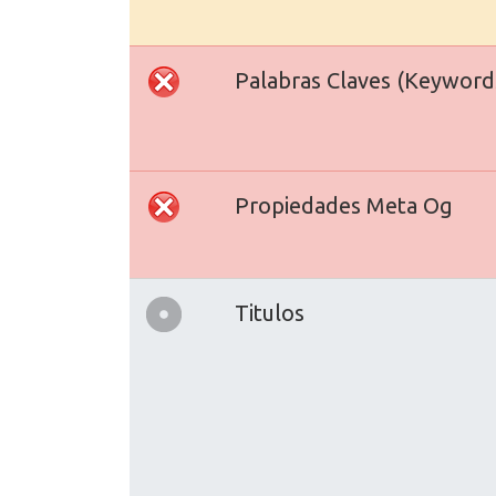
Palabras Claves (Keyword
Propiedades Meta Og
Titulos