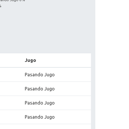
%
Jugo
Pasando Jugo
Pasando Jugo
Pasando Jugo
Pasando Jugo