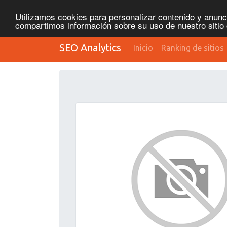
Utilizamos cookies para personalizar contenido y anunci
compartimos información sobre su uso de nuestro sitio 
SEO Analytics
Inicio
Ranking de sitios