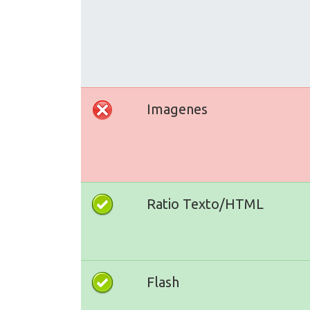
Imagenes
Ratio Texto/HTML
Flash