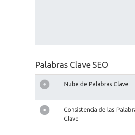
Palabras Clave SEO
Nube de Palabras Clave
Consistencia de las Palabr
Clave