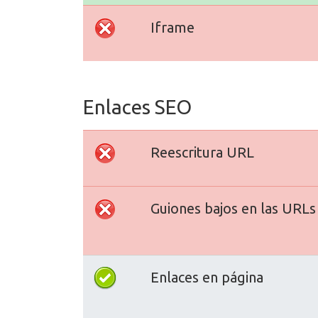
Iframe
Enlaces SEO
Reescritura URL
Guiones bajos en las URLs
Enlaces en página