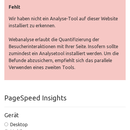
Fehlt
Wir haben nicht ein Analyse-Tool auf dieser Website
installiert zu erkennen.
Webanalyse erlaubt die Quantifizierung der
Besucherinteraktionen mit Ihrer Seite. Insofern sollte
zumindest ein Analysetool installiert werden. Um die
Befunde abzusichern, empfiehlt sich das parallele
Verwenden eines zweiten Tools.
PageSpeed Insights
Gerät
Desktop