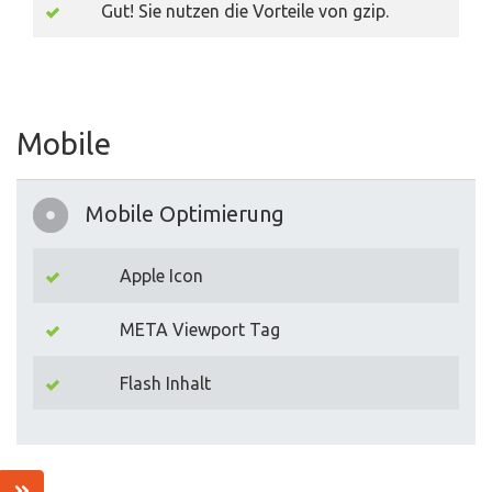
Gut! Sie nutzen die Vorteile von gzip.
Mobile
Mobile Optimierung
Apple Icon
META Viewport Tag
Flash Inhalt