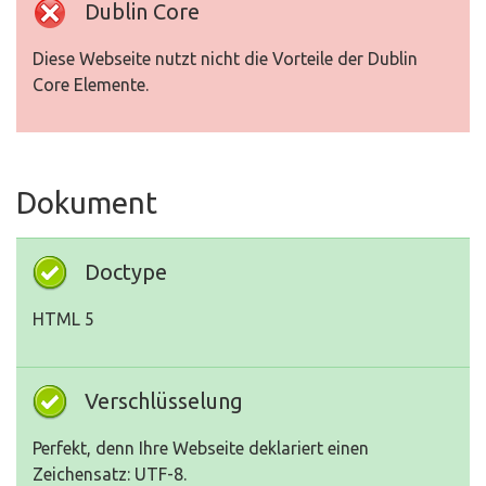
Dublin Core
Diese Webseite nutzt nicht die Vorteile der Dublin
Core Elemente.
Dokument
Doctype
HTML 5
Verschlüsselung
Perfekt, denn Ihre Webseite deklariert einen
Zeichensatz: UTF-8.