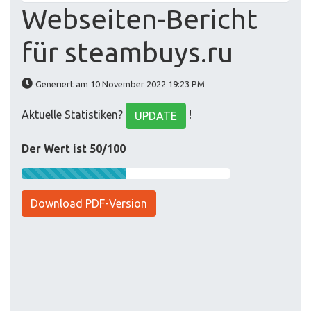
Webseiten-Bericht
für steambuys.ru
Generiert am 10 November 2022 19:23 PM
Aktuelle Statistiken?
!
UPDATE
Der Wert ist 50/100
Download PDF-Version