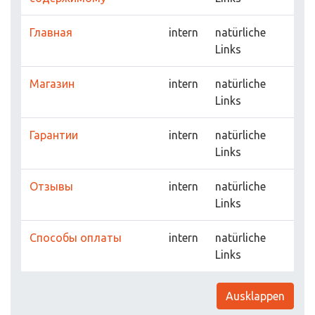
Главная
intern
natürliche
Links
Магазин
intern
natürliche
Links
Гарантии
intern
natürliche
Links
Отзывы
intern
natürliche
Links
Способы оплаты
intern
natürliche
Links
Ausklappen