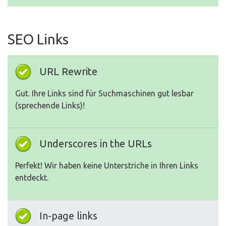
SEO Links
URL Rewrite
Gut. Ihre Links sind für Suchmaschinen gut lesbar
(sprechende Links)!
Underscores in the URLs
Perfekt! Wir haben keine Unterstriche in Ihren Links
entdeckt.
In-page links