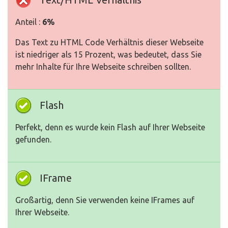
Anteil :
6%
Das Text zu HTML Code Verhältnis dieser Webseite
ist niedriger als 15 Prozent, was bedeutet, dass Sie
mehr Inhalte für Ihre Webseite schreiben sollten.
Flash
Perfekt, denn es wurde kein Flash auf Ihrer Webseite
gefunden.
IFrame
Großartig, denn Sie verwenden keine IFrames auf
Ihrer Webseite.