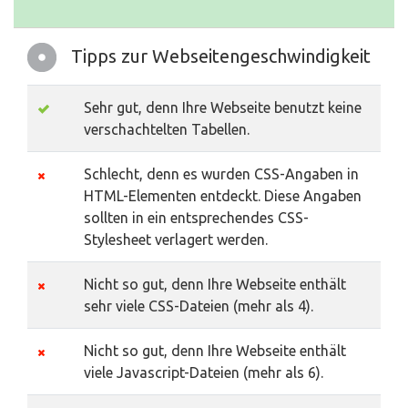
Tipps zur Webseitengeschwindigkeit
Sehr gut, denn Ihre Webseite benutzt keine
verschachtelten Tabellen.
Schlecht, denn es wurden CSS-Angaben in
HTML-Elementen entdeckt. Diese Angaben
sollten in ein entsprechendes CSS-
Stylesheet verlagert werden.
Nicht so gut, denn Ihre Webseite enthält
sehr viele CSS-Dateien (mehr als 4).
Nicht so gut, denn Ihre Webseite enthält
viele Javascript-Dateien (mehr als 6).