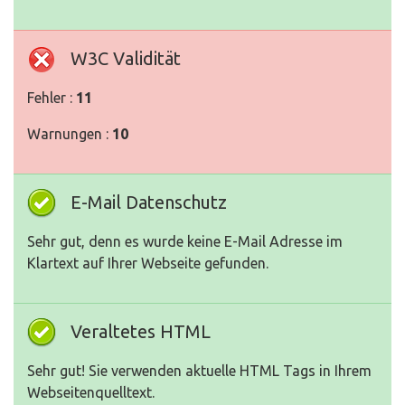
W3C Validität
Fehler :
11
Warnungen :
10
E-Mail Datenschutz
Sehr gut, denn es wurde keine E-Mail Adresse im
Klartext auf Ihrer Webseite gefunden.
Veraltetes HTML
Sehr gut! Sie verwenden aktuelle HTML Tags in Ihrem
Webseitenquelltext.