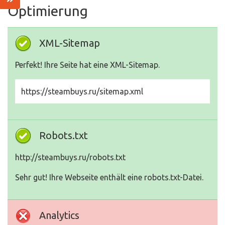
Optimierung
XML-Sitemap
Perfekt! Ihre Seite hat eine XML-Sitemap.
https://steambuys.ru/sitemap.xml
Robots.txt
http://steambuys.ru/robots.txt
Sehr gut! Ihre Webseite enthält eine robots.txt-Datei.
Analytics