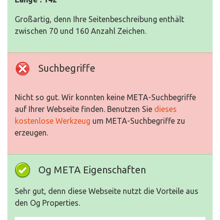
Großartig, denn Ihre Seitenbeschreibung enthält
zwischen 70 und 160 Anzahl Zeichen.
Suchbegriffe
Nicht so gut. Wir konnten keine META-Suchbegriffe
auf Ihrer Webseite finden. Benutzen Sie
dieses
kostenlose Werkzeug
um META-Suchbegriffe zu
erzeugen.
Og META Eigenschaften
Sehr gut, denn diese Webseite nutzt die Vorteile aus
den Og Properties.