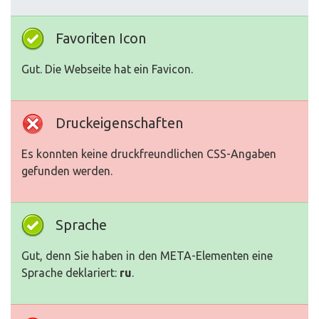
Favoriten Icon
Gut. Die Webseite hat ein Favicon.
Druckeigenschaften
Es konnten keine druckfreundlichen CSS-Angaben
gefunden werden.
Sprache
Gut, denn Sie haben in den META-Elementen eine
Sprache deklariert:
ru
.