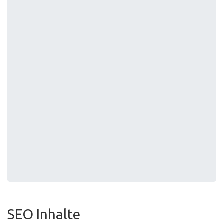
SEO Inhalte