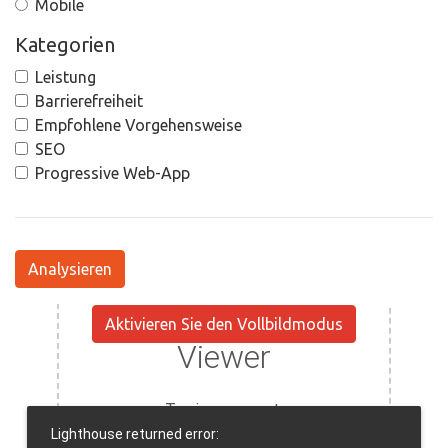
Mobile
Kategorien
Leistung
Barrierefreiheit
Empfohlene Vorgehensweise
SEO
Progressive Web-App
Analysieren
Aktivieren Sie den Vollbildmodus