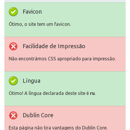
Favicon
Ótimo, o site tem um favicon.
Facilidade de Impressão
Não encontrámos CSS apropriado para impressão.
Língua
Otimo! A língua declarada deste site é
ru
.
Dublin Core
Esta página não tira vantagens do Dublin Core.