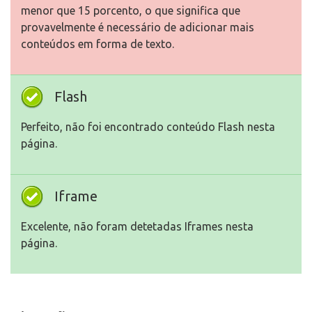
menor que 15 porcento, o que significa que
provavelmente é necessário de adicionar mais
conteúdos em forma de texto.
Flash
Perfeito, não foi encontrado conteúdo Flash nesta
página.
Iframe
Excelente, não foram detetadas Iframes nesta
página.