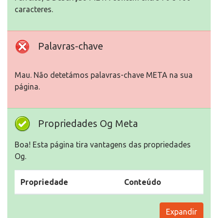
caracteres.
Palavras-chave
Mau. Não detetámos palavras-chave META na sua
página.
Propriedades Og Meta
Boa! Esta página tira vantagens das propriedades
Og.
Propriedade
Conteúdo
Expandir