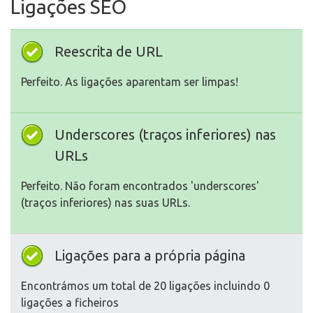
Ligações SEO
Reescrita de URL
Perfeito. As ligações aparentam ser limpas!
Underscores (traços inferiores) nas
URLs
Perfeito. Não foram encontrados 'underscores'
(traços inferiores) nas suas URLs.
Ligações para a própria página
Encontrámos um total de 20 ligações incluindo 0
ligações a ficheiros