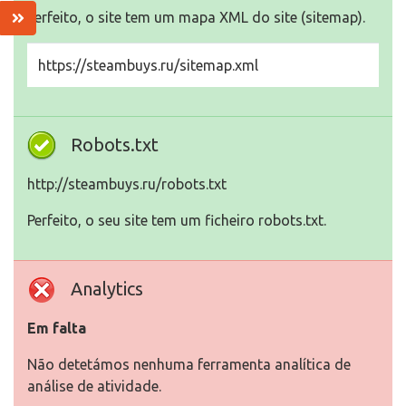
Perfeito, o site tem um mapa XML do site (sitemap).
https://steambuys.ru/sitemap.xml
Robots.txt
http://steambuys.ru/robots.txt
Perfeito, o seu site tem um ficheiro robots.txt.
Analytics
Em falta
Não detetámos nenhuma ferramenta analítica de
análise de atividade.