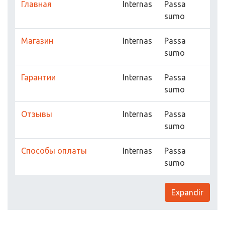
Главная
Internas
Passa
sumo
Магазин
Internas
Passa
sumo
Гарантии
Internas
Passa
sumo
Отзывы
Internas
Passa
sumo
Способы оплаты
Internas
Passa
sumo
Expandir