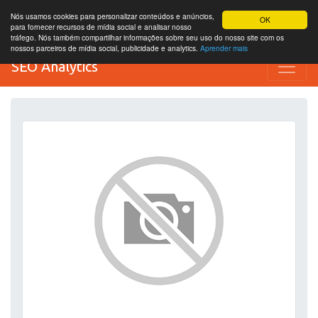
Nós usamos cookies para personalizar conteúdos e anúncios,
OK
para fornecer recursos de mídia social e analisar nosso
tráfego. Nós também compartilhar informações sobre seu uso do nosso site com os
nossos parceiros de mídia social, publicidade e analytics.
Aprender mais
SEO Analytics