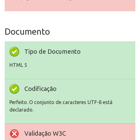
Documento
Tipo de Documento
HTML 5
Codificação
Perfeito. O conjunto de caracteres UTF-8 está
declarado.
Validação W3C