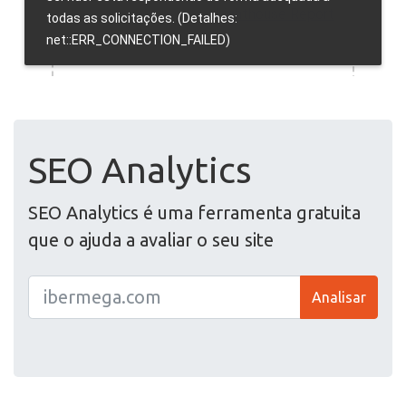
SEO Analytics
SEO Analytics é uma ferramenta gratuita
que o ajuda a avaliar o seu site
Analisar