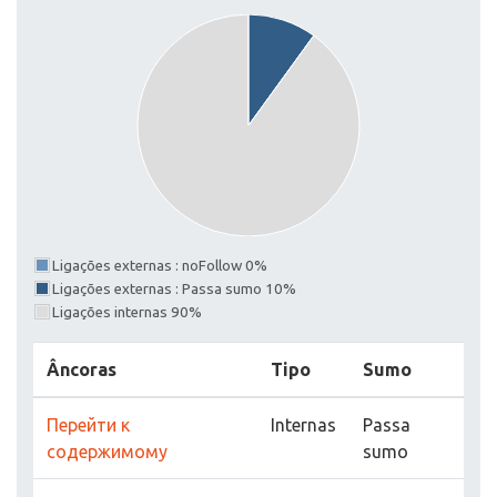
Ligações externas : noFollow 0%
Ligações externas : Passa sumo 10%
Ligações internas 90%
Âncoras
Tipo
Sumo
Перейти к
Internas
Passa
содержимому
sumo