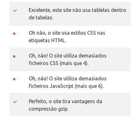
Excelente, este site não usa tablelas dentro
de tabelas.
Oh não, o site usa estilos CSS nas
etiquetas HTML.
Oh, não! O site utiliza demasiados
ficheiros CSS (mais que 4).
Oh, não! O site utiliza demasiados
ficheiros JavaScript (mais que 6).
Perfeito, o site tira vantagens da
compressão gzip.