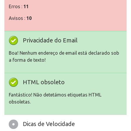
Erros :
11
Avisos :
10
Privacidade do Email
Boa! Nenhum endereço de email está declarado sob
a forma de texto!
HTML obsoleto
Fantástico! Não detetámos etiquetas HTML
obsoletas.
Dicas de Velocidade