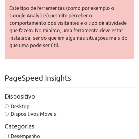
Este tipo de ferramentas (como por exemplo o
Google Analytics) permite perceber o
comportamento dos visitantes e o tipo de atividade
que fazem. No mínimo, uma ferramenta deve estar
instalada, sendo que em algumas situações mais do
que uma pode ser útil.
PageSpeed Insights
Dispositivo
Desktop
Dispositivos Móveis
Categorias
Desempenho