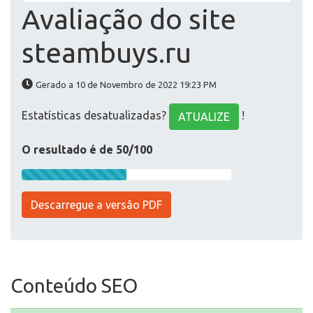
Avaliação do site
steambuys.ru
Gerado a 10 de Novembro de 2022 19:23 PM
Estatísticas desatualizadas?
!
ATUALIZE
O resultado é de 50/100
Descarregue a versão PDF
Conteúdo SEO