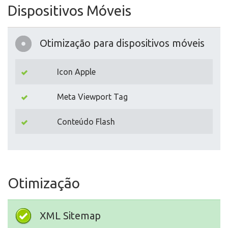
Dispositivos Móveis
Otimização para dispositivos móveis
Icon Apple
Meta Viewport Tag
Conteúdo Flash
Otimização
XML Sitemap