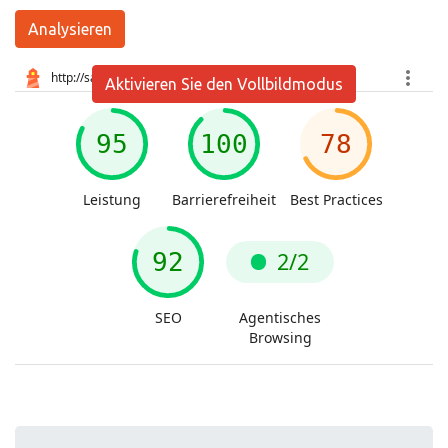
Analysieren
Aktivieren Sie den Vollbildmodus