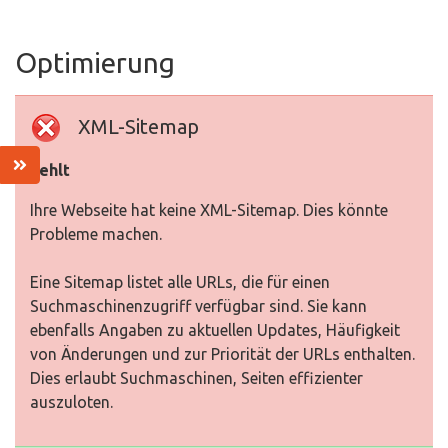
Optimierung
XML-Sitemap
Fehlt
Ihre Webseite hat keine XML-Sitemap. Dies könnte
Probleme machen.
Eine Sitemap listet alle URLs, die für einen
Suchmaschinenzugriff verfügbar sind. Sie kann
ebenfalls Angaben zu aktuellen Updates, Häufigkeit
von Änderungen und zur Priorität der URLs enthalten.
Dies erlaubt Suchmaschinen, Seiten effizienter
auszuloten.