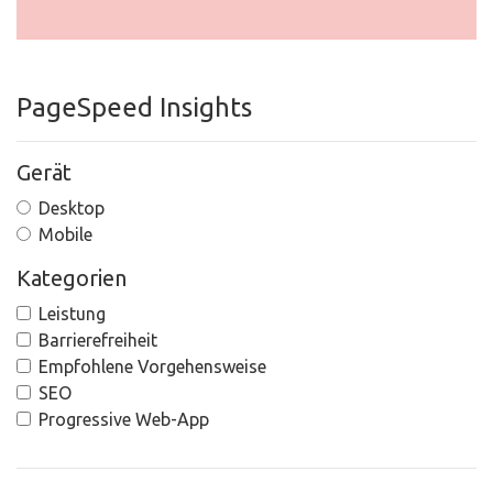
PageSpeed Insights
Gerät
Desktop
Mobile
Kategorien
Leistung
Barrierefreiheit
Empfohlene Vorgehensweise
SEO
Progressive Web-App