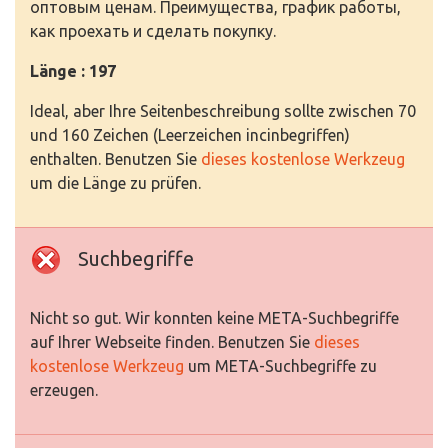
оптовым ценам. Преимущества, график работы,
как проехать и сделать покупку.
Länge : 197
Ideal, aber Ihre Seitenbeschreibung sollte zwischen 70
und 160 Zeichen (Leerzeichen incinbegriffen)
enthalten. Benutzen Sie
dieses kostenlose Werkzeug
um die Länge zu prüfen.
Suchbegriffe
Nicht so gut. Wir konnten keine META-Suchbegriffe
auf Ihrer Webseite finden. Benutzen Sie
dieses
kostenlose Werkzeug
um META-Suchbegriffe zu
erzeugen.