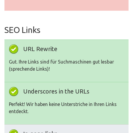
SEO Links
URL Rewrite
Gut. Ihre Links sind für Suchmaschinen gut lesbar
(sprechende Links)!
Underscores in the URLs
Perfekt! Wir haben keine Unterstriche in Ihren Links
entdeckt.