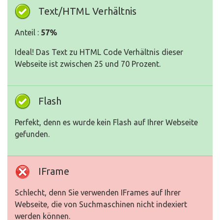
Text/HTML Verhältnis
Anteil :
57%
Ideal! Das Text zu HTML Code Verhältnis dieser
Webseite ist zwischen 25 und 70 Prozent.
Flash
Perfekt, denn es wurde kein Flash auf Ihrer Webseite
gefunden.
IFrame
Schlecht, denn Sie verwenden IFrames auf Ihrer
Webseite, die von Suchmaschinen nicht indexiert
werden können.