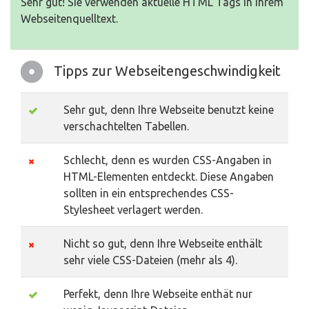
Sehr gut! Sie verwenden aktuelle HTML Tags in Ihrem
Webseitenquelltext.
Tipps zur Webseitengeschwindigkeit
Sehr gut, denn Ihre Webseite benutzt keine
verschachtelten Tabellen.
Schlecht, denn es wurden CSS-Angaben in
HTML-Elementen entdeckt. Diese Angaben
sollten in ein entsprechendes CSS-
Stylesheet verlagert werden.
Nicht so gut, denn Ihre Webseite enthält
sehr viele CSS-Dateien (mehr als 4).
Perfekt, denn Ihre Webseite enthät nur