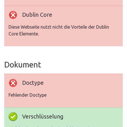
Dublin Core
Diese Webseite nutzt nicht die Vorteile der Dublin
Core Elemente.
Dokument
Doctype
Fehlender Doctype
Verschlüsselung