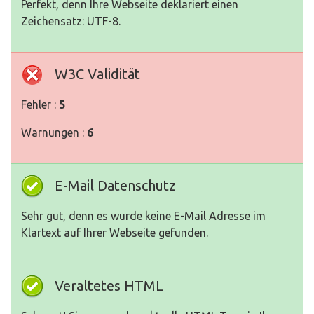
Perfekt, denn Ihre Webseite deklariert einen
Zeichensatz: UTF-8.
W3C Validität
Fehler :
5
Warnungen :
6
E-Mail Datenschutz
Sehr gut, denn es wurde keine E-Mail Adresse im
Klartext auf Ihrer Webseite gefunden.
Veraltetes HTML