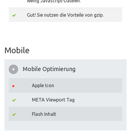
wenig Javascript-Dateien.
Gut! Sie nutzen die Vorteile von gzip.
Mobile
Mobile Optimierung
Apple Icon
META Viewport Tag
Flash Inhalt