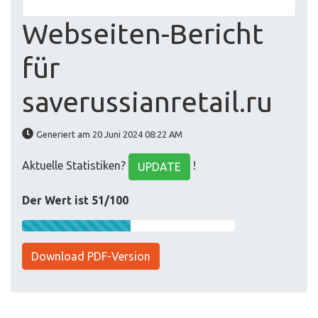
Webseiten-Bericht
für
saverussianretail.ru
Generiert am 20 Juni 2024 08:22 AM
Aktuelle Statistiken?
!
UPDATE
Der Wert ist 51/100
Download PDF-Version