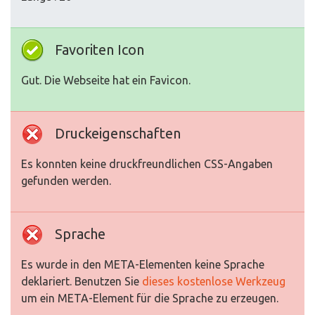
Favoriten Icon
Gut. Die Webseite hat ein Favicon.
Druckeigenschaften
Es konnten keine druckfreundlichen CSS-Angaben
gefunden werden.
Sprache
Es wurde in den META-Elementen keine Sprache
deklariert. Benutzen Sie
dieses kostenlose Werkzeug
um ein META-Element für die Sprache zu erzeugen.