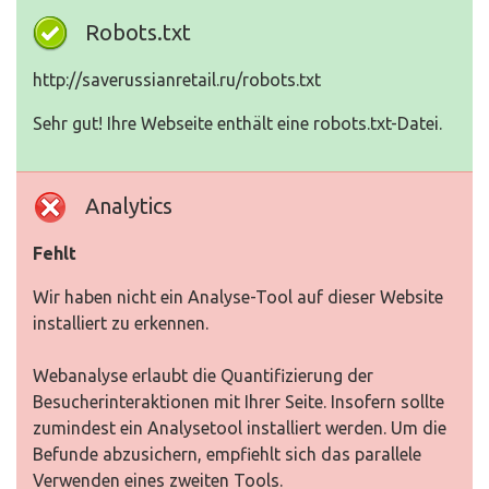
Robots.txt
http://saverussianretail.ru/robots.txt
Sehr gut! Ihre Webseite enthält eine robots.txt-Datei.
Analytics
Fehlt
Wir haben nicht ein Analyse-Tool auf dieser Website
installiert zu erkennen.
Webanalyse erlaubt die Quantifizierung der
Besucherinteraktionen mit Ihrer Seite. Insofern sollte
zumindest ein Analysetool installiert werden. Um die
Befunde abzusichern, empfiehlt sich das parallele
Verwenden eines zweiten Tools.