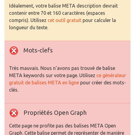
Idéalement, votre balise META description devrait
contenir entre 70 et 160 caractères (espaces
compris). Utilisez
cet outil gratuit
pour calculer la
longueur du texte.
Mots-clefs
Très mauvais. Nous n'avons pas trouvé de balise
META keywords sur votre page. Utilisez
ce générateur
gratuit de balises META en ligne
pour créer des mots-
clés.
Propriétés Open Graph
Cette page ne profite pas des balises META Open
Graph. Cette balise permet de représenter de manière