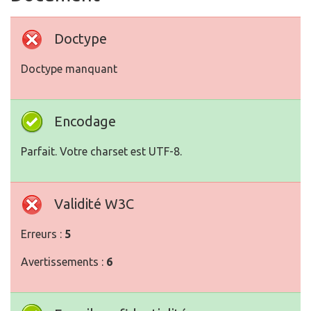
Doctype
Doctype manquant
Encodage
Parfait. Votre charset est UTF-8.
Validité W3C
Erreurs :
5
Avertissements :
6