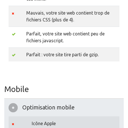
Mauvais, votre site web contient trop de
fichiers CSS (plus de 4).
Parfait, votre site web contient peu de
fichiers javascript.
Parfait : votre site tire parti de gzip.
Mobile
Optimisation mobile
Icône Apple