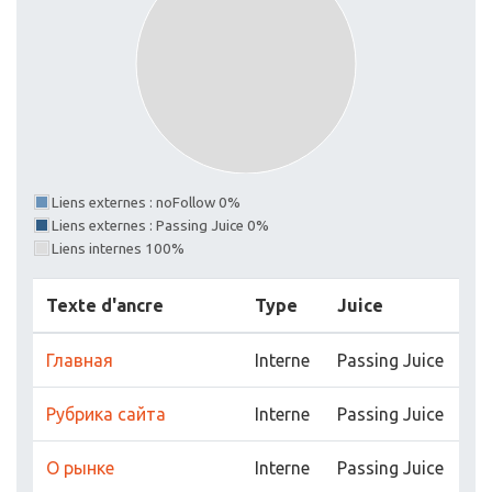
Liens externes : noFollow 0%
Liens externes : Passing Juice 0%
Liens internes 100%
Texte d'ancre
Type
Juice
Главная
Interne
Passing Juice
Рубрика сайта
Interne
Passing Juice
О рынке
Interne
Passing Juice