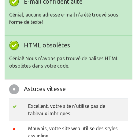
E-mail confidentialité
Génial, aucune adresse e-mail n'a été trouvé sous
forme de texte!
HTML obsolètes
Génial! Nous n'avons pas trouvé de balises HTML
obsolètes dans votre code.
Astuces vitesse
Excellent, votre site n'utilise pas de
tableaux imbriqués.
Mauvais, votre site web utilise des styles
css inline.