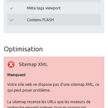
Méta tags viewport
Contenu FLASH
Optimisation
Sitemap XML
Manquant
Votre site web ne dispose pas d’une sitemap XML, ce
qui peut poser problème.
La sitemap recense les URLs que les moteurs de
recherche peuvent indexer, tout en proposant