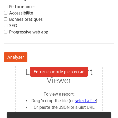
Performances
Accessibilité
Bonnes pratiques
SEO
Progressive web app
Analyser
Entrer en mode plein écran