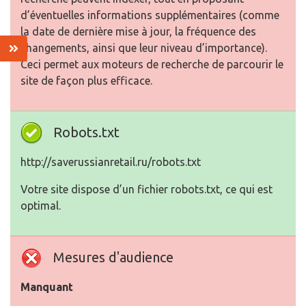
d’éventuelles informations supplémentaires (comme
la date de dernière mise à jour, la fréquence des
changements, ainsi que leur niveau d’importance).
Ceci permet aux moteurs de recherche de parcourir le
site de façon plus efficace.
Robots.txt
http://saverussianretail.ru/robots.txt
Votre site dispose d’un fichier robots.txt, ce qui est
optimal.
Mesures d'audience
Manquant