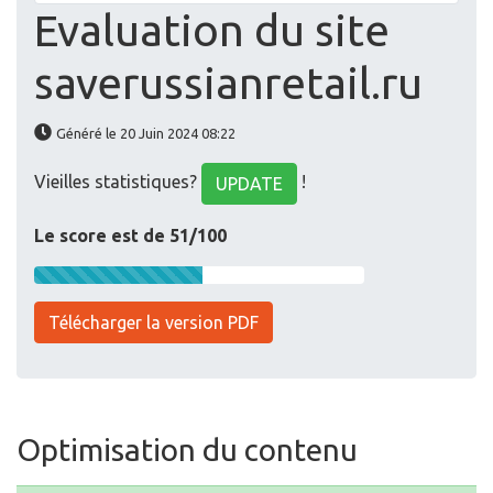
Evaluation du site
saverussianretail.ru
Généré le 20 Juin 2024 08:22
Vieilles statistiques?
!
UPDATE
Le score est de 51/100
Télécharger la version PDF
Optimisation du contenu