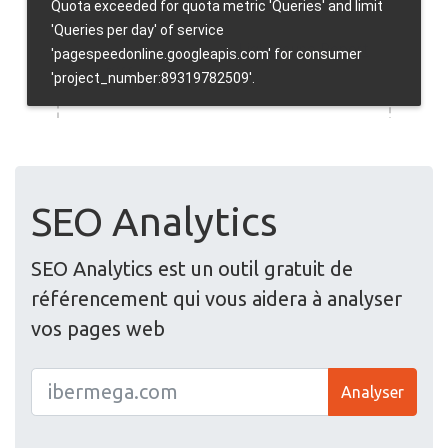
SEO Analytics
SEO Analytics est un outil gratuit de
référencement qui vous aidera à analyser
vos pages web
Analyser