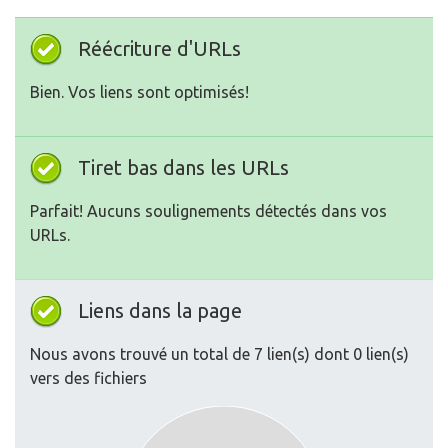
Réécriture d'URLs
Bien. Vos liens sont optimisés!
Tiret bas dans les URLs
Parfait! Aucuns soulignements détectés dans vos
URLs.
Liens dans la page
Nous avons trouvé un total de 7 lien(s) dont 0 lien(s)
vers des fichiers