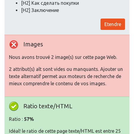
[H2] Как сделать покупки
[H2] Заключение
Etendre
Images
Nous avons trouvé 2 image(s) sur cette page Web.
2 attribut(s) alt sont vides ou manquants. Ajouter un
texte alternatif permet aux moteurs de recherche de
mieux comprendre le contenu de vos images.
Ratio texte/HTML
Ratio :
57%
Idéal! le ratio de cette page texte/HTML est entre 25