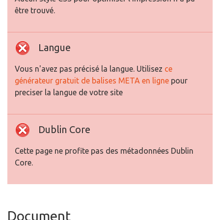
être trouvé.
Langue
Vous n'avez pas précisé la langue. Utilisez
ce
générateur gratuit de balises META en ligne
pour
preciser la langue de votre site
Dublin Core
Cette page ne profite pas des métadonnées Dublin
Core.
Document