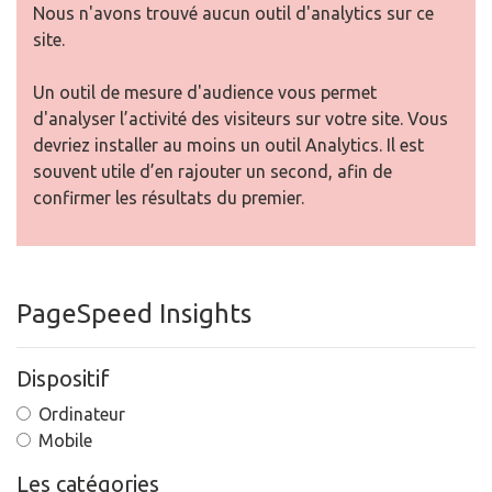
Nous n'avons trouvé aucun outil d'analytics sur ce
site.
Un outil de mesure d'audience vous permet
d'analyser l’activité des visiteurs sur votre site. Vous
devriez installer au moins un outil Analytics. Il est
souvent utile d’en rajouter un second, afin de
confirmer les résultats du premier.
PageSpeed Insights
Dispositif
Ordinateur
Mobile
Les catégories