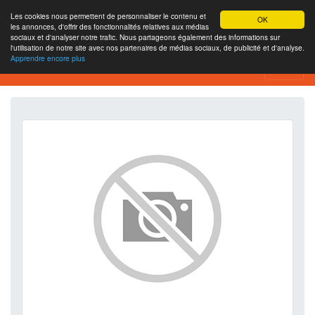
Les cookies nous permettent de personnaliser le contenu et
OK
les annonces, d'offrir des fonctionnalités relatives aux médias
sociaux et d'analyser notre trafic. Nous partageons également des informations sur
l'utilisation de notre site avec nos partenaires de médias sociaux, de publicité et d'analyse.
Apprendre encore plus
SEO Analytics