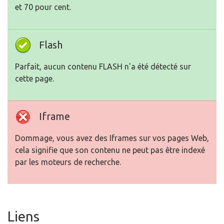
et 70 pour cent.
Flash
Parfait, aucun contenu FLASH n'a été détecté sur
cette page.
Iframe
Dommage, vous avez des Iframes sur vos pages Web,
cela signifie que son contenu ne peut pas être indexé
par les moteurs de recherche.
Liens