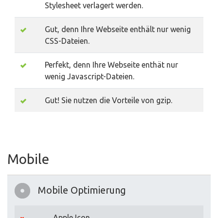
Stylesheet verlagert werden.
Gut, denn Ihre Webseite enthält nur wenig
CSS-Dateien.
Perfekt, denn Ihre Webseite enthät nur
wenig Javascript-Dateien.
Gut! Sie nutzen die Vorteile von gzip.
Mobile
Mobile Optimierung
Apple Icon