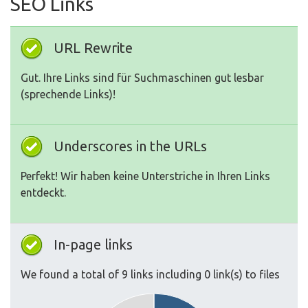
SEO Links
URL Rewrite
Gut. Ihre Links sind für Suchmaschinen gut lesbar
(sprechende Links)!
Underscores in the URLs
Perfekt! Wir haben keine Unterstriche in Ihren Links
entdeckt.
In-page links
We found a total of 9 links including 0 link(s) to files