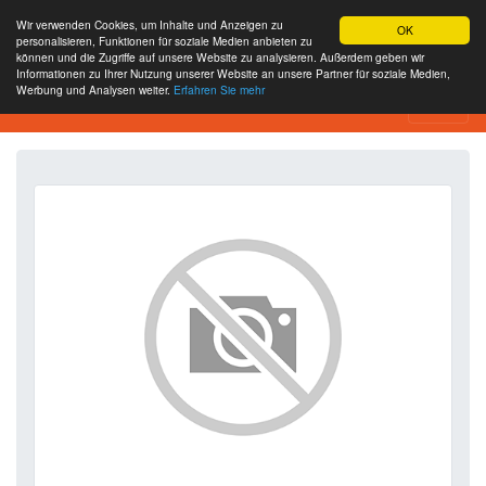
Wir verwenden Cookies, um Inhalte und Anzeigen zu
OK
personalisieren, Funktionen für soziale Medien anbieten zu
können und die Zugriffe auf unsere Website zu analysieren. Außerdem geben wir
Informationen zu Ihrer Nutzung unserer Website an unsere Partner für soziale Medien,
Werbung und Analysen weiter.
Erfahren Sie mehr
SEO Analytics