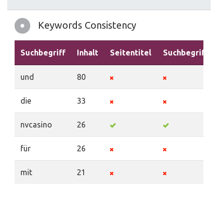
Keywords Consistency
Suchbegriff
Inhalt
Seitentitel
Suchbegriffe
und
80
die
33
nvcasino
26
für
26
mit
21