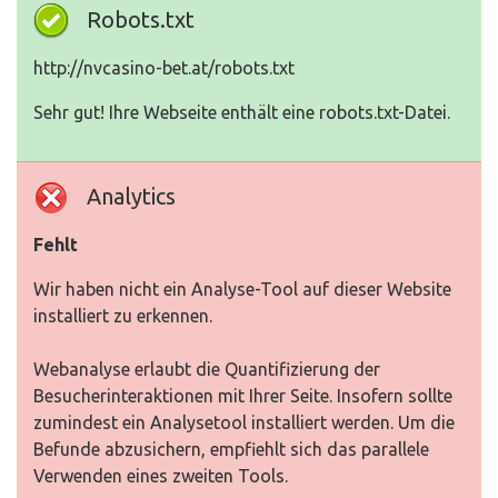
Robots.txt
http://nvcasino-bet.at/robots.txt
Sehr gut! Ihre Webseite enthält eine robots.txt-Datei.
Analytics
Fehlt
Wir haben nicht ein Analyse-Tool auf dieser Website
installiert zu erkennen.
Webanalyse erlaubt die Quantifizierung der
Besucherinteraktionen mit Ihrer Seite. Insofern sollte
zumindest ein Analysetool installiert werden. Um die
Befunde abzusichern, empfiehlt sich das parallele
Verwenden eines zweiten Tools.