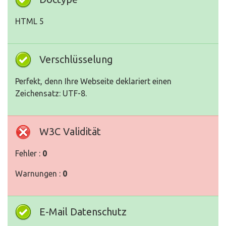
HTML 5
Verschlüsselung
Perfekt, denn Ihre Webseite deklariert einen
Zeichensatz: UTF-8.
W3C Validität
Fehler :
0
Warnungen :
0
E-Mail Datenschutz