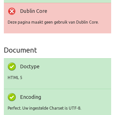
Dublin Core
Deze pagina maakt geen gebruik van Dublin Core.
Document
Doctype
HTML 5
Encoding
Perfect. Uw ingestelde Charset is UTF-8.