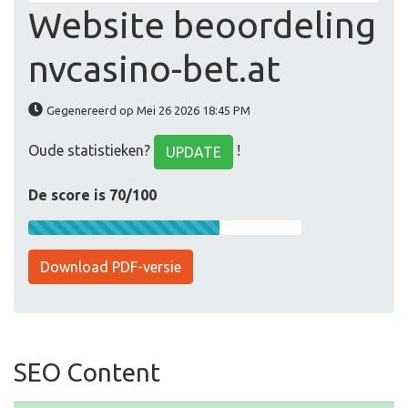
Website beoordeling
nvcasino-bet.at
Gegenereerd op Mei 26 2026 18:45 PM
Oude statistieken?
!
UPDATE
De score is 70/100
Download PDF-versie
SEO Content