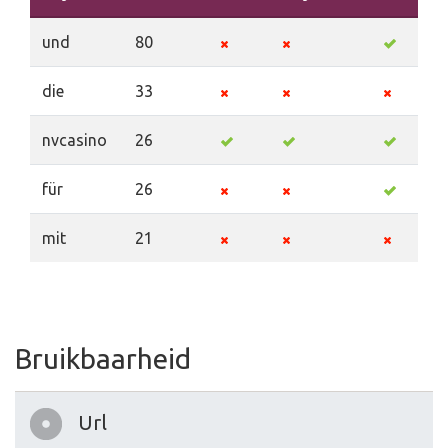
und
80
die
33
nvcasino
26
für
26
mit
21
Bruikbaarheid
Url