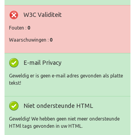
W3C Validiteit
Fouten :
0
Waarschuwingen :
0
E-mail Privacy
Geweldig er is geen e-mail adres gevonden als platte
tekst!
Niet ondersteunde HTML
Geweldig! We hebben geen niet meer ondersteunde
HTMl tags gevonden in uw HTML.