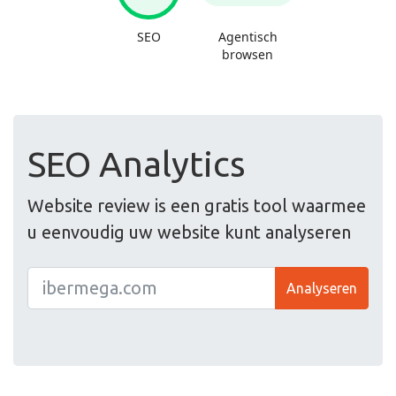
SEO Analytics
Website review is een gratis tool waarmee
u eenvoudig uw website kunt analyseren
Analyseren