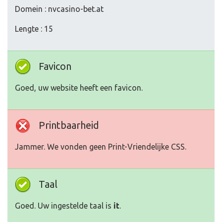
Domein : nvcasino-bet.at
Lengte : 15
Favicon
Goed, uw website heeft een favicon.
Printbaarheid
Jammer. We vonden geen Print-Vriendelijke CSS.
Taal
Goed. Uw ingestelde taal is
it
.