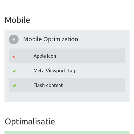
Mobile
Mobile Optimization
Apple Icon
Meta Viewport Tag
Flash content
Optimalisatie