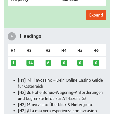
Expand
Headings
H1
H2
H3
H4
H5
H6
1
14
6
0
0
0
[H1] 🇦🇹 nvcasino – Dein Online Casino Guide
für Österreich
[H2] ⚠️ Hohe Bonus‑Wagering‑Anforderungen
und begrenzte Infos zur AT‑Lizenz 😬
[H2] 🎯 nvcasino Überblick & Hintergrund
[H2] 🧪 La mia vera esperienza con nvcasino