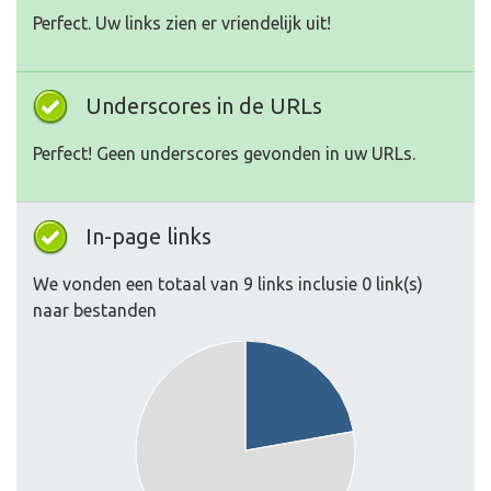
Perfect. Uw links zien er vriendelijk uit!
Underscores in de URLs
Perfect! Geen underscores gevonden in uw URLs.
In-page links
We vonden een totaal van 9 links inclusie 0 link(s)
naar bestanden