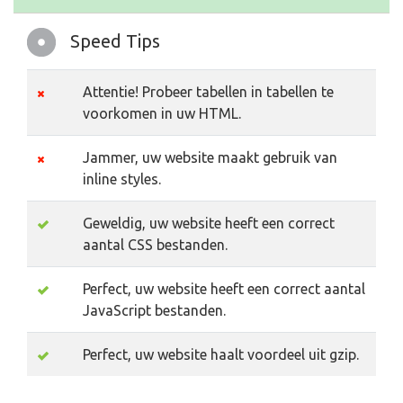
Speed Tips
Attentie! Probeer tabellen in tabellen te
voorkomen in uw HTML.
Jammer, uw website maakt gebruik van
inline styles.
Geweldig, uw website heeft een correct
aantal CSS bestanden.
Perfect, uw website heeft een correct aantal
JavaScript bestanden.
Perfect, uw website haalt voordeel uit gzip.