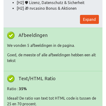
[H2] 🛡️ Lizenz, Datenschutz & Sicherheit
[H2] 🎁 nvcasino Bonus & Aktionen
Expand
Afbeeldingen
We vonden 5 afbeeldingen in de pagina.
Goed, de meeste of alle afbeeldingen hebben een alt
tekst
Text/HTML Ratio
Ratio :
35%
Ideaal! De ratio van text tot HTML code is tussen de
25 en 70 procent.