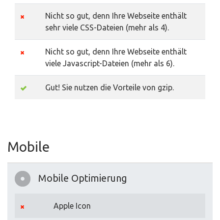
Nicht so gut, denn Ihre Webseite enthält
sehr viele CSS-Dateien (mehr als 4).
Nicht so gut, denn Ihre Webseite enthält
viele Javascript-Dateien (mehr als 6).
Gut! Sie nutzen die Vorteile von gzip.
Mobile
Mobile Optimierung
Apple Icon