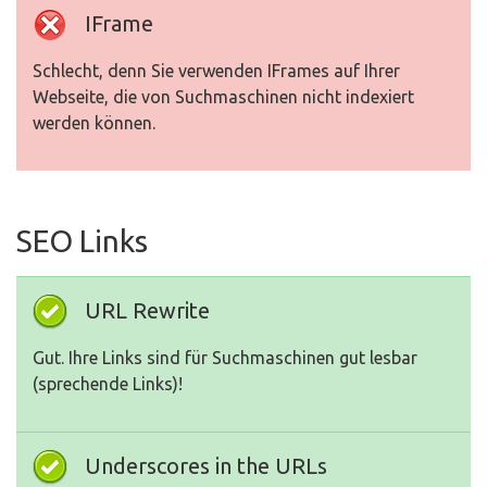
IFrame
Schlecht, denn Sie verwenden IFrames auf Ihrer
Webseite, die von Suchmaschinen nicht indexiert
werden können.
SEO Links
URL Rewrite
Gut. Ihre Links sind für Suchmaschinen gut lesbar
(sprechende Links)!
Underscores in the URLs