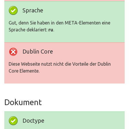
Sprache
Gut, denn Sie haben in den META-Elementen eine
Sprache deklariert:
ru
.
Dublin Core
Diese Webseite nutzt nicht die Vorteile der Dublin
Core Elemente.
Dokument
Doctype