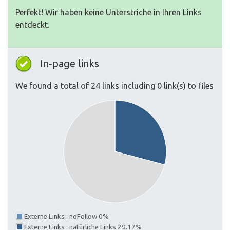
Perfekt! Wir haben keine Unterstriche in Ihren Links
entdeckt.
In-page links
We found a total of 24 links including 0 link(s) to files
Externe Links : noFollow 0%
Externe Links : natürliche Links 29.17%