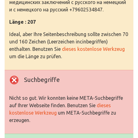
медицинских заключений с русского на немецкий
и с немецкого на русский +79602534847.
Länge : 207
Ideal, aber Ihre Seitenbeschreibung sollte zwischen 70
und 160 Zeichen (Leerzeichen incinbegriffen)
enthalten. Benutzen Sie
dieses kostenlose Werkzeug
um die Länge zu prüfen.
Suchbegriffe
Nicht so gut. Wir konnten keine META-Suchbegriffe
auf Ihrer Webseite finden. Benutzen Sie
dieses
kostenlose Werkzeug
um META-Suchbegriffe zu
erzeugen.