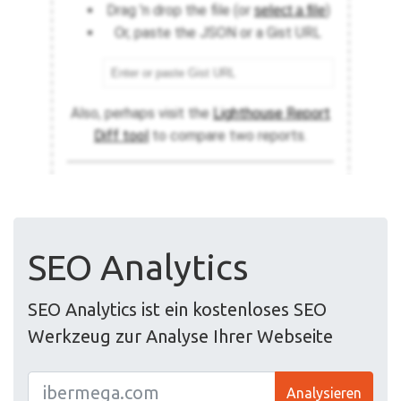
SEO Analytics
SEO Analytics ist ein kostenloses SEO
Werkzeug zur Analyse Ihrer Webseite
Analysieren