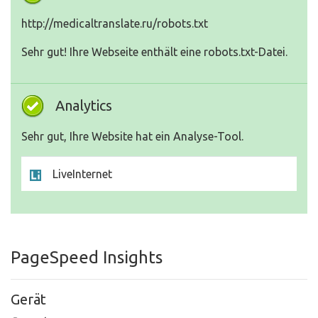
http://medicaltranslate.ru/robots.txt
Sehr gut! Ihre Webseite enthält eine robots.txt-Datei.
Analytics
Sehr gut, Ihre Website hat ein Analyse-Tool.
LiveInternet
PageSpeed Insights
Gerät