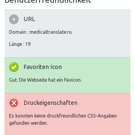
URL
Domain : medicaltranslate.ru
Länge : 19
Favoriten Icon
Gut. Die Webseite hat ein Favicon.
Druckeigenschaften
Es konnten keine druckfreundlichen CSS-Angaben
gefunden werden.