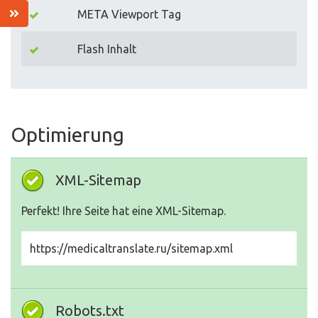
META Viewport Tag
Flash Inhalt
Optimierung
XML-Sitemap
Perfekt! Ihre Seite hat eine XML-Sitemap.
https://medicaltranslate.ru/sitemap.xml
Robots.txt