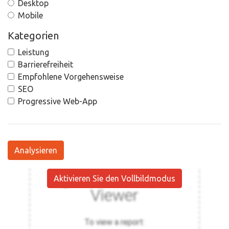
Desktop
Mobile
Kategorien
Leistung
Barrierefreiheit
Empfohlene Vorgehensweise
SEO
Progressive Web-App
Analysieren
Aktivieren Sie den Vollbildmodus