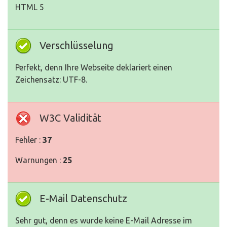
HTML 5
Verschlüsselung
Perfekt, denn Ihre Webseite deklariert einen
Zeichensatz: UTF-8.
W3C Validität
Fehler :
37
Warnungen :
25
E-Mail Datenschutz
Sehr gut, denn es wurde keine E-Mail Adresse im