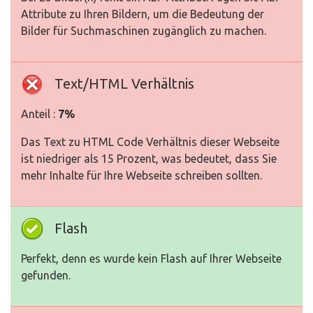
Attribute zu Ihren Bildern, um die Bedeutung der
Bilder für Suchmaschinen zugänglich zu machen.
Text/HTML Verhältnis
Anteil :
7%
Das Text zu HTML Code Verhältnis dieser Webseite
ist niedriger als 15 Prozent, was bedeutet, dass Sie
mehr Inhalte für Ihre Webseite schreiben sollten.
Flash
Perfekt, denn es wurde kein Flash auf Ihrer Webseite
gefunden.