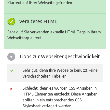
Klartext auf Ihrer Webseite gefunden.
Veraltetes HTML
Sehr gut! Sie verwenden aktuelle HTML Tags in Ihrem
Webseitenquelltext.
Tipps zur Webseitengeschwindigkeit
Sehr gut, denn Ihre Webseite benutzt keine
verschachtelten Tabellen.
Schlecht, denn es wurden CSS-Angaben in
HTML-Elementen entdeckt. Diese Angaben
sollten in ein entsprechendes CSS-
Stylesheet verlagert werden.