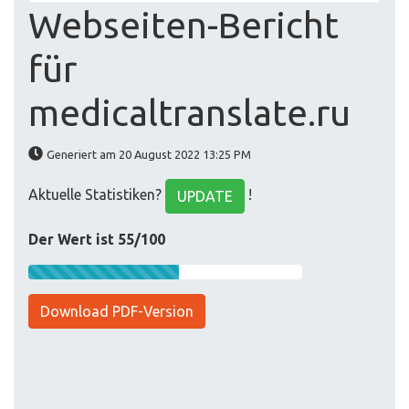
Webseiten-Bericht
für
medicaltranslate.ru
Generiert am 20 August 2022 13:25 PM
Aktuelle Statistiken?
!
UPDATE
Der Wert ist 55/100
Download PDF-Version