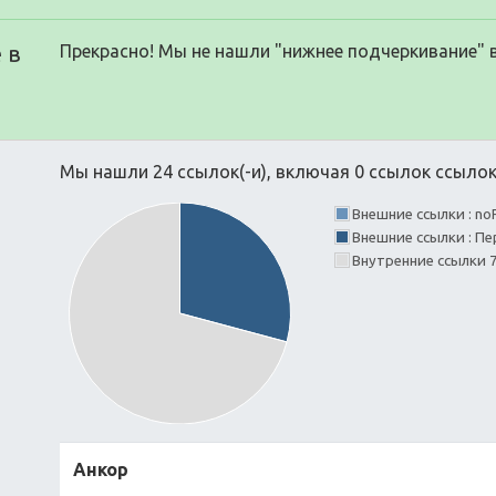
 в
Прекрасно! Мы не нашли "нижнее подчеркивание" 
Мы нашли 24 ссылок(-и), включая 0 ссылок ссылок(
Внешние ссылки : no
Внешние ссылки : Пе
Внутренние ссылки 
Анкор