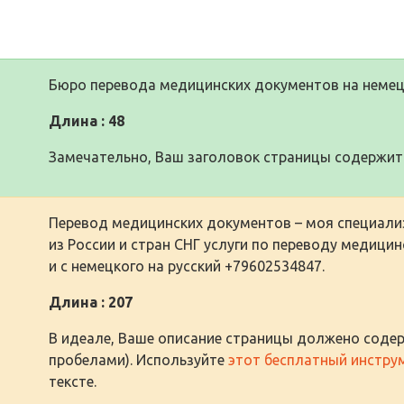
Бюро перевода медицинских документов на неме
Длина : 48
Замечательно, Ваш заголовок страницы содержит 
Перевод медицинских документов – моя специали
из России и стран СНГ услуги по переводу медицин
и с немецкого на русский +79602534847.
Длина : 207
В идеале, Ваше описание страницы должено содер
пробелами). Используйте
этот бесплатный инстру
тексте.