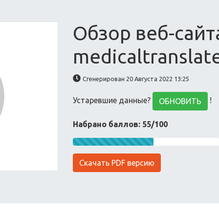
Обзор веб-сайт
medicaltranslate
Сгенерирован 20 Августа 2022 13:25
Устаревшие данные?
!
ОБНОВИТЬ
Набрано баллов: 55/100
Скачать PDF версию