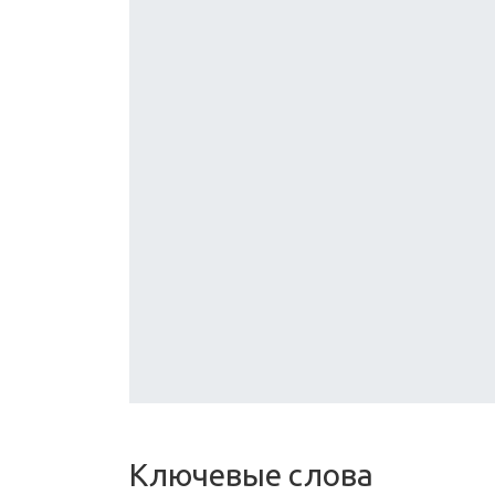
Ключевые слова