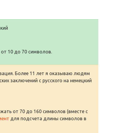
цкий
от 10 до 70 символов.
зация. Более 11 лет я оказываю людям
ских заключений с русского на немецкий
жать от 70 до 160 символов (вместе с
мент
для подсчета длины символов в