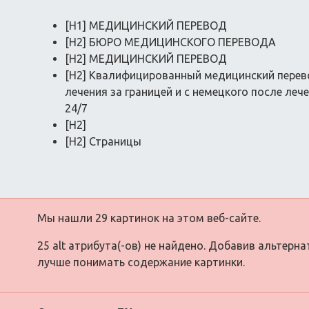
[H1] МЕДИЦИНСКИЙ ПЕРЕВОД
[H2] БЮРО МЕДИЦИНСКОГО ПЕРЕВОДА
[H2] МЕДИЦИНСКИЙ ПЕРЕВОД
[H2] Квалифицированный медицинский перев
лечения за границей и с немецкого после лече
24/7
[H2]
[H2] Страницы
Мы нашли 29 картинок на этом веб-сайте.
25 alt атрибута(-ов) не найдено. Добавив альтерн
лучше понимать содержание картинки.