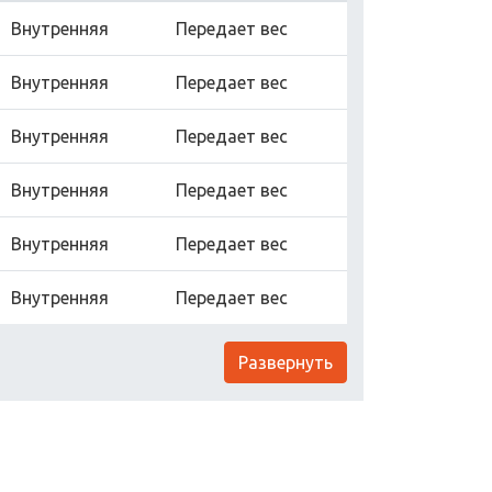
Внутренняя
Передает вес
Внутренняя
Передает вес
Внутренняя
Передает вес
Внутренняя
Передает вес
Внутренняя
Передает вес
Внутренняя
Передает вес
Развернуть