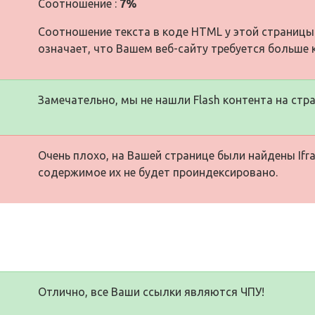
Соотношение :
7%
Соотношение текста в коде HTML у этой страницы
означает, что Вашем веб-сайту требуется больше 
Замечательно, мы не нашли Flash контента на стра
Очень плохо, на Вашей странице были найдены Ifra
содержимое их не будет проиндексировано.
Отлично, все Ваши ссылки являются ЧПУ!