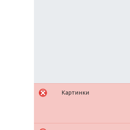
Картинки