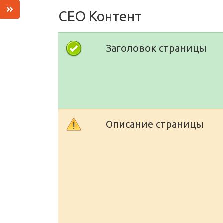
СЕО Контент
Заголовок страницы
Описание страницы