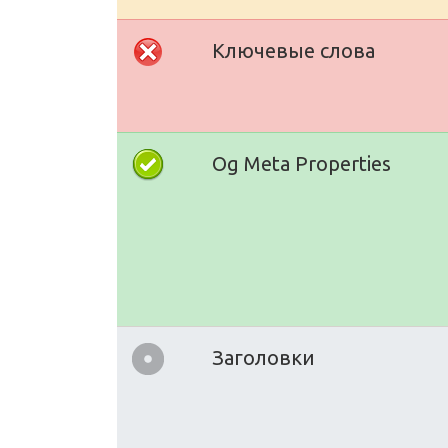
Ключевые слова
Og Meta Properties
Заголовки