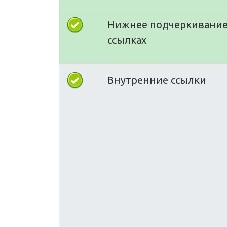
Нижнее подчеркивание
ссылках
Внутренние ссылки