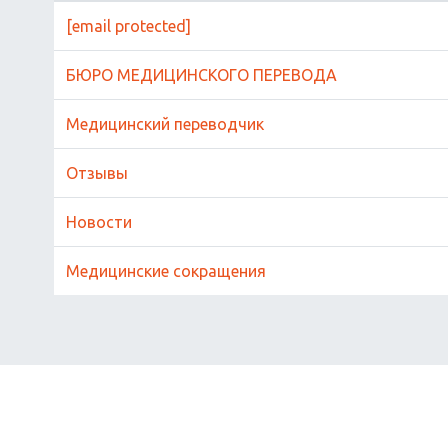
[email protected]
БЮРО МЕДИЦИНСКОГО ПЕРЕВОДА
Медицинский переводчик
Отзывы
Новости
Медицинские сокращения