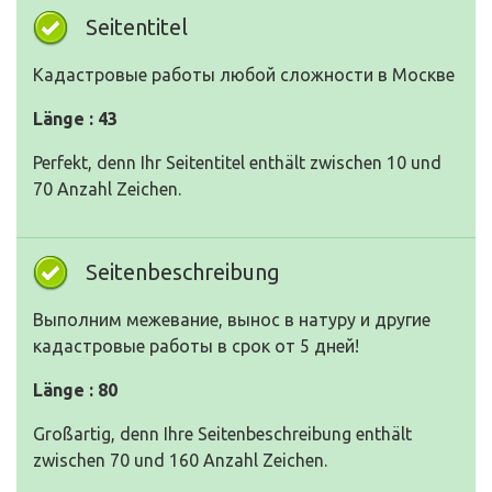
Seitentitel
Кадастровые работы любой сложности в Москве
Länge : 43
Perfekt, denn Ihr Seitentitel enthält zwischen 10 und
70 Anzahl Zeichen.
Seitenbeschreibung
Выполним межевание, вынос в натуру и другие
кадастровые работы в срок от 5 дней!
Länge : 80
Großartig, denn Ihre Seitenbeschreibung enthält
zwischen 70 und 160 Anzahl Zeichen.