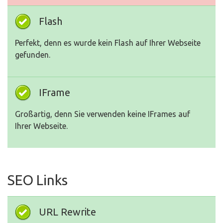
Flash
Perfekt, denn es wurde kein Flash auf Ihrer Webseite
gefunden.
IFrame
Großartig, denn Sie verwenden keine IFrames auf
Ihrer Webseite.
SEO Links
URL Rewrite