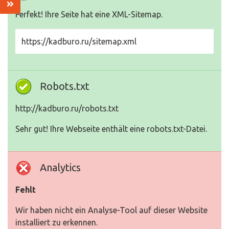
Perfekt! Ihre Seite hat eine XML-Sitemap.
https://kadburo.ru/sitemap.xml
Robots.txt
http://kadburo.ru/robots.txt
Sehr gut! Ihre Webseite enthält eine robots.txt-Datei.
Analytics
Fehlt
Wir haben nicht ein Analyse-Tool auf dieser Website
installiert zu erkennen.