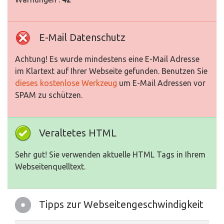
E-Mail Datenschutz
Achtung! Es wurde mindestens eine E-Mail Adresse
im Klartext auf Ihrer Webseite gefunden. Benutzen Sie
dieses kostenlose Werkzeug
um E-Mail Adressen vor
SPAM zu schützen.
Veraltetes HTML
Sehr gut! Sie verwenden aktuelle HTML Tags in Ihrem
Webseitenquelltext.
Tipps zur Webseitengeschwindigkeit