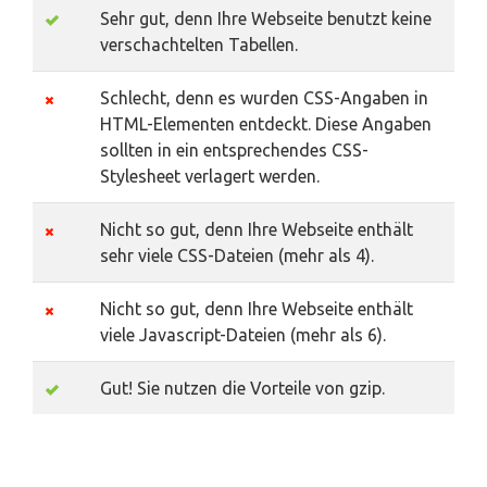
Sehr gut, denn Ihre Webseite benutzt keine
verschachtelten Tabellen.
Schlecht, denn es wurden CSS-Angaben in
HTML-Elementen entdeckt. Diese Angaben
sollten in ein entsprechendes CSS-
Stylesheet verlagert werden.
Nicht so gut, denn Ihre Webseite enthält
sehr viele CSS-Dateien (mehr als 4).
Nicht so gut, denn Ihre Webseite enthält
viele Javascript-Dateien (mehr als 6).
Gut! Sie nutzen die Vorteile von gzip.