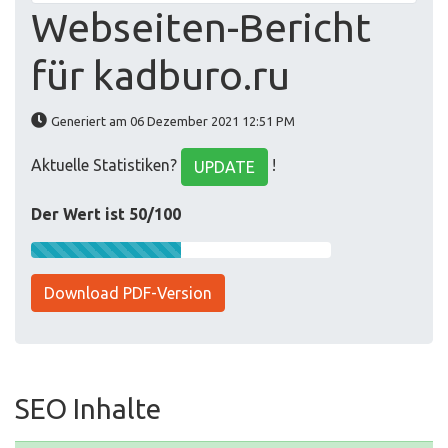
Webseiten-Bericht
für kadburo.ru
Generiert am 06 Dezember 2021 12:51 PM
Aktuelle Statistiken?
!
UPDATE
Der Wert ist 50/100
Download PDF-Version
SEO Inhalte