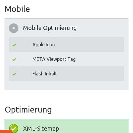
Mobile
Mobile Optimierung
Apple Icon
META Viewport Tag
Flash Inhalt
Optimierung
XML-Sitemap