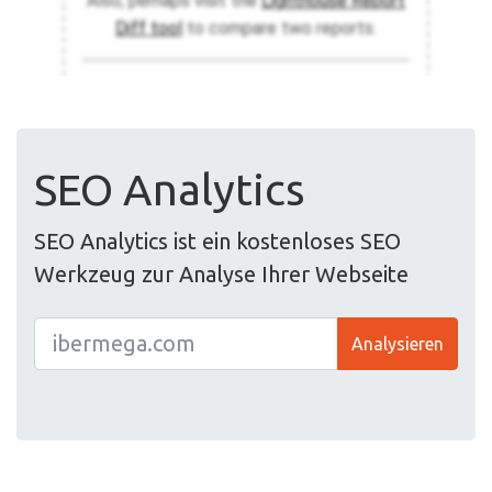
SEO Analytics
SEO Analytics ist ein kostenloses SEO
Werkzeug zur Analyse Ihrer Webseite
Analysieren