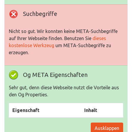
Suchbegriffe
Nicht so gut. Wir konnten keine META-Suchbegriffe
auf Ihrer Webseite finden. Benutzen Sie
dieses
kostenlose Werkzeug
um META-Suchbegriffe zu
erzeugen.
Og META Eigenschaften
Sehr gut, denn diese Webseite nutzt die Vorteile aus
den Og Properties.
Eigenschaft
Inhalt
Ausklappen