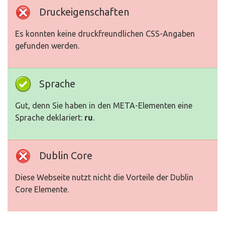
Druckeigenschaften
Es konnten keine druckfreundlichen CSS-Angaben
gefunden werden.
Sprache
Gut, denn Sie haben in den META-Elementen eine
Sprache deklariert:
ru
.
Dublin Core
Diese Webseite nutzt nicht die Vorteile der Dublin
Core Elemente.