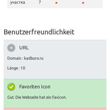
участка
7
Benutzerfreundlichkeit
URL
Domain : kadburo.ru
Länge : 10
Favoriten Icon
Gut. Die Webseite hat ein Favicon.