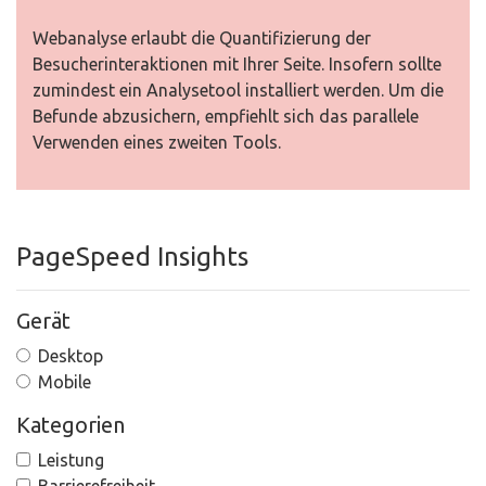
Webanalyse erlaubt die Quantifizierung der
Besucherinteraktionen mit Ihrer Seite. Insofern sollte
zumindest ein Analysetool installiert werden. Um die
Befunde abzusichern, empfiehlt sich das parallele
Verwenden eines zweiten Tools.
PageSpeed Insights
Gerät
Desktop
Mobile
Kategorien
Leistung