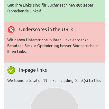
Gut. Ihre Links sind für Suchmaschinen gut lesbar
(sprechende Links)!
Underscores in the URLs
Wir haben Unterstriche in Ihren Links entdeckt.
Benutzen Sie zur Optimierung besser Bindestriche in
Ihren Links.
In-page links
We found a total of 19 links including 0 link(s) to files