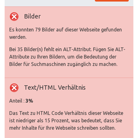
Bilder
Es konnten 79 Bilder auf dieser Webseite gefunden
werden.
Bei 35 Bilder(n) fehlt ein ALT-Attribut. Fügen Sie ALT-
Attribute zu Ihren Bildern, um die Bedeutung der
Bilder für Suchmaschinen zugänglich zu machen.
Text/HTML Verhältnis
Anteil :
3%
Das Text zu HTML Code Verhältnis dieser Webseite
ist niedriger als 15 Prozent, was bedeutet, dass Sie
mehr Inhalte für Ihre Webseite schreiben sollten.