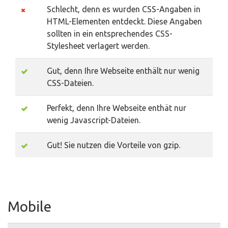
Schlecht, denn es wurden CSS-Angaben in
HTML-Elementen entdeckt. Diese Angaben
sollten in ein entsprechendes CSS-
Stylesheet verlagert werden.
Gut, denn Ihre Webseite enthält nur wenig
CSS-Dateien.
Perfekt, denn Ihre Webseite enthät nur
wenig Javascript-Dateien.
Gut! Sie nutzen die Vorteile von gzip.
Mobile