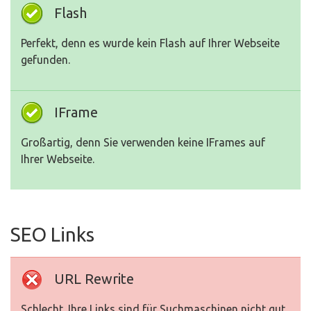
Flash
Perfekt, denn es wurde kein Flash auf Ihrer Webseite
gefunden.
IFrame
Großartig, denn Sie verwenden keine IFrames auf
Ihrer Webseite.
SEO Links
URL Rewrite
Schlecht. Ihre Links sind für Suchmaschinen nicht gut