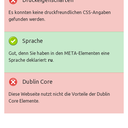
Es konnten keine druckfreundlichen CSS-Angaben
gefunden werden.
Sprache
Gut, denn Sie haben in den META-Elementen eine
Sprache deklariert:
ru
.
Dublin Core
Diese Webseite nutzt nicht die Vorteile der Dublin
Core Elemente.