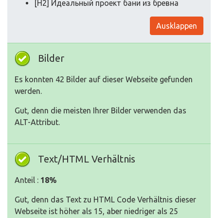
[H2] Идеальный проект бани из бревна
Ausklappen
Bilder
Es konnten 42 Bilder auf dieser Webseite gefunden
werden.
Gut, denn die meisten Ihrer Bilder verwenden das
ALT-Attribut.
Text/HTML Verhältnis
Anteil :
18%
Gut, denn das Text zu HTML Code Verhältnis dieser
Webseite ist höher als 15, aber niedriger als 25