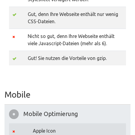
Gut, denn Ihre Webseite enthält nur wenig
CSS-Dateien.
Nicht so gut, denn Ihre Webseite enthält
viele Javascript-Dateien (mehr als 6).
Gut! Sie nutzen die Vorteile von gzip.
Mobile
Mobile Optimierung
Apple Icon