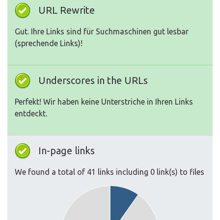
URL Rewrite
Gut. Ihre Links sind für Suchmaschinen gut lesbar
(sprechende Links)!
Underscores in the URLs
Perfekt! Wir haben keine Unterstriche in Ihren Links
entdeckt.
In-page links
We found a total of 41 links including 0 link(s) to files