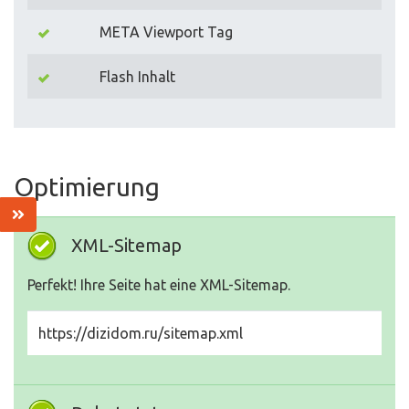
META Viewport Tag
Flash Inhalt
Optimierung
XML-Sitemap
Perfekt! Ihre Seite hat eine XML-Sitemap.
https://dizidom.ru/sitemap.xml