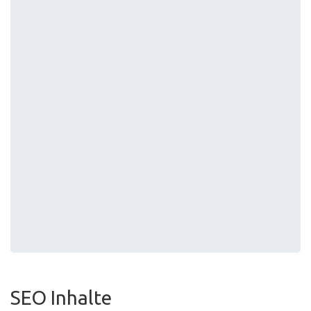
SEO Inhalte