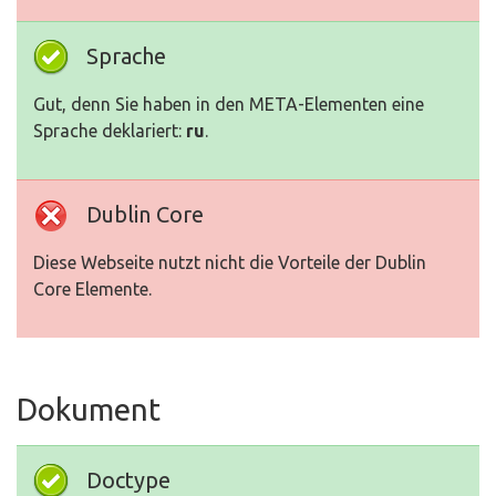
Sprache
Gut, denn Sie haben in den META-Elementen eine
Sprache deklariert:
ru
.
Dublin Core
Diese Webseite nutzt nicht die Vorteile der Dublin
Core Elemente.
Dokument
Doctype