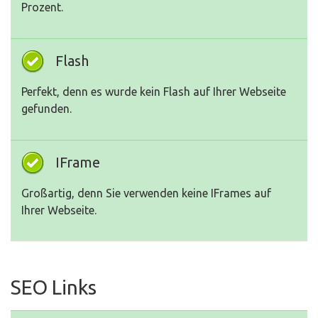
Prozent.
Flash
Perfekt, denn es wurde kein Flash auf Ihrer Webseite
gefunden.
IFrame
Großartig, denn Sie verwenden keine IFrames auf
Ihrer Webseite.
SEO Links