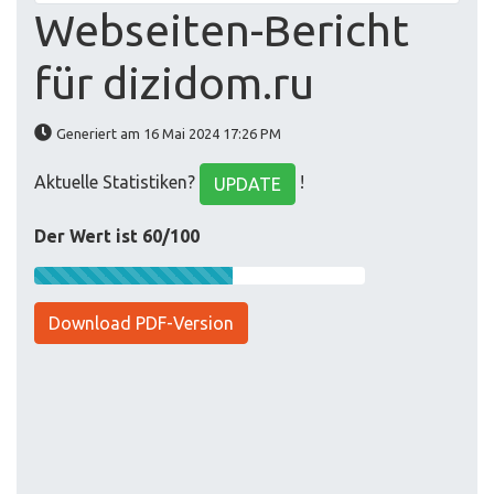
Webseiten-Bericht
für dizidom.ru
Generiert am 16 Mai 2024 17:26 PM
Aktuelle Statistiken?
!
UPDATE
Der Wert ist 60/100
Download PDF-Version