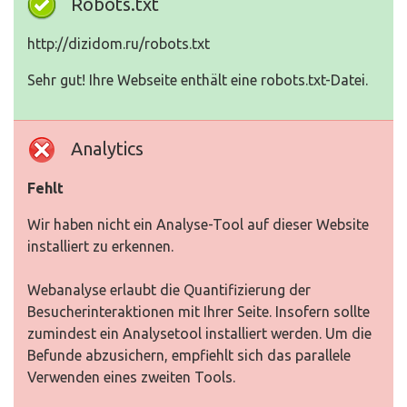
Robots.txt
http://dizidom.ru/robots.txt
Sehr gut! Ihre Webseite enthält eine robots.txt-Datei.
Analytics
Fehlt
Wir haben nicht ein Analyse-Tool auf dieser Website
installiert zu erkennen.
Webanalyse erlaubt die Quantifizierung der
Besucherinteraktionen mit Ihrer Seite. Insofern sollte
zumindest ein Analysetool installiert werden. Um die
Befunde abzusichern, empfiehlt sich das parallele
Verwenden eines zweiten Tools.