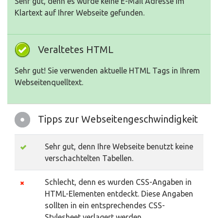
Sehr gut, denn es wurde keine E-Mail Adresse im
Klartext auf Ihrer Webseite gefunden.
Veraltetes HTML
Sehr gut! Sie verwenden aktuelle HTML Tags in Ihrem
Webseitenquelltext.
Tipps zur Webseitengeschwindigkeit
Sehr gut, denn Ihre Webseite benutzt keine
verschachtelten Tabellen.
Schlecht, denn es wurden CSS-Angaben in
HTML-Elementen entdeckt. Diese Angaben
sollten in ein entsprechendes CSS-
Stylesheet verlagert werden.