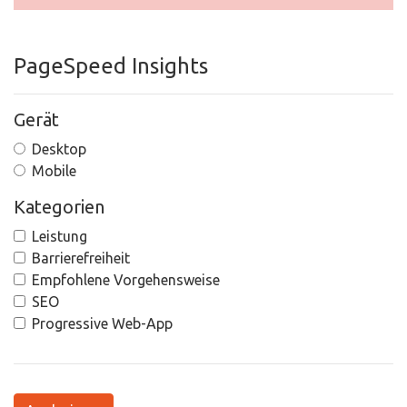
PageSpeed Insights
Gerät
Desktop
Mobile
Kategorien
Leistung
Barrierefreiheit
Empfohlene Vorgehensweise
SEO
Progressive Web-App