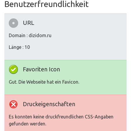
Benutzerfreundlichkeit
URL
Domain : dizidom.ru
Länge : 10
Favoriten Icon
Gut. Die Webseite hat ein Favicon.
Druckeigenschaften
Es konnten keine druckfreundlichen CSS-Angaben
gefunden werden.