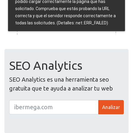
SEO Analytics
SEO Analytics es una herramienta seo
gratuita que te ayuda a analizar tu web
Analizar