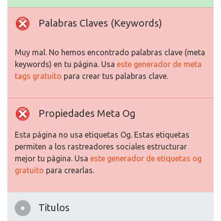
Palabras Claves (Keywords)
Muy mal. No hemos encontrado palabras clave (meta
keywords) en tu página. Usa
este generador de meta
tags gratuito
para crear tus palabras clave.
Propiedades Meta Og
Esta página no usa etiquetas Og. Estas etiquetas
permiten a los rastreadores sociales estructurar
mejor tu página. Usa
este generador de etiquetas og
gratuito
para crearlas.
Titulos