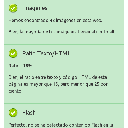
Imagenes
Hemos encontrado 42 imágenes en esta web.
Bien, la mayoría de tus imágenes tienen atributo alt.
Ratio Texto/HTML
Ratio :
18%
Bien, el ratio entre texto y código HTML de esta
página es mayor que 15, pero menor que 25 por
ciento.
Flash
Perfecto, no se ha detectado contenido Flash en la