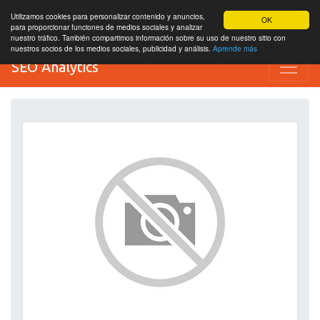
Utilizamos cookies para personalizar contenido y anuncios,
OK
para proporcionar funciones de medios sociales y analizar
nuestro tráfico. También compartimos información sobre su uso de nuestro sitio con
nuestros socios de los medios sociales, publicidad y análisis.
Aprende más
SEO Analytics