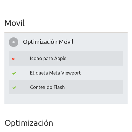
Movil
Optimización Móvil
Icono para Apple
Etiqueta Meta Viewport
Contenido Flash
Optimización