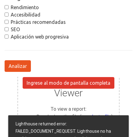
Rendimiento
Accesibilidad
Prácticas recomendadas
SEO
Aplicación web progresiva
Analizar
Ingrese al modo de pantalla completa