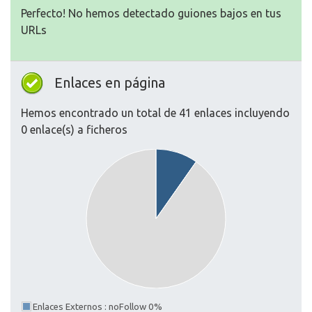
Perfecto! No hemos detectado guiones bajos en tus
URLs
Enlaces en página
Hemos encontrado un total de 41 enlaces incluyendo
0 enlace(s) a ficheros
Enlaces Externos : noFollow 0%