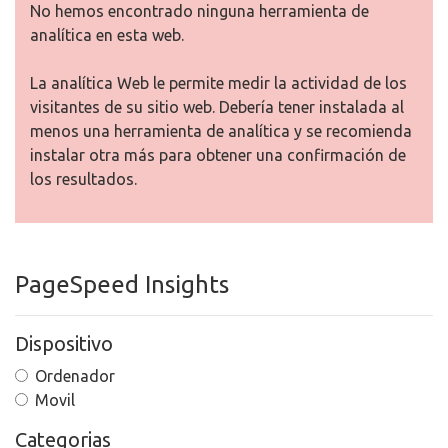
No hemos encontrado ninguna herramienta de
analítica en esta web.
La analítica Web le permite medir la actividad de los
visitantes de su sitio web. Debería tener instalada al
menos una herramienta de analítica y se recomienda
instalar otra más para obtener una confirmación de
los resultados.
PageSpeed Insights
Dispositivo
Ordenador
Movil
Categorias