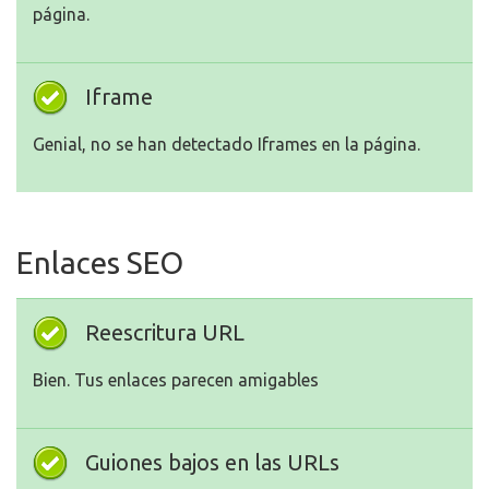
página.
Iframe
Genial, no se han detectado Iframes en la página.
Enlaces SEO
Reescritura URL
Bien. Tus enlaces parecen amigables
Guiones bajos en las URLs