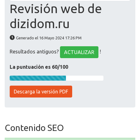
Revisión web de
dizidom.ru
Generado el 16 Mayo 2024 17:26 PM
Resultados antiguos?
!
ACTUALIZAR
La puntuación es 60/100
Descarga la versión PDF
Contenido SEO