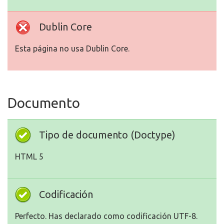
Dublin Core
Esta página no usa Dublin Core.
Documento
Tipo de documento (Doctype)
HTML 5
Codificación
Perfecto. Has declarado como codificación UTF-8.