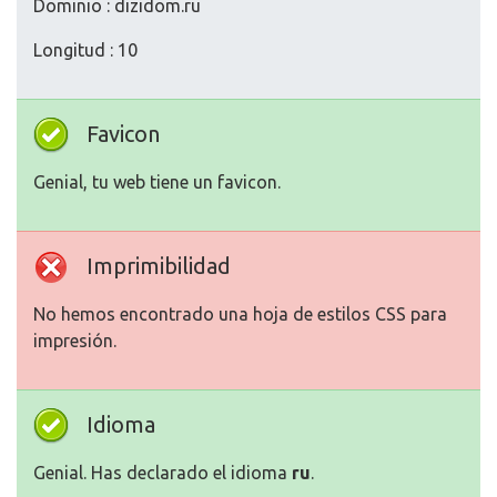
Dominio : dizidom.ru
Longitud : 10
Favicon
Genial, tu web tiene un favicon.
Imprimibilidad
No hemos encontrado una hoja de estilos CSS para
impresión.
Idioma
Genial. Has declarado el idioma
ru
.