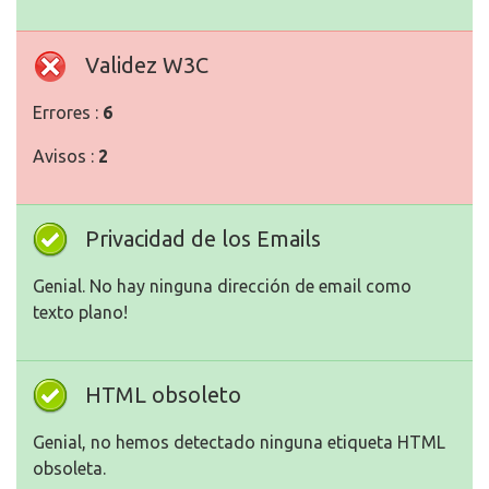
Validez W3C
Errores :
6
Avisos :
2
Privacidad de los Emails
Genial. No hay ninguna dirección de email como
texto plano!
HTML obsoleto
Genial, no hemos detectado ninguna etiqueta HTML
obsoleta.