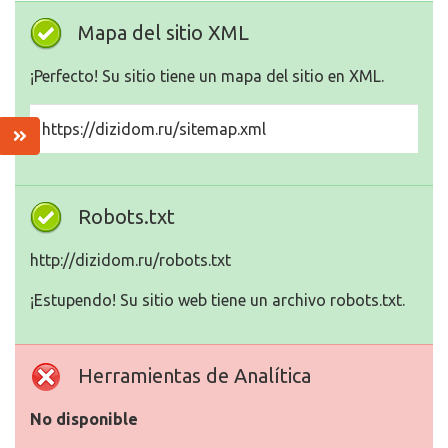
Mapa del sitio XML
¡Perfecto! Su sitio tiene un mapa del sitio en XML.
https://dizidom.ru/sitemap.xml
Robots.txt
http://dizidom.ru/robots.txt
¡Estupendo! Su sitio web tiene un archivo robots.txt.
Herramientas de Analítica
No disponible