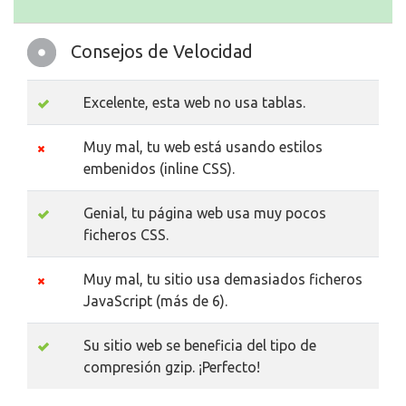
Consejos de Velocidad
Excelente, esta web no usa tablas.
Muy mal, tu web está usando estilos
embenidos (inline CSS).
Genial, tu página web usa muy pocos
ficheros CSS.
Muy mal, tu sitio usa demasiados ficheros
JavaScript (más de 6).
Su sitio web se beneficia del tipo de
compresión gzip. ¡Perfecto!