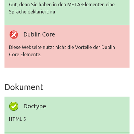
Gut, denn Sie haben in den META-Elementen eine
Sprache deklariert:
ru
.
Dublin Core
Diese Webseite nutzt nicht die Vorteile der Dublin
Core Elemente.
Dokument
Doctype
HTML 5