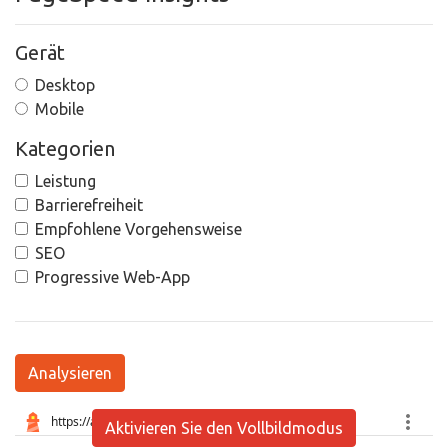
Gerät
Desktop
Mobile
Kategorien
Leistung
Barrierefreiheit
Empfohlene Vorgehensweise
SEO
Progressive Web-App
Analysieren
Aktivieren Sie den Vollbildmodus