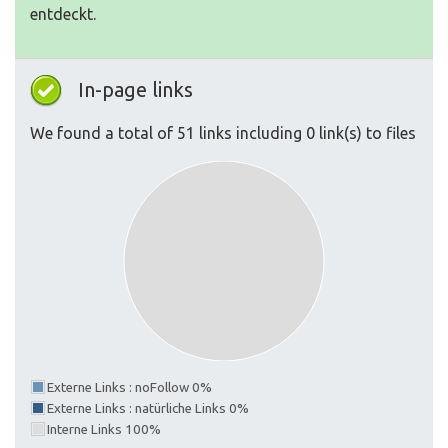
entdeckt.
In-page links
We found a total of 51 links including 0 link(s) to files
Externe Links : noFollow 0%
Externe Links : natürliche Links 0%
Interne Links 100%