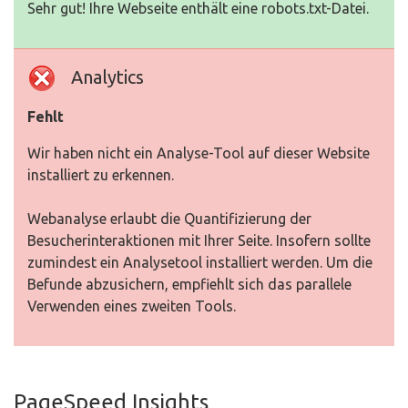
Sehr gut! Ihre Webseite enthält eine robots.txt-Datei.
Analytics
Fehlt
Wir haben nicht ein Analyse-Tool auf dieser Website
installiert zu erkennen.
Webanalyse erlaubt die Quantifizierung der
Besucherinteraktionen mit Ihrer Seite. Insofern sollte
zumindest ein Analysetool installiert werden. Um die
Befunde abzusichern, empfiehlt sich das parallele
Verwenden eines zweiten Tools.
PageSpeed Insights