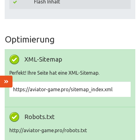
Flash Inhalt
Optimierung
XML-Sitemap
Perfekt! Ihre Seite hat eine XML-Sitemap.
https://aviator-game.pro/sitemap_index.xml
Robots.txt
http://aviator-game.pro/robots.txt