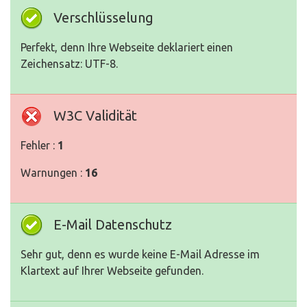
Verschlüsselung
Perfekt, denn Ihre Webseite deklariert einen
Zeichensatz: UTF-8.
W3C Validität
Fehler :
1
Warnungen :
16
E-Mail Datenschutz
Sehr gut, denn es wurde keine E-Mail Adresse im
Klartext auf Ihrer Webseite gefunden.