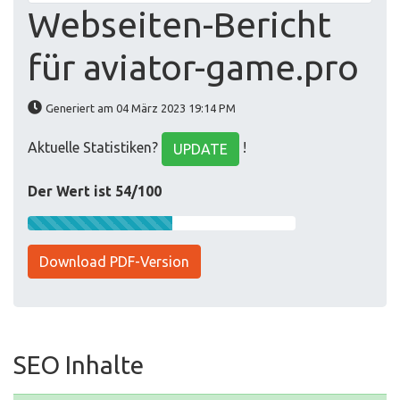
Webseiten-Bericht
für aviator-game.pro
Generiert am 04 März 2023 19:14 PM
Aktuelle Statistiken?
!
UPDATE
Der Wert ist 54/100
Download PDF-Version
SEO Inhalte