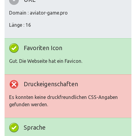
Domain : aviator-game.pro
Länge : 16
Favoriten Icon
Gut. Die Webseite hat ein Favicon.
Druckeigenschaften
Es konnten keine druckfreundlichen CSS-Angaben
gefunden werden.
Sprache