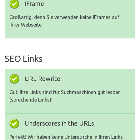
IFrame
Großartig, denn Sie verwenden keine IFrames auf
Ihrer Webseite.
SEO Links
URL Rewrite
Gut. Ihre Links sind für Suchmaschinen gut lesbar
(sprechende Links)!
Underscores in the URLs
Perfekt! Wir haben keine Unterstriche in Ihren Links