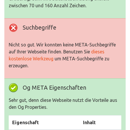
zwischen 70 und 160 Anzahl Zeichen.
Suchbegriffe
Nicht so gut. Wir konnten keine META-Suchbegriffe
auf Ihrer Webseite finden. Benutzen Sie
dieses
kostenlose Werkzeug
um META-Suchbegriffe zu
erzeugen.
Og META Eigenschaften
Sehr gut, denn diese Webseite nutzt die Vorteile aus
den Og Properties.
Eigenschaft
Inhalt