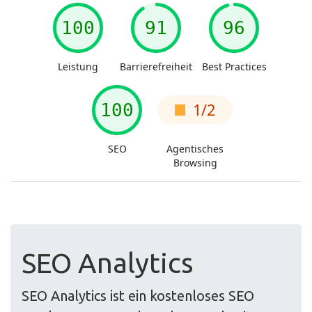
SEO Analytics
SEO Analytics ist ein kostenloses SEO