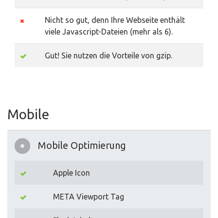
Nicht so gut, denn Ihre Webseite enthält
viele Javascript-Dateien (mehr als 6).
Gut! Sie nutzen die Vorteile von gzip.
Mobile
Mobile Optimierung
Apple Icon
META Viewport Tag