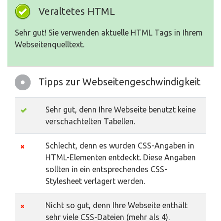
Veraltetes HTML
Sehr gut! Sie verwenden aktuelle HTML Tags in Ihrem
Webseitenquelltext.
Tipps zur Webseitengeschwindigkeit
Sehr gut, denn Ihre Webseite benutzt keine
verschachtelten Tabellen.
Schlecht, denn es wurden CSS-Angaben in
HTML-Elementen entdeckt. Diese Angaben
sollten in ein entsprechendes CSS-
Stylesheet verlagert werden.
Nicht so gut, denn Ihre Webseite enthält
sehr viele CSS-Dateien (mehr als 4).