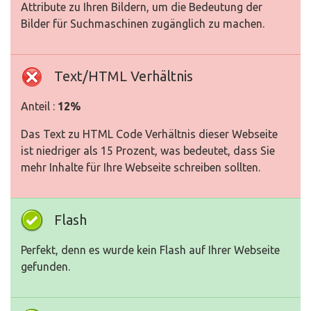
Attribute zu Ihren Bildern, um die Bedeutung der
Bilder für Suchmaschinen zugänglich zu machen.
Text/HTML Verhältnis
Anteil :
12%
Das Text zu HTML Code Verhältnis dieser Webseite
ist niedriger als 15 Prozent, was bedeutet, dass Sie
mehr Inhalte für Ihre Webseite schreiben sollten.
Flash
Perfekt, denn es wurde kein Flash auf Ihrer Webseite
gefunden.